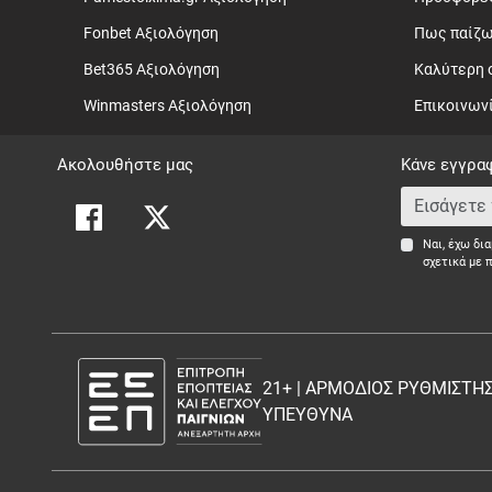
Fonbet Αξιολόγηση
Πως παίζω 
Bet365 Αξιολόγηση
Καλύτερη 
Winmasters Αξιολόγηση
Επικοινων
Ακολουθήστε μας
Κάνε εγγραφ
Ναι, έχω δι
σχετικά με 
21+ | ΑΡΜΟΔΙΟΣ ΡΥΘΜΙΣΤΗΣ
ΥΠΕΥΘΥΝΑ