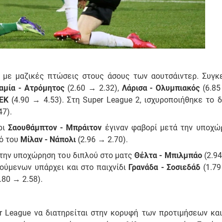
, με μαζικές πτώσεις στους άσους των αουτσάιντερ. Συγκε
αμία - Ατρόμητος
(2.60 → 2.32),
Λάρισα - Ολυμπιακός
(6.85
ΕΚ
(4.90 → 4.53). Στη Super League 2, ισχυροποιήθηκε το 
47).
ρι
Σαουθάμπτον - Μπράιτον
έγιναν φαβορί μετά την υποχώ
λό του
Μίλαν - Νάπολι
(2.96 → 2.70).
ά την υποχώρηση του διπλού στο ματς
Θέλτα - Μπιλμπάο
(2.94
ούμενων υπάρχει και στο παιχνίδι
Γρανάδα - Σοσιεδάδ
(1.79
.80 → 2.58).
r League να διατηρείται στην κορυφή των προτιμήσεων και