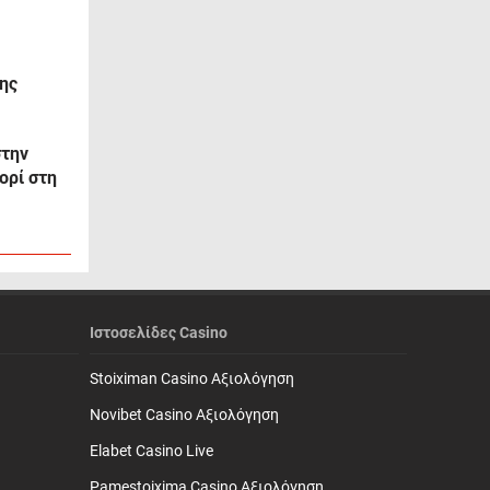
ης
στην
ορί στη
Ιστοσελίδες Casino
Stoiximan Casino Αξιολόγηση
Novibet Casino Αξιολόγηση
Elabet Casino Live
Pamestoixima Casino Αξιολόγηση