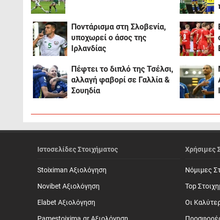
Ποντάρισμα στη Σλοβενία,
υποχωρεί ο άσος της
Ιρλανδίας
Πέφτει το διπλό της Τσέλσι,
αλλαγή φαβορί σε Γαλλία &
Σουηδία
Ιστοσελίδες Στοιχήματος
Χρήσιμες 
Stoiximan Αξιολόγηση
Νόμιμες Σ
Novibet Αξιολόγηση
Top Στοιχη
Elabet Αξιολόγηση
Οι Καλύτε
Pamestoixima.gr Αξιολόγηση
Προσφορές