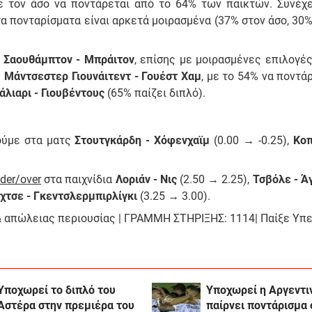
ε τον άσο να ποντάρεται από το 64% των παικτών. Συνέχε
 τα πονταρίσματα είναι αρκετά μοιρασμένα (37% στον άσο, 30%
ο
Σαουθάμπτον - Μπράιτον
, επίσης με μοιρασμένες επιλογέ
η
Μάντσεστερ Γιουνάιτεντ - Γουέστ Χαμ
, με το 54% να ποντά
άλιαρι - Γιουβέντους
(65% παίζει διπλό).
ύμε στα ματς
Στουτγκάρδη - Χόφενχαϊμ
(0.00 → -0.25),
Κοπ
der/over
στα παιχνίδια
Λοριάν - Νις
(2.50 → 2.25),
Τσβόλε - Ά
τσε - Γκεντσλερμπιρλίγκι
(3.25 → 3.00).
 & απώλειας περιουσίας | ΓΡΑΜΜΗ ΣΤΗΡΙΞΗΣ: 1114| Παίξε Υπ
Υποχωρεί το διπλό του
Υποχωρεί η Αργεντι
Αστέρα στην πρεμιέρα του
παίρνει ποντάρισμα 