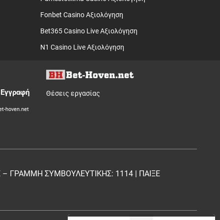
Fonbet Casino Αξιολόγηση
Bet365 Casino Live Αξιολόγηση
N1 Casino Live Αξιολόγηση
Εγγραφή
Θέσεις εργασίας
t-hoven.net
 – ΓΡΑΜΜΗ ΣΥΜΒΟΥΛΕΥΤΙΚΗΣ: 1114 |
ΠΑΙΞΕ