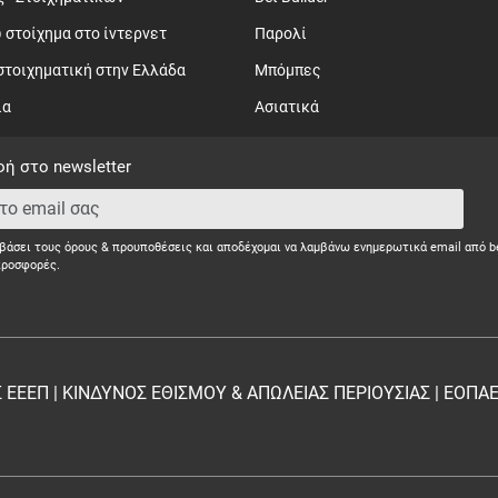
στοίχημα στο ίντερνετ
Παρολί
στοιχηματική στην Ελλάδα
Mπόμπες
ία
Ασιατικά
ή στο newsletter
αβάσει τους όρους & προυποθέσεις και αποδέχομαι να λαμβάνω ενημερωτικά email από be
προσφορές.
 ΕΕΕΠ | ΚΙΝΔΥΝΟΣ ΕΘΙΣΜΟΥ & ΑΠΩΛΕΙΑΣ ΠΕΡΙΟΥΣΙΑΣ |
ΕΟΠΑΕ