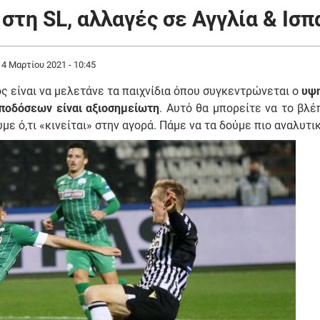
τη SL, αλλαγές σε Αγγλία & Ισπ
14 Μαρτίου 2021 - 10:45
ς είναι να μελετάνε τα παιχνίδια όπου συγκεντρώνεται ο
υψ
ποδόσεων είναι αξιοσημείωτη
. Αυτό θα μπορείτε να το βλ
ε ό,τι «κινείται» στην αγορά. Πάμε να τα δούμε πιο αναλυτικ