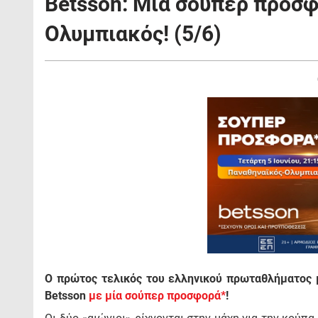
Betsson: Μία σούπερ προσ
Ολυμπιακός! (5/6)
Ο πρώτος τελικός του ελληνικού πρωταθλήματος μ
Betsson
με μία σούπερ προσφορά*
!