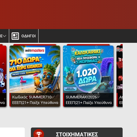
NE
ΟΔΗΓΟΙ
Κωδικός SUMMER710✅
SUMMERAKI2026✅
Αποκλεισ
υνα
ΕΕΕΠ|21+ Παίξε Υπεύθυνα
ΕΕΕΠ|21+ Παίξε Υπεύθυνα
ΕΕΕΠ|21+
ΣΤΟΙΧΗΜΑΤΙΚΕΣ