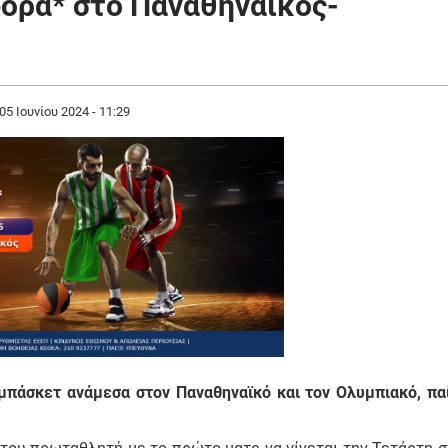
φορά* στο Παναθηναϊκός-
05 Ιουνίου 2024 - 11:29
πάσκετ ανάμεσα στον Παναθηναϊκό και τον Ολυμπιακό, παί