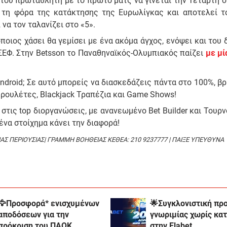
α του πρωταθλητή με το πρώτο ματς να γίνεται την Τετάρτη σ
ε τη φόρα της κατάκτησης της Ευρωλίγκας και αποτελεί τ
να τον ταλανίζει στο «5».
ποιος χάσει θα γεμίσει με ένα ακόμα άγχος, ενόψει και του
 ΣΕΦ. Στην Betsson το Παναθηναϊκός-Ολυμπιακός παίζει
με μί
Αndroid; Σε αυτό μπορείς να διασκεδάζεις πάντα στο 100%, β
 ρουλέτες, Blackjack Τραπέζια και Game Shows!
στις top διοργανώσεις, με ανανεωμένο Bet Builder και Τουρ
 ένα στοίχημα κάνει την διαφορά!
ΑΣ ΠΕΡΙΟΥΣΙΑΣ| ΓΡΑΜΜΗ ΒΟΗΘΕΙΑΣ ΚΕΘΕΑ: 210 9237777 | ΠΑΙΞΕ ΥΠΕΥΘΥΝΑ
🦅Προσφορά* ενισχυμένων
🌟Συγκλονιστική πρ
αποδόσεων για την
γνωριμίας χωρίς κα
πρόκριση του ΠΑΟΚ
στην Elabet