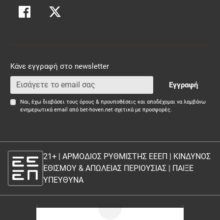
Κάνε εγγραφή στο newsletter
Εγγραφή
Ναι, έχω διαβάσει τους όρους & προυποθέσεις και αποδέχομαι να λαμβάνω
ενημερωτικά email από bet-hoven.net σχετικά με προσφορές.
21+ | ΑΡΜΟΔΙΟΣ ΡΥΘΜΙΣΤΗΣ ΕΕΕΠ | ΚΙΝΔΥΝΟΣ
ΕΘΙΣΜΟΥ & ΑΠΩΛΕΙΑΣ ΠΕΡΙΟΥΣΙΑΣ |
ΠΑΙΞΕ
ΥΠΕΥΘΥΝΑ
21+