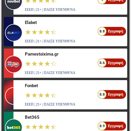
☆☆☆☆☆
★★★★★
ΕΕΕΠ | 21+ | ΠΑΙΞΕ ΥΠΕΥΘΥΝΑ
Elabet
☆☆☆☆☆
★★★★★
8.8
Εγγραφή
ΕΕΕΠ | 21+ | ΠΑΙΞΕ ΥΠΕΥΘΥΝΑ
Pamestoixima.gr
☆☆☆☆☆
★★★★★
8.6
Εγγραφή
ΕΕΕΠ | 21+ | ΠΑΙΞΕ ΥΠΕΥΘΥΝΑ
Fonbet
☆☆☆☆☆
★★★★★
8.8
Εγγραφή
ΕΕΕΠ | 21+ | ΠΑΙΞΕ ΥΠΕΥΘΥΝΑ
Bet365
☆☆☆☆☆
★★★★★
8.9
Εγγραφή