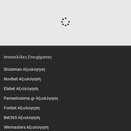
Ιστοσελίδες Στοιχήματος
Stoiximan Αξιολόγηση
Novibet Αξιολόγηση
Elabet Αξιολόγηση
Pamestoixima.gr Αξιολόγηση
Fonbet Αξιολόγηση
Bet365 Αξιολόγηση
Winmasters Αξιολόγηση