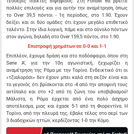
τέσσερις παίκτες διψήφιους. Στη Fonbet θα βρείτε
πολλές επιλογές και για αυτήν την αναμέτρηση, όπως
το Over 39,5 πόντοι - 1η περίοδος, στο 1.90. Έχουν
δείξει και οι δύο ομάδες ότι έχουν μεγάλο επιθετικό
ταλέντο. Στην ίδια λογική, πάμε και στο σύνολο πόντων
στον αγώνα, δηλαδή στο Over 159,5 πόντοι, στο 1.90.
Επιστροφή χρημάτων σε 0-0 και 1-1
Επιπλέον, έχουμε δράση και στο ποδόσφαιρο, όπου στη
Serie A’, για την 10η αγωνιστική, ξεχωρίζει η
αναμέτρηση της Ρόμα με την Τορίνο. Ενδεικτικό ότι οι
«τζιαλορόσι» δεν έχουν μπει καλά στη σεζόν είναι και
το γεγονός ότι βρίσκονται στο -4 από την αποψινή τους
αντίπαλο και στο +2 από τη ζώνη του υποβιβασμού!
Μάλιστα, η Ρόμα έρχεται από ένα πολύ άσχημο
αποτέλεσμα, μιας και έχασε 5-1 από τη Φιορεντίνα. Η
Τορίνο, από την πλευρά της, έβαλε τέλος στο σερί των
3 διαδοχικών ηττών, κερδίζοντας 1-0 την Κόμο.