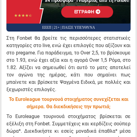
x4 Προσφορά* Γνωριμίας από τη Fonbet!
ΕΓΓΡΑΦΗ
☆☆☆☆☆
★★★★★
ΕΕΕΠ | 21+ | ΠΑΙΞΕ ΥΠΕΥΘΥΝΑ
Στη Fonbet θα βρείτε τις περισσότερες στατιστικές
κατηγορίες στο live, ενώ έχει επιλογές που αξίζουν και
στο pregame. Για παράδειγμα, το Over 2,5, το βρίσκουμε
στο 1.93, ενώ έχει αξία και η αγορά Over 1,5 Ρόμα, στο
1.82. Αξίζει να σημειωθεί ότι αυτό το ματς αποτελεί
τον αγώνα της ημέρας, κάτι που σημαίνει πως
μπαίνετε και βρίσκετε Ψαγμένα Ειδικά, με πολλές και
ξεχωριστές επιλογές.
Το Euroleague τουρνουά στοιχήματος συνεχίζεται και
σήμερα. Θα διεκδικήσεις την πρωτιά;
Το Euroleague τουρνουά στοιχήματος βρίσκεται σε
εξέλιξη στη Fonbet. Συμμετέχεις και κερδίζεις σούπερ
δώρα*. Διεκδικήστε κι εσείς μοναδικά έπαθλα* μέσα