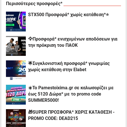
Περισσότερες προσφορές*
STX500 Προσφορά* χωρίς κατάθεση*⭐
🦅Προσφορά* ενισχυμένων αποδόσεων για
την πρόκριση του ΠΑΟΚ
🌟Συγκλονιστική προσφορά* γνωριμίας
χωρίς κατάθεση στην Elabet
☀️To Pamestoixima.gr σε καλωσορίζει με
έως 5120 Δώρα* με το promo code
SUMMER5000!
🎁SUPER ΠΡΟΣΦΟΡΑ* ΧΩΡΙΣ ΚΑΤΑΘΕΣΗ -
PROMO CODE: DEAD215