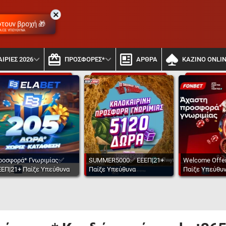
τουν βροχή 🎁
 ΠΑΙΞΕ ΥΠΕΥΘΥΝΑ
ΙΡΙΕΣ 2026
ΠΡΟΣΦΟΡΕΣ*
ΑΡΘΡΑ
ΚΑΖΙΝΟ ONLI
ροσφορά* Γνωριμίας✅
SUMMER5000✅ ΕΕΕΠ|21+
Welcome Offe
ΕΕΠ|21+ Παίξε Υπεύθυνα
Παίξε Υπεύθυνα
Παίξε Υπεύθυ