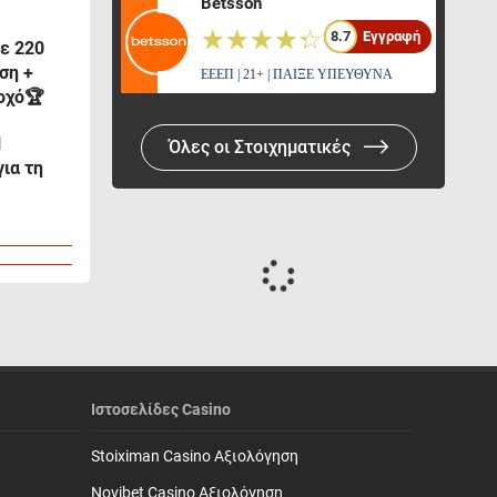
Betsson
☆☆☆☆☆
★★★★★
8.7
Εγγραφή
ε 220
ση +
ΕΕΕΠ | 21+ | ΠΑΙΞΕ ΥΠΕΥΘΥΝΑ
οχό🏆
1
Όλες οι Στοιχηματικές
για τη
Ιστοσελίδες Casino
Stoiximan Casino Αξιολόγηση
Novibet Casino Αξιολόγηση