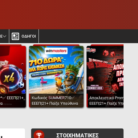
NE
ΟΔΗΓΟΙ
r*✅ ΕΕΕΠ|21+
Κωδικός SUMMER710✅
Αποκλειστικό Promo✅
να
ΕΕΕΠ|21+ Παίξε Υπεύθυνα
ΕΕΕΠ|21+ Παίξε Υπεύθυνα
ΣΤΟΙΧΗΜΑΤΙΚΕΣ