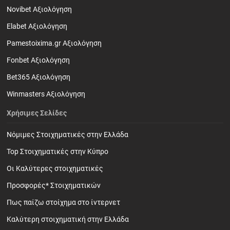
Novibet Αξιολόγηση
Elabet Αξιολόγηση
Pamestoixima.gr Αξιολόγηση
Fonbet Αξιολόγηση
Bet365 Αξιολόγηση
Winmasters Αξιολόγηση
Χρήσιμες Σελίδες
Νόμιμες Στοιχηματικές στην Ελλάδα
Top Στοιχηματικές στην Κύπρο
Οι Καλύτερες στοιχηματικές
Προσφορές* Στοιχηματικών
Πως παίζω στοίχημα στο ίντερνετ
Καλύτερη στοιχηματική στην Ελλάδα