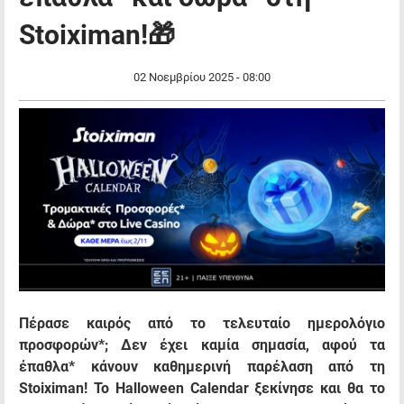
Stoiximan!🎁
02 Νοεμβρίου 2025 - 08:00
Πέρασε καιρός από το τελευταίο ημερολόγιο
προσφορών*; Δεν έχει καμία σημασία, αφού τα
έπαθλα* κάνουν καθημερινή παρέλαση από τη
Stoiximan! Το Halloween Calendar ξεκίνησε και θα το