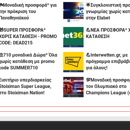
☘️Μοναδική προσφορά* για
🌟Συγκλονιστική πρ
την πρόκριση του
γνωριμίας χωρίς κα
Παναθηναϊκού
στην Elabet
🎁SUPER ΠΡΟΣΦΟΡΑ*
💪ΝΕΑ ΠΡΟΣΦΟΡΑ* 
ΧΩΡΙΣ ΚΑΤΑΘΕΣΗ - PROMO
ΚΑΤΑΘΕΣΗ
CODE: DEAD215
⛱️710 μοναδικά Δώρα* Όλα
💪Interwetten.gr, με
χωρίς κατάθεση με promo
πρόγραμμα επιβράβ
code SUMMER710
για όλους!
Εισιτήριο υπερδιαρκείας
💯Μοναδική προσφορ
Stoiximan Super League,
τoν Ολυμπιακό στο
στο Stoiximan Nation!
Champions League (
προκριματικά)