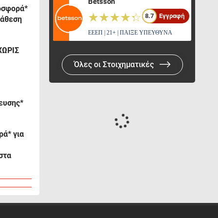
Betsson
οσφορά*
☆☆☆☆☆
★★★★★
8.7
Εγγραφή
τάθεση
ΕΕΕΠ | 21+ | ΠΑΙΞΕ ΥΠΕΥΘΥΝΑ
ΧΩΡΙΣ
Όλες οι Στοιχηματικές
ευσης*
ά* για
στα