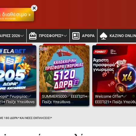
 διαθέσιμο »
 ΠΑΙΞΕ ΥΠΕΥΘΥΝΑ
ΙΡΙΕΣ 2026
ΠΡΟΣΦΟΡΕΣ*
ΑΡΘΡΑ
ΚΑΖΙΝΟ ONLI
ορά* Γνωριμίας✅
SUMMER5000✅ ΕΕΕΠ|21+
Welcome Offer*✅
21+ Παίξε Υπεύθυνα
Παίξε Υπεύθυνα
ΕΕΕΠ|21+ Παίξε Υπεύθ
Ε 180 ΔΩΡΑ* ΚΑΙ ΝΕΕΣ ΕΚΠΛΗΞΕΙΣ!*