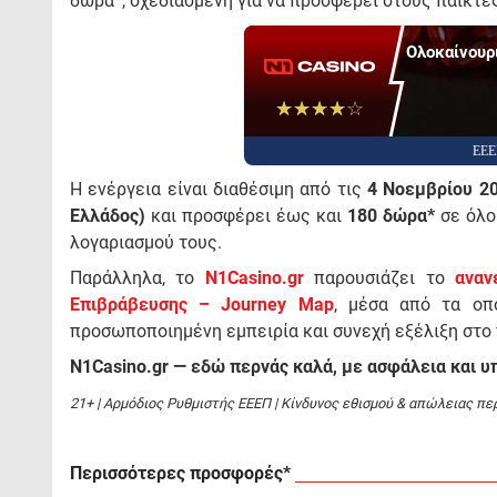
δώρα*, σχεδιασμένη για να προσφέρει στους παίκτες
Ολοκαίνουρ
☆☆☆☆☆
★★★★★
ΕΕΕ
Η ενέργεια είναι διαθέσιμη από τις
4 Νοεμβρίου 20
Ελλάδος)
και προσφέρει έως και
180 δώρα*
σε όλο
λογαριασμού τους.
Παράλληλα, το
N1Casino.gr
παρουσιάζει το
ανα
Επιβράβευσης – Journey Map
, μέσα από τα οπ
προσωποποιημένη εμπειρία και συνεχή εξέλιξη στο
N1Casino.gr — εδώ περνάς καλά, με ασφάλεια και υ
21+ | Αρμόδιος Ρυθμιστής ΕΕΕΠ | Κίνδυνος εθισμού & απώλειας πε
Περισσότερες προσφορές*