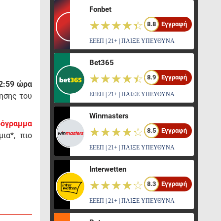
Fonbet
☆☆☆☆☆
★★★★★
8.8
Εγγραφή
ΕΕΕΠ | 21+ | ΠΑΙΞΕ ΥΠΕΥΘΥΝΑ
Bet365
☆☆☆☆☆
★★★★★
8.9
Εγγραφή
2:59 ώρα
ΕΕΕΠ | 21+ | ΠΑΙΞΕ ΥΠΕΥΘΥΝΑ
ησης του
Winmasters
όγραμμα
☆☆☆☆☆
★★★★★
8.5
Εγγραφή
ια*, πιο
ΕΕΕΠ | 21+ | ΠΑΙΞΕ ΥΠΕΥΘΥΝΑ
Interwetten
☆☆☆☆☆
★★★★★
8.3
Εγγραφή
ΕΕΕΠ | 21+ | ΠΑΙΞΕ ΥΠΕΥΘΥΝΑ