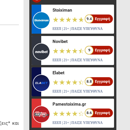
Stoiximan
☆☆☆☆☆
★★★★★
9.4
Εγγραφή
ΕΕΕΠ | 21+ | ΠΑΙΞΕ ΥΠΕΥΘΥΝΑ
Novibet
☆☆☆☆☆
★★★★★
9
Εγγραφή
ΕΕΕΠ | 21+ | ΠΑΙΞΕ ΥΠΕΥΘΥΝΑ
Elabet
☆☆☆☆☆
★★★★★
8.8
Εγγραφή
ΕΕΕΠ | 21+ | ΠΑΙΞΕ ΥΠΕΥΘΥΝΑ
Pamestoixima.gr
☆☆☆☆☆
★★★★★
8.6
Εγγραφή
εις* και
ΕΕΕΠ | 21+ | ΠΑΙΞΕ ΥΠΕΥΘΥΝΑ