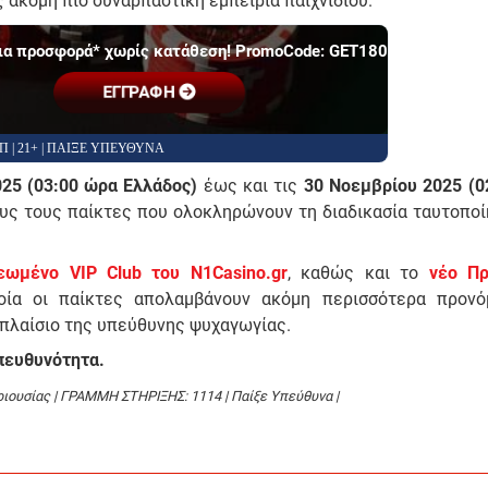
 ακόμη πιο συναρπαστική εμπειρία παιχνιδιού.
ια προσφορά* χωρίς κατάθεση! PromoCode: GET180
ΕΓΓΡΑΦΗ
Π | 21+ | ΠΑΙΞΕ ΥΠΕΥΘΥΝΑ
25 (03:00 ώρα Ελλάδος)
έως και τις
30 Νοεμβρίου 2025 (0
υς τους παίκτες που ολοκληρώνουν τη διαδικασία ταυτοποί
νεωμένο
VIP Club του
N1Casino.gr
, καθώς και το
νέο
Πρ
οία οι παίκτες απολαμβάνουν ακόμη περισσότερα προνόμ
 πλαίσιο της υπεύθυνης ψυχαγωγίας.
πευθυνότητα.
ριουσίας | ΓΡΑΜΜΗ ΣΤΗΡΙΞΗΣ: 1114 | Παίξε Υπεύθυνα |