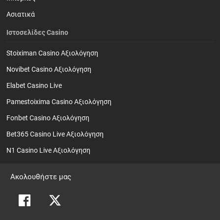
Ασιατικά
Ιστοσελίδες Casino
Stoiximan Casino Αξιολόγηση
Novibet Casino Αξιολόγηση
Elabet Casino Live
Pamestoixima Casino Αξιολόγηση
Fonbet Casino Αξιολόγηση
Bet365 Casino Live Αξιολόγηση
N1 Casino Live Αξιολόγηση
Ακολουθήστε μας