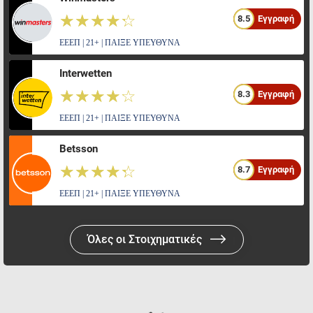
☆☆☆☆☆
★★★★★
8.5
Εγγραφή
ΕΕΕΠ | 21+ | ΠΑΙΞΕ ΥΠΕΥΘΥΝΑ
Interwetten
☆☆☆☆☆
★★★★★
8.3
Εγγραφή
ΕΕΕΠ | 21+ | ΠΑΙΞΕ ΥΠΕΥΘΥΝΑ
Betsson
☆☆☆☆☆
★★★★★
8.7
Εγγραφή
ΕΕΕΠ | 21+ | ΠΑΙΞΕ ΥΠΕΥΘΥΝΑ
Όλες οι Στοιχηματικές