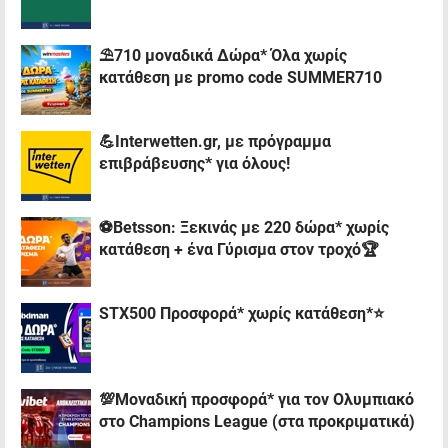
⛱️710 μοναδικά Δώρα* Όλα χωρίς
κατάθεση με promo code SUMMER710
💪Interwetten.gr, με πρόγραμμα
επιβράβευσης* για όλους!
⚽Betsson: Ξεκινάς με 220 δώρα* χωρίς
κατάθεση + ένα Γύρισμα στον τροχό🏆
STX500 Προσφορά* χωρίς κατάθεση*⭐
💯Μοναδική προσφορά* για τoν Ολυμπιακό
στο Champions League (στα προκριματικά)