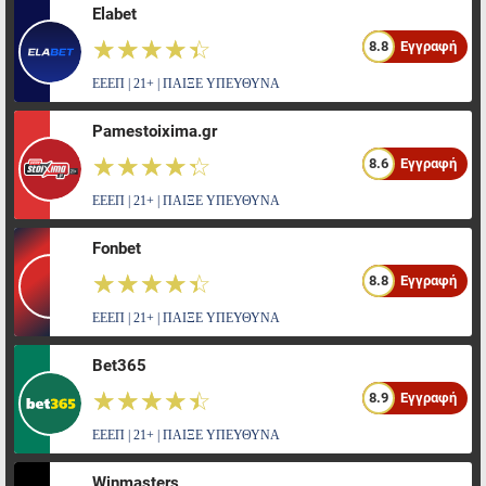
Elabet
☆☆☆☆☆
★★★★★
8.8
Εγγραφή
ΕΕΕΠ | 21+ | ΠΑΙΞΕ ΥΠΕΥΘΥΝΑ
Pamestoixima.gr
☆☆☆☆☆
★★★★★
8.6
Εγγραφή
ΕΕΕΠ | 21+ | ΠΑΙΞΕ ΥΠΕΥΘΥΝΑ
Fonbet
☆☆☆☆☆
★★★★★
8.8
Εγγραφή
ΕΕΕΠ | 21+ | ΠΑΙΞΕ ΥΠΕΥΘΥΝΑ
Bet365
☆☆☆☆☆
★★★★★
8.9
Εγγραφή
ΕΕΕΠ | 21+ | ΠΑΙΞΕ ΥΠΕΥΘΥΝΑ
Winmasters