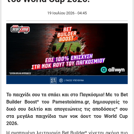
19 Ιουλίου 2026 - 04:45
Το παιχνίδι σου τα σπάει και στο Παγκόσμιο!
Με το Bet
Builder Boost* του Pamestoixima.gr, δημιουργείς το
δικό σου δελτίο και απογειώνεις τις αποδόσεις* σου
στα μεγάλα παιχνίδια των νοκ άουτ του World Cup
2026.
Η αγαπημένη λειτουργία Bet Builder* γίνεται ακόμα πιο