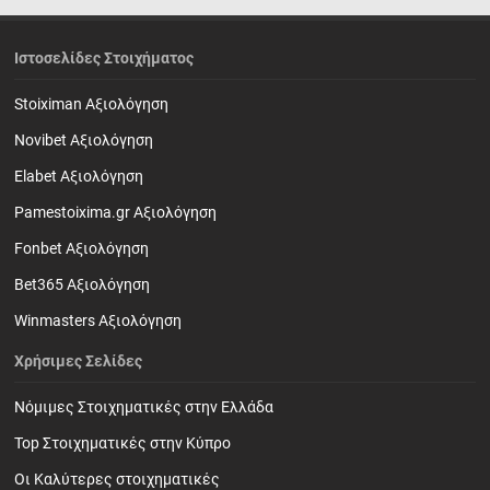
Ιστοσελίδες Στοιχήματος
Stoiximan Αξιολόγηση
Novibet Αξιολόγηση
Elabet Αξιολόγηση
Pamestoixima.gr Αξιολόγηση
Fonbet Αξιολόγηση
Bet365 Αξιολόγηση
Winmasters Αξιολόγηση
Χρήσιμες Σελίδες
Νόμιμες Στοιχηματικές στην Ελλάδα
Top Στοιχηματικές στην Κύπρο
Οι Καλύτερες στοιχηματικές