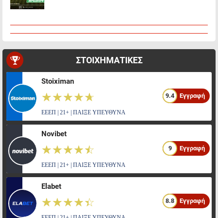
ΣΤΟΙΧΗΜΑΤΙΚΕΣ
Stoiximan
☆☆☆☆☆
★★★★★
9.4
Εγγραφή
ΕΕΕΠ | 21+ | ΠΑΙΞΕ ΥΠΕΥΘΥΝΑ
Novibet
☆☆☆☆☆
★★★★★
9
Εγγραφή
ΕΕΕΠ | 21+ | ΠΑΙΞΕ ΥΠΕΥΘΥΝΑ
Elabet
☆☆☆☆☆
★★★★★
8.8
Εγγραφή
ΕΕΕΠ | 21+ | ΠΑΙΞΕ ΥΠΕΥΘΥΝΑ