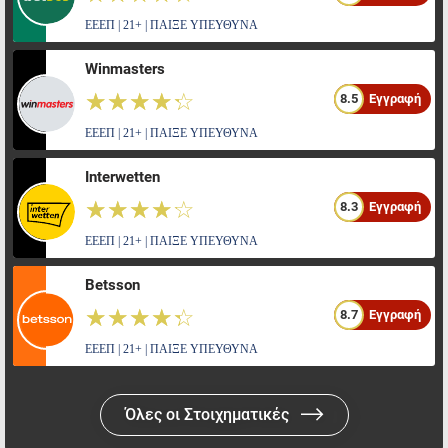
ΕΕΕΠ | 21+ | ΠΑΙΞΕ ΥΠΕΥΘΥΝΑ
Winmasters
☆☆☆☆☆
★★★★★
8.5
Εγγραφή
ΕΕΕΠ | 21+ | ΠΑΙΞΕ ΥΠΕΥΘΥΝΑ
Interwetten
☆☆☆☆☆
★★★★★
8.3
Εγγραφή
ΕΕΕΠ | 21+ | ΠΑΙΞΕ ΥΠΕΥΘΥΝΑ
Betsson
☆☆☆☆☆
★★★★★
8.7
Εγγραφή
ΕΕΕΠ | 21+ | ΠΑΙΞΕ ΥΠΕΥΘΥΝΑ
Όλες οι Στοιχηματικές