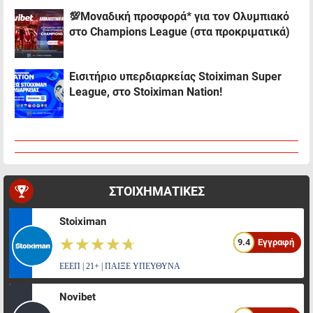
💯Μοναδική προσφορά* για τoν Ολυμπιακό
στο Champions League (στα προκριματικά)
Εισιτήριο υπερδιαρκείας Stoiximan Super
League, στο Stoiximan Nation!
ΣΤΟΙΧΗΜΑΤΙΚΕΣ
Stoiximan
☆☆☆☆☆
★★★★★
9.4
Εγγραφή
ΕΕΕΠ | 21+ | ΠΑΙΞΕ ΥΠΕΥΘΥΝΑ
Novibet