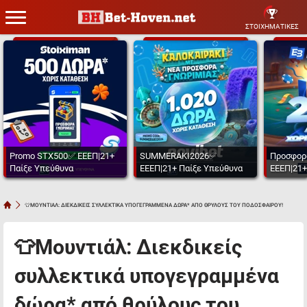
ΣΤΟΙΧΗΜΑΤΙΚΕΣ
Promo STX500✅ ΕΕΕΠ|21+
SUMMERAKI2026✅
Προσφορ
Παίξε Υπεύθυνα
ΕΕΕΠ|21+ Παίξε Υπεύθυνα
ΕΕΕΠ|21+
👕ΜΟΥΝΤΙΑΛ: ΔΙΕΚΔΙΚΕΙΣ ΣΥΛΛΕΚΤΙΚΑ ΥΠΟΓΕΓΡΑΜΜΕΝΑ ΔΩΡΑ* ΑΠΟ ΘΡΥΛΟΥΣ ΤΟΥ ΠΟΔΟΣΦΑΙΡΟΥ!
👕Μουντιάλ: Διεκδικείς
συλλεκτικά υπογεγραμμένα
δώρα* από θρύλους του