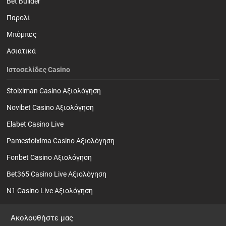
Bet Builder
Παρολί
Mπόμπες
Ασιατικά
Ιστοσελίδες Casino
Stoiximan Casino Αξιολόγηση
Novibet Casino Αξιολόγηση
Elabet Casino Live
Pamestoixima Casino Αξιολόγηση
Fonbet Casino Αξιολόγηση
Bet365 Casino Live Αξιολόγηση
N1 Casino Live Αξιολόγηση
Ακολουθήστε μας