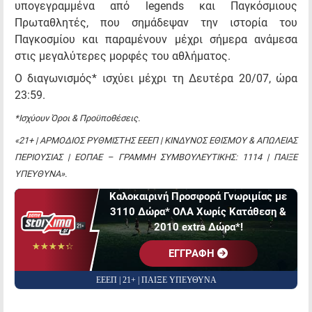
υπογεγραμμένα από legends και Παγκόσμιους
Πρωταθλητές, που σημάδεψαν την ιστορία του
Παγκοσμίου και παραμένουν μέχρι σήμερα ανάμεσα
στις μεγαλύτερες μορφές του αθλήματος.
Ο διαγωνισμός* ισχύει μέχρι τη Δευτέρα 20/07, ώρα
23:59.
*Ισχύουν Όροι & Προϋποθέσεις.
«21+ | ΑΡΜΟΔΙΟΣ ΡΥΘΜΙΣΤΗΣ ΕΕΕΠ | ΚΙΝΔΥΝΟΣ ΕΘΙΣΜΟΥ & ΑΠΩΛΕΙΑΣ
ΠΕΡΙΟΥΣΙΑΣ | ΕΟΠΑΕ – ΓΡΑΜΜΗ ΣΥΜΒΟΥΛΕΥΤΙΚΗΣ: 1114 | ΠΑΙΞΕ
ΥΠΕΥΘΥΝΑ».
Καλοκαιρινή Προσφορά Γνωριμίας με
3110 Δώρα* ΟΛΑ Χωρίς Κατάθεση &
2010 extra Δώρα*!
☆☆☆☆☆
★★★★★
EΓΓΡΑΦΗ
ΕΕΕΠ | 21+ | ΠΑΙΞΕ ΥΠΕΥΘΥΝΑ