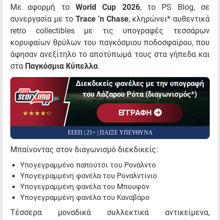
Με αφορμή το
World Cup 2026
, το PS Blog, σε
συνεργασία με το
Trace 'n Chase
, κληρώνει* αυθεντικά
retro collectibles με τις υπογραφές τεσσάρων
κορυφαίων θρύλων του παγκόσμιου ποδοσφαίρου, που
άφησαν ανεξίτηλο το αποτύπωμά τους στα γήπεδα και
στα
Παγκόσμια Κύπελλα
.
Διεκδικείς φανέλες με την υπογραφή
του Λάζαρου Ρότα (διαγωνισμός*)
ΕΓΓΡΑΦΗ
☆☆☆☆☆
★★★★★
ΕΕΕΠ | 21+ | ΠΑΙΞΕ ΥΠΕΥΘΥΝΑ
Μπαίνοντας στον διαγωνισμό διεκδικείς:
Υπογεγραμμένο παπούτσι του Ρονάλντο
Υπογεγραμμένη φανέλα του Ροναλντίνιο
Υπογεγραμμένη φανέλα του Μπουφόν
Υπογεγραμμένη φανέλα του Καναβάρο
Τέσσερα μοναδικά συλλεκτικά αντικείμενα,