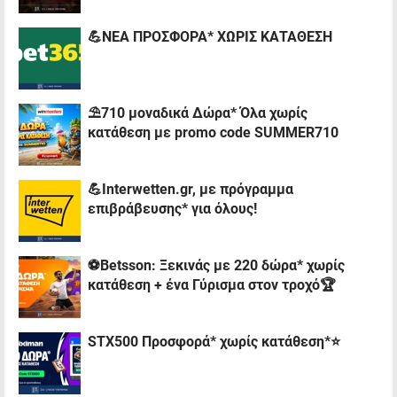
💪ΝΕΑ ΠΡΟΣΦΟΡΑ* ΧΩΡΙΣ ΚΑΤΑΘΕΣΗ
⛱️710 μοναδικά Δώρα* Όλα χωρίς
κατάθεση με promo code SUMMER710
💪Interwetten.gr, με πρόγραμμα
επιβράβευσης* για όλους!
⚽Betsson: Ξεκινάς με 220 δώρα* χωρίς
κατάθεση + ένα Γύρισμα στον τροχό🏆
STX500 Προσφορά* χωρίς κατάθεση*⭐