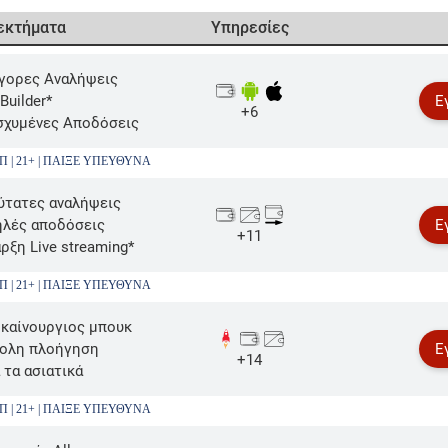
εκτήματα
Υπηρεσίες
γορες Αναλήψεις
Builder*
Ε
+6
σχυμένες Αποδόσεις
Π | 21+ | ΠΑΙΞΕ ΥΠΕΥΘΥΝΑ
ύτατες αναλήψεις
λές αποδόσεις
Ε
+11
ξη Live streaming*
Π | 21+ | ΠΑΙΞΕ ΥΠΕΥΘΥΝΑ
καίνουργιος μπουκ
ολη πλοήγηση
Ε
+14
τα ασιατικά
Π | 21+ | ΠΑΙΞΕ ΥΠΕΥΘΥΝΑ