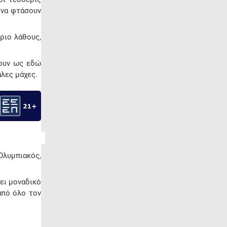
 να φτάσουν
ριο λάθους,
νουν ως εδώ
άλες μάχες.
Ολυμπιακός,
ει μοναδικό
από όλο τον