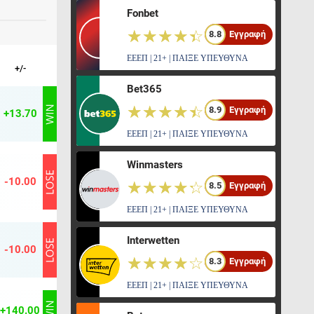
Fonbet
☆☆☆☆☆
★★★★★
8.8
Εγγραφή
ΕΕΕΠ | 21+ | ΠΑΙΞΕ ΥΠΕΥΘΥΝΑ
+/-
Bet365
☆☆☆☆☆
★★★★★
8.9
Εγγραφή
+13.70
ΕΕΕΠ | 21+ | ΠΑΙΞΕ ΥΠΕΥΘΥΝΑ
Winmasters
-10.00
☆☆☆☆☆
★★★★★
8.5
Εγγραφή
ΕΕΕΠ | 21+ | ΠΑΙΞΕ ΥΠΕΥΘΥΝΑ
Interwetten
-10.00
☆☆☆☆☆
★★★★★
8.3
Εγγραφή
ΕΕΕΠ | 21+ | ΠΑΙΞΕ ΥΠΕΥΘΥΝΑ
+140.00