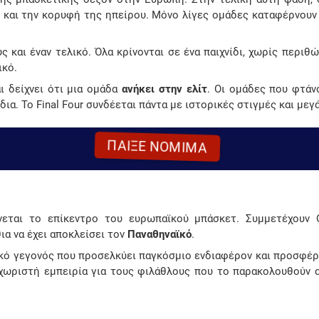
 και την κορυφή της ηπείρου. Μόνο λίγες ομάδες καταφέρνουν
και έναν τελικό. Όλα κρίνονται σε ένα παιχνίδι, χωρίς περιθώ
ικό.
ι δείχνει ότι μια ομάδα
ανήκει στην ελίτ
. Οι ομάδες που φτά
δια. Το Final Four συνδέεται πάντα με ιστορικές στιγμές και μεγ
ΠΑΙΞΕ ΝΟΜΙΜΑ
νεται το επίκεντρο του ευρωπαϊκού μπάσκετ. Συμμετέχουν 
ια να έχει αποκλείσει τον
Παναθηναϊκό
.
ικό γεγονός που προσελκύει παγκόσμιο ενδιαφέρον και προσφέρ
εχωριστή εμπειρία για τους φιλάθλους που το παρακολουθούν 