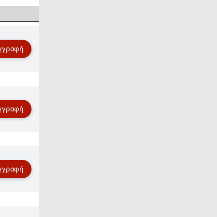
γγραφή
γγραφή
γγραφή