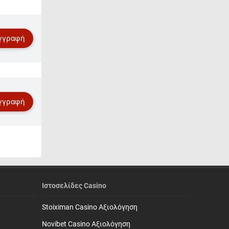
γγραφή
γγραφή
Ιστοσελίδες Casino
Stoiximan Casino Αξιολόγηση
Novibet Casino Αξιολόγηση