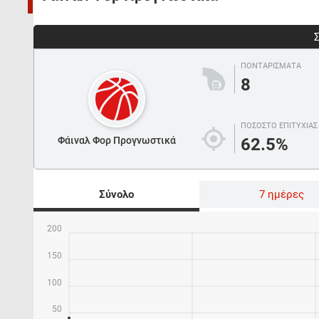
ΠΟΝΤΑΡΙΣΜΑΤΑ
8
ΠΟΣΟΣΤΟ
ΕΠΙΤΥΧΙΑΣ
Φάιναλ Φορ Προγνωστικά
62.5%
Σύνολο
7 ημέρες
200
150
100
50