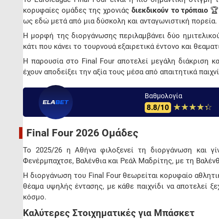
κορυφαίες ομάδες της χρονιάς
διεκδικούν το τρόπαιο
🏆
ως εδώ μετά από μια δύσκολη και ανταγωνιστική πορεία.
Η μορφή της διοργάνωσης περιλαμβάνει δύο ημιτελικούς 
κάτι που κάνει το τουρνουά εξαιρετικά έντονο και θεαματ
Η παρουσία στο Final Four αποτελεί μεγάλη διάκριση κα
έχουν αποδείξει την αξία τους μέσα από απαιτητικά παιχνί
Βαθμολογία
☆☆☆☆☆
★★★★★
8.8/10
Final Four 2026 Ομάδες
Το 2025/26 η Αθήνα φιλοξενεί τη διοργάνωση και γί
Φενέρμπαχτσε, Βαλένθια και Ρεάλ Μαδρίτης, με τη Βαλένθ
Η διοργάνωση του Final Four θεωρείται κορυφαίο αθλητ
θέαμα υψηλής έντασης, με κάθε παιχνίδι να αποτελεί ξ
κόσμο.
Καλύτερες Στοιχηματικές για Μπάσκετ