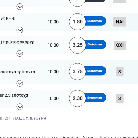
τ F - 4:
1.80
10.00
ΝΑΙ
α) πρώτος σκόρερ
3.25
10.00
ΟΧΙ
3.75
10.00
3
 εύστοχα τρίποντα
er 2,5 εύστοχα
2.30
10.00
3
Π | 21+ | ΠΑΙΞΕ ΥΠΕΥΘΥΝΑ
 της μπασκετικής σεζόν στην Ευρώπη. Στην τελική αυτή φάση, 