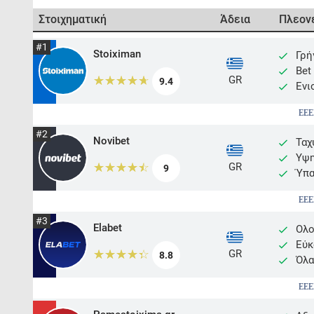
Στοιχηματική
Άδεια
Πλεον
Stoiximan
Γρή
Bet 
GR
☆☆☆☆☆
★★★★★
9.4
Ενι
ΕΕΕ
Novibet
Ταχ
Υψη
GR
☆☆☆☆☆
★★★★★
9
Ύπαρ
ΕΕΕ
Elabet
Ολο
Εύκ
GR
☆☆☆☆☆
★★★★★
8.8
Όλα 
ΕΕΕ