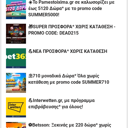
☀️To Pamestoixima.gr σε καλωσορίζει με
έως 5120 Δώρα* με το promo code
SUMMER5000!
🎁SUPER ΠΡΟΣΦΟΡΑ* ΧΩΡΙΣ ΚΑΤΑΘΕΣΗ -
PROMO CODE: DEAD215
💪ΝΕΑ ΠΡΟΣΦΟΡΑ* ΧΩΡΙΣ ΚΑΤΑΘΕΣΗ
⛱️710 μοναδικά Δώρα* Όλα χωρίς
κατάθεση με promo code SUMMER710
💪Interwetten.gr, με πρόγραμμα
επιβράβευσης* για όλους!
⚽Betsson: Ξεκινάς με 220 δώρα* χωρίς