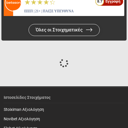
☆☆☆☆☆
★★★★★
8.7
Εγγραφή
ΕΕΕΠ | 21+ | ΠΑΙΞΕ ΥΠΕΥΘΥΝΑ
Όλες οι Στοιχηματικές
Ιστοσελίδες Στοιχήματος
Stoiximan Αξιολόγηση
Novibet Αξιολόγηση