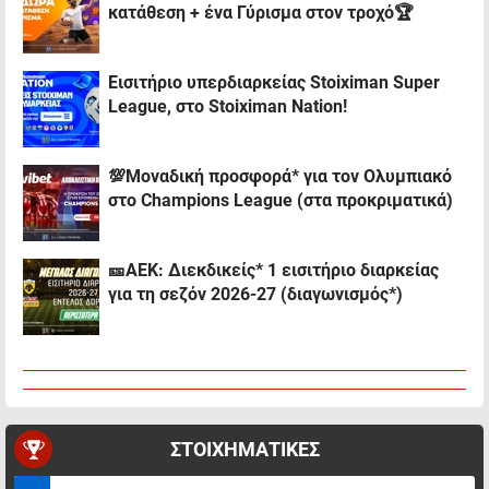
κατάθεση + ένα Γύρισμα στον τροχό🏆
Εισιτήριο υπερδιαρκείας Stoiximan Super
League, στο Stoiximan Nation!
💯Μοναδική προσφορά* για τoν Ολυμπιακό
στο Champions League (στα προκριματικά)
🎫ΑΕΚ: Διεκδικείς* 1 εισιτήριο διαρκείας
για τη σεζόν 2026-27 (διαγωνισμός*)
ΣΤΟΙΧΗΜΑΤΙΚΕΣ