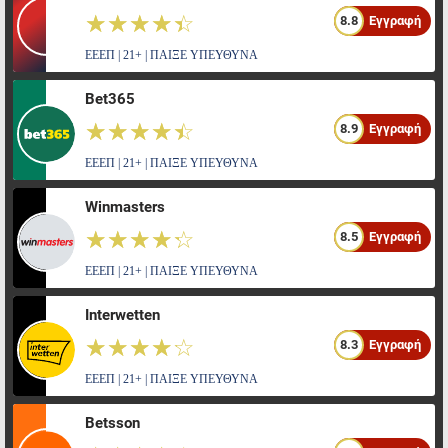
☆☆☆☆☆
★★★★★
8.8
Εγγραφή
ΕΕΕΠ | 21+ | ΠΑΙΞΕ ΥΠΕΥΘΥΝΑ
Bet365
☆☆☆☆☆
★★★★★
8.9
Εγγραφή
ΕΕΕΠ | 21+ | ΠΑΙΞΕ ΥΠΕΥΘΥΝΑ
Winmasters
☆☆☆☆☆
★★★★★
8.5
Εγγραφή
ΕΕΕΠ | 21+ | ΠΑΙΞΕ ΥΠΕΥΘΥΝΑ
Interwetten
☆☆☆☆☆
★★★★★
8.3
Εγγραφή
ΕΕΕΠ | 21+ | ΠΑΙΞΕ ΥΠΕΥΘΥΝΑ
Betsson