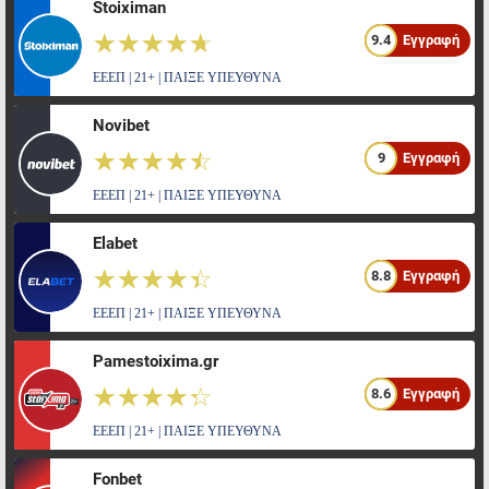
Stoiximan
☆☆☆☆☆
★★★★★
9.4
Εγγραφή
ΕΕΕΠ | 21+ | ΠΑΙΞΕ ΥΠΕΥΘΥΝΑ
Novibet
☆☆☆☆☆
★★★★★
9
Εγγραφή
ΕΕΕΠ | 21+ | ΠΑΙΞΕ ΥΠΕΥΘΥΝΑ
Elabet
☆☆☆☆☆
★★★★★
8.8
Εγγραφή
ΕΕΕΠ | 21+ | ΠΑΙΞΕ ΥΠΕΥΘΥΝΑ
Pamestoixima.gr
☆☆☆☆☆
★★★★★
8.6
Εγγραφή
ΕΕΕΠ | 21+ | ΠΑΙΞΕ ΥΠΕΥΘΥΝΑ
Fonbet