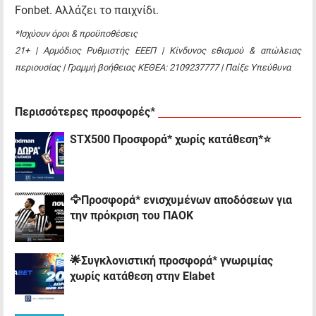
Fonbet. Αλλάζει το παιχνίδι.
*Ισχύουν όροι & προϋποθέσεις
21+ | Αρμόδιος Ρυθμιστής ΕΕΕΠ | Κίνδυνος εθισμού & απώλειας
περιουσίας | Γραμμή βοήθειας ΚΕΘΕΑ: 2109237777 | Παίξε Υπεύθυνα
Περισσότερες προσφορές*
STX500 Προσφορά* χωρίς κατάθεση*⭐
🦅Προσφορά* ενισχυμένων αποδόσεων για
την πρόκριση του ΠΑΟΚ
🌟Συγκλονιστική προσφορά* γνωριμίας
χωρίς κατάθεση στην Elabet