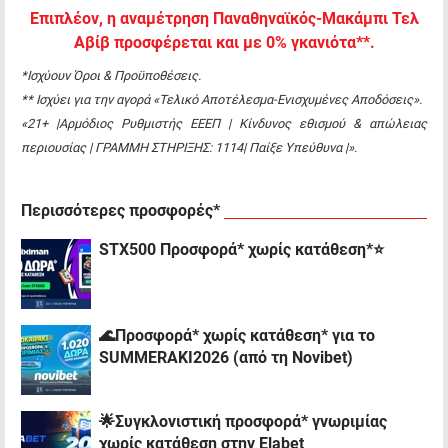
Επιπλέον, η αναμέτρηση Παναθηναϊκός-Μακάμπι Τελ
Αβίβ προσφέρεται και με 0% γκανιότα**.
*Ισχύουν Όροι & Προϋποθέσεις.
** Ισχύει για την αγορά «Τελικό Αποτέλεσμα-Ενισχυμένες Αποδόσεις».
«21+ |Αρμόδιος Ρυθμιστής ΕΕΕΠ | Κίνδυνος εθισμού & απώλειας
περιουσίας | ΓΡΑΜΜΗ ΣΤΗΡΙΞΗΣ: 1114| Παίξε Υπεύθυνα |».
Περισσότερες προσφορές*
STX500 Προσφορά* χωρίς κατάθεση*⭐
🌊Προσφορά* χωρίς κατάθεση* για το
SUMMERAKI2026 (από τη Novibet)
🌟Συγκλονιστική προσφορά* γνωριμίας
χωρίς κατάθεση στην Elabet