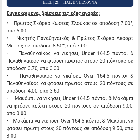
ΕΕΕΠ | 21+ | ΠΑΙΞΕ ΥΠΕΥΘΥΝΑ
Συγκεκριμένα, βρίσκεις τις εξής αγορές:
• Πρώτος Σκόρερ Κώστας Σλούκας σε απόδοση 7.00*,
από 6.00
• Νικητής Παναθηναϊκός & Πρώτος Σκόρερ Λεσόρτ
Ματίας σε απόδοση 8.50*, από 7.00
• Παναθηναϊκός να νικήσει, Under 164.5 πόντοι &
Παναθηναϊκός να φτάσει πρώτος στους 20 πόντους σε
απόδοση 3.70, από 3.30
• Παναθηναϊκός να νικήσει, Over 164.5 πόντοι &
Παναθηναϊκός να φτάσει πρώτος στους 20 πόντους σε
απόδοση 4.00, από 3.60
• Μακάμπι να νικήσει, Under 164.5 πόντοι & Μακάμπι
να φτάσει πρώτη στους 20 πόντους σε απόδοση 9.00,
από 8.00
• Μακάμπι να νικήσει, Over 164.5 πόντοι & Μακάμπι να
φτάσει πρώτη στους 20 πόντους σε απόδοση 9.50, από
8.00