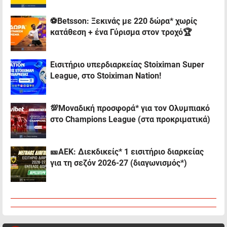
⚽Betsson: Ξεκινάς με 220 δώρα* χωρίς
κατάθεση + ένα Γύρισμα στον τροχό🏆
Εισιτήριο υπερδιαρκείας Stoiximan Super
League, στο Stoiximan Nation!
💯Μοναδική προσφορά* για τoν Ολυμπιακό
στο Champions League (στα προκριματικά)
🎫ΑΕΚ: Διεκδικείς* 1 εισιτήριο διαρκείας
για τη σεζόν 2026-27 (διαγωνισμός*)