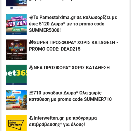
☀️To Pamestoixima.gr σε καλωσορίζει με
έως 5120 Δώρα* με το promo code
SUMMER5000!
🎁SUPER ΠΡΟΣΦΟΡΑ* ΧΩΡΙΣ ΚΑΤΑΘΕΣΗ -
PROMO CODE: DEAD215
💪ΝΕΑ ΠΡΟΣΦΟΡΑ* ΧΩΡΙΣ ΚΑΤΑΘΕΣΗ
⛱️710 μοναδικά Δώρα* Όλα χωρίς
κατάθεση με promo code SUMMER710
💪Interwetten.gr, με πρόγραμμα
επιβράβευσης* για όλους!