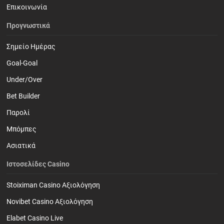
Επικοινωνία
Προγνωστικά
Σημείο Ημέρας
Goal-Goal
Under/Over
Bet Builder
Παρολί
Mπόμπες
Ασιατικά
Ιστοσελίδες Casino
Stoiximan Casino Αξιολόγηση
Novibet Casino Αξιολόγηση
Elabet Casino Live