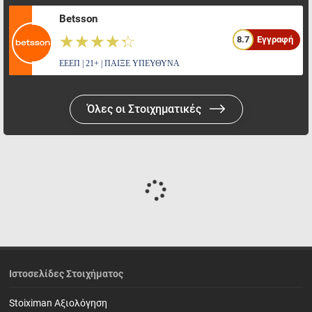
Betsson
☆☆☆☆☆
★★★★★
8.7
Εγγραφή
ΕΕΕΠ | 21+ | ΠΑΙΞΕ ΥΠΕΥΘΥΝΑ
Όλες οι Στοιχηματικές
Ιστοσελίδες Στοιχήματος
Stoiximan Αξιολόγηση