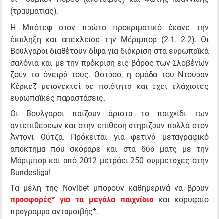
(τραυματίας).
Η Μπότεφ στον πρώτο προκριματικό έκανε την
έκπληξη και απέκλεισε την Μάριμπορ (2-1, 2-2). Οι
Βούλγαροι διαθέτουν δίψα για διάκριση στα ευρωπαϊκά
σαλόνια και με την πρόκριση εις βάρος των Σλοβένων
ζουν το όνειρό τους. Ωστόσο, η ομάδα του Ντούσαν
Κέρκεζ μειονεκτεί σε ποιότητα και έχει ελάχιστες
ευρωπαϊκές παραστάσεις.
Οι Βούλγαροι παίζουν άριστα το παιχνίδι των
αντεπιθέσεων και στην επίθεση στηρίζουν πολλά στον
Άντονι Ούτζα. Πρόκειται για φετινό μεταγραφικό
απόκτημα που σκόραρε και στα δύο ματς με την
Μάριμπορ και από 2012 μετράει 250 συμμετοχές στην
Bundesliga!
Τα μέλη της Novibet μπορούν καθημερινά να βρουν
προσφορές* για τα μεγάλα παιχνίδια
και κορυφαίο
πρόγραμμα ανταμοιβής*.