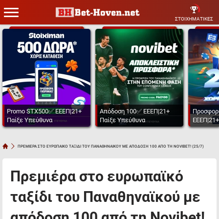
ΣΤΟΙΧΗΜΑΤΙΚΕΣ
Promo STX500✅ ΕΕΕΠ|21+
Απόδοση 100✅ ΕΕΕΠ|21+
Προσφορ
Παίξε Υπεύθυνα
Παίξε Υπεύθυνα
ΕΕΕΠ|21+
ΠΡΕΜΙΕΡΑ ΣΤΟ ΕΥΡΩΠΑΙΚΟ ΤΑΞΙΔΙ ΤΟΥ ΠΑΝΑΘΗΝΑΙΚΟΥ ΜΕ ΑΠΟΔΟΣΗ 100 ΑΠΟ ΤΗ NOVIBET! (25/7)
Πρεμιέρα στο ευρωπαϊκό
ταξίδι του Παναθηναϊκού με
απόδοση 100 από τη Novibet!