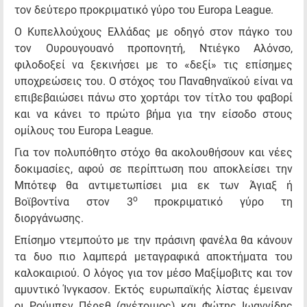
τον δεύτερο προκριματικό γύρο του Europa League.
Ο Κυπελλούχους Ελλάδας με οδηγό στον πάγκο του
τον Ουρουγουανό προπονητή, Ντιέγκο Αλόνσο,
φιλοδοξεί να ξεκινήσει με το «δεξί» τις επίσημες
υποχρεώσεις του. Ο στόχος του Παναθηναϊκού είναι να
επιβεβαιώσει πάνω στο χορτάρι τον τίτλο του φαβορί
και να κάνει το πρώτο βήμα για την είσοδο στους
ομίλους του Europa League.
Για τον πολυπόθητο στόχο θα ακολουθήσουν και νέες
δοκιμασίες, αφού σε περίπτωση που αποκλείσει την
Μπότεφ θα αντιμετωπίσει μια εκ των Άγιαξ ή
ο
Βοϊβοντίνα στον 3
προκριματικό γύρο τη
διοργάνωσης.
Επίσημο ντεμπούτο με την πράσινη φανέλα θα κάνουν
τα δυο πιο λαμπερά μεταγραφικά αποκτήματα του
καλοκαιριού. Ο λόγος για τον μέσο Μαξίμοβιτς και τον
αμυντικό Ίνγκασον. Εκτός ευρωπαϊκής λίστας έμειναν
οι Ρούμπεν Πέρεθ (ανέτοιμος) και Φώτης Ιωαννίδης