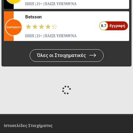
ΕΕΕΠ | 21+ | ΠΑΙΞΕ ΥΠΕΥΘΥΝΑ
Betsson
☆☆☆☆☆
★★★★★
8.7
Εγγραφή
ΕΕΕΠ | 21+ | ΠΑΙΞΕ ΥΠΕΥΘΥΝΑ
Όλες οι Στοιχηματικές
Ιστοσελίδες Στοιχήματος