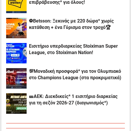
επιβράβευσης* για όλους!
⚽Betsson: Ξεκινάς με 220 δώρα* χωρίς
κατάθεση + ένα Γύρισμα στον τροχό🏆
Εισιτήριο υπερδιαρκείας Stoiximan Super
League, στο Stoiximan Nation!
💯Μοναδική προσφορά* για τoν Ολυμπιακό
στο Champions League (στα προκριματικά)
🎫ΑΕΚ: Διεκδικείς* 1 εισιτήριο διαρκείας
για τη σεζόν 2026-27 (διαγωνισμός*)