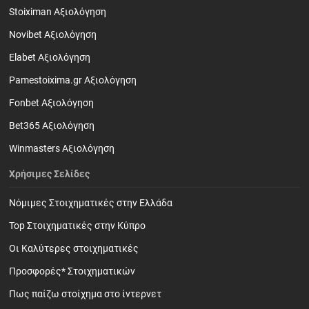
Stoiximan Αξιολόγηση
Novibet Αξιολόγηση
Elabet Αξιολόγηση
Pamestoixima.gr Αξιολόγηση
Fonbet Αξιολόγηση
Bet365 Αξιολόγηση
Winmasters Αξιολόγηση
Χρήσιμες Σελίδες
Νόμιμες Στοιχηματικές στην Ελλάδα
Top Στοιχηματικές στην Κύπρο
Οι Καλύτερες στοιχηματικές
Προσφορές* Στοιχηματικών
Πως παίζω στοίχημα στο ίντερνετ