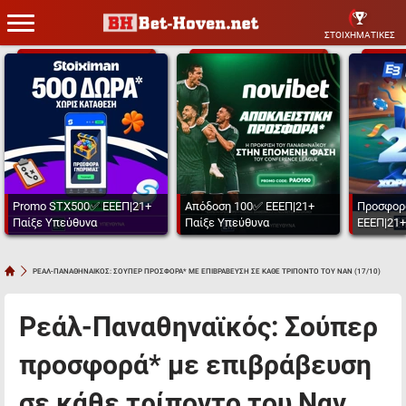
ΣΤΟΙΧΗΜΑΤΙΚΕΣ
Promo STX500✅ ΕΕΕΠ|21+
Απόδοση 100✅ ΕΕΕΠ|21+
Προσφορ
Παίξε Υπεύθυνα
Παίξε Υπεύθυνα
ΕΕΕΠ|21+
ΡΕΑΛ-ΠΑΝΑΘΗΝΑΙΚΟΣ: ΣΟΥΠΕΡ ΠΡΟΣΦΟΡΑ* ΜΕ ΕΠΙΒΡΑΒΕΥΣΗ ΣΕ ΚΑΘΕ ΤΡΙΠΟΝΤΟ ΤΟΥ ΝΑΝ (17/10)
Ρεάλ-Παναθηναϊκός: Σούπερ
προσφορά* με επιβράβευση
σε κάθε τρίποντο του Ναν