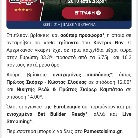
2010 extra Δώρα*!
☆☆☆☆☆
★★★★★
EΓΓΡΑΦΗ
ΕΕΕΠ | 21+ | ΠΑΙΞΕ ΥΠΕΥΘΥΝΑ
Επιπλέον, βρίσκεις και
σούπερ προσφορά*
, η οποία σε
ανταμείβει σε κάθε
τρίποντο
του
Κέντρικ Ναν
. Ο
Αμερικανός γκαρντ έχει σε τρία παιχνίδια μέχρι τώρα
στην Ευρώπη 33.3% ποσοστό από τα 6.75μ και 16.3
πόντους κατά μέσο όρο.
Ακόμη, βρίσκεις
ενισχυμένες αποδόσεις*
, όπως
Πρώτος Σκόρερ - Κώστας Σλούκας
σε απόδοση 12.00*
και
Νικητής Ρεάλ & Πρώτος Σκόρερ Καμπάτσο
σε
απόδοση 14.00*.
Όλοι οι αγώνες της
EuroLeague
σε περιμένουν και με
ενισχυμένα
Bet
Builder
Ready*
, αλλά και
Live
Streaming*
.
Περισσότερα μπορείς να δεις στο
Pamestoixima.gr
.