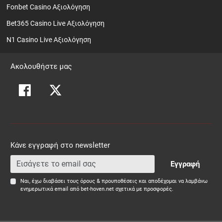
Fonbet Casino Αξιολόγηση
Bet365 Casino Live Αξιολόγηση
N1 Casino Live Αξιολόγηση
Ακολουθήστε μας
Κάνε εγγραφή στο newsletter
Εγγραφή
Ναι, έχω διαβάσει τους όρους & προυποθέσεις και αποδέχομαι να λαμβάνω
ενημερωτικά email από bet-hoven.net σχετικά με προσφορές.