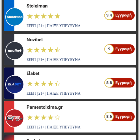
Stoiximan
☆☆☆☆☆
★★★★★
9.4
Εγγραφή
ΕΕΕΠ | 21+ | ΠΑΙΞΕ ΥΠΕΥΘΥΝΑ
Novibet
☆☆☆☆☆
★★★★★
9
Εγγραφή
ΕΕΕΠ | 21+ | ΠΑΙΞΕ ΥΠΕΥΘΥΝΑ
Elabet
☆☆☆☆☆
★★★★★
8.8
Εγγραφή
ΕΕΕΠ | 21+ | ΠΑΙΞΕ ΥΠΕΥΘΥΝΑ
Pamestoixima.gr
☆☆☆☆☆
★★★★★
8.6
Εγγραφή
ΕΕΕΠ | 21+ | ΠΑΙΞΕ ΥΠΕΥΘΥΝΑ