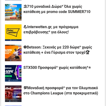
⛱️710 μοναδικά Δώρα* Όλα χωρίς
κατάθεση με promo code SUMMER710
💪Interwetten.gr, με πρόγραμμα
επιβράβευσης* για όλους!
⚽Betsson: Ξεκινάς με 220 δώρα* χωρίς
κατάθεση + ένα Γύρισμα στον τροχό🏆
STX500 Προσφορά* χωρίς κατάθεση*⭐
💯Μοναδική προσφορά* για τoν Ολυμπιακό
στο Champions League (στα προκριματικά)