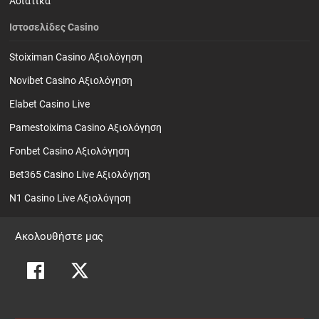
Ασιατικά
Ιστοσελίδες Casino
Stoiximan Casino Αξιολόγηση
Novibet Casino Αξιολόγηση
Elabet Casino Live
Pamestoixima Casino Αξιολόγηση
Fonbet Casino Αξιολόγηση
Bet365 Casino Live Αξιολόγηση
N1 Casino Live Αξιολόγηση
Ακολουθήστε μας