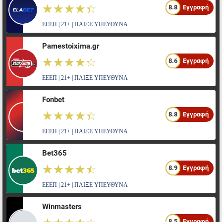
☆☆☆☆☆
★★★★★
8.8
Εγγραφή
ΕΕΕΠ | 21+ | ΠΑΙΞΕ ΥΠΕΥΘΥΝΑ
Pamestoixima.gr
☆☆☆☆☆
★★★★★
8.6
Εγγραφή
ΕΕΕΠ | 21+ | ΠΑΙΞΕ ΥΠΕΥΘΥΝΑ
Fonbet
☆☆☆☆☆
★★★★★
8.8
Εγγραφή
ΕΕΕΠ | 21+ | ΠΑΙΞΕ ΥΠΕΥΘΥΝΑ
Bet365
☆☆☆☆☆
★★★★★
8.9
Εγγραφή
ΕΕΕΠ | 21+ | ΠΑΙΞΕ ΥΠΕΥΘΥΝΑ
Winmasters
8.5
Εγγραφή