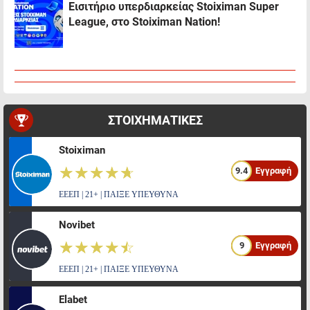
Εισιτήριο υπερδιαρκείας Stoiximan Super
League, στο Stoiximan Nation!
ΣΤΟΙΧΗΜΑΤΙΚΕΣ
Stoiximan
☆☆☆☆☆
★★★★★
9.4
Εγγραφή
ΕΕΕΠ | 21+ | ΠΑΙΞΕ ΥΠΕΥΘΥΝΑ
Novibet
☆☆☆☆☆
★★★★★
9
Εγγραφή
ΕΕΕΠ | 21+ | ΠΑΙΞΕ ΥΠΕΥΘΥΝΑ
Elabet