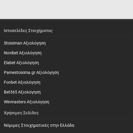
Ιστοσελίδες Στοιχήματος
Stoiximan Αξιολόγηση
Novibet Αξιολόγηση
Elabet Αξιολόγηση
Pamestoixima.gr Αξιολόγηση
Fonbet Αξιολόγηση
Bet365 Αξιολόγηση
Winmasters Αξιολόγηση
Χρήσιμες Σελίδες
Νόμιμες Στοιχηματικές στην Ελλάδα