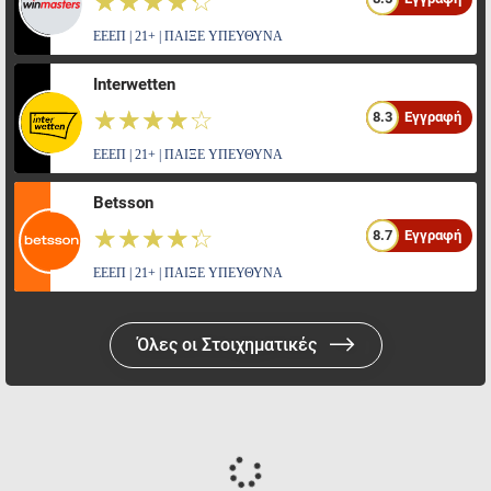
☆☆☆☆☆
★★★★★
ΕΕΕΠ | 21+ | ΠΑΙΞΕ ΥΠΕΥΘΥΝΑ
Interwetten
☆☆☆☆☆
★★★★★
8.3
Εγγραφή
ΕΕΕΠ | 21+ | ΠΑΙΞΕ ΥΠΕΥΘΥΝΑ
Betsson
☆☆☆☆☆
★★★★★
8.7
Εγγραφή
ΕΕΕΠ | 21+ | ΠΑΙΞΕ ΥΠΕΥΘΥΝΑ
Όλες οι Στοιχηματικές