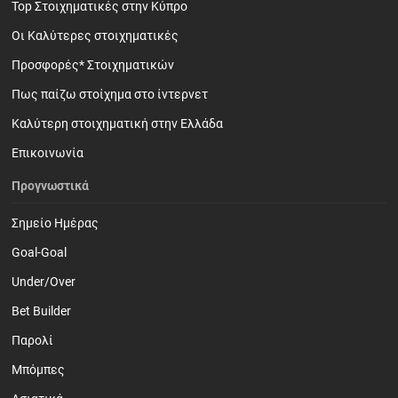
Top Στοιχηματικές στην Κύπρο
Οι Καλύτερες στοιχηματικές
Προσφορές* Στοιχηματικών
Πως παίζω στοίχημα στο ίντερνετ
Καλύτερη στοιχηματική στην Ελλάδα
Επικοινωνία
Προγνωστικά
Σημείο Ημέρας
Goal-Goal
Under/Over
Bet Builder
Παρολί
Mπόμπες