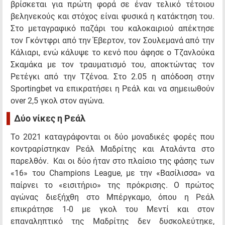
βρίσκεται για πρώτη φορά σε έναν τελικό τέτοιου
βεληνεκούς και στόχος είναι φυσικά η κατάκτηση του.
Στο μεταγραφικό παζάρι του καλοκαιριού απέκτησε
τον Γκόντφρι από την Έβερτον, τον Σουλεμανά από την
Κάλιαρι, ενώ κάλυψε το κενό που άφησε ο Τζανλούκα
Σκαμάκα με τον τραυματισμό του, αποκτώντας τον
Ρετέγκι από την Τζένοα. Στο 2.05 η απόδοση στην
Sportingbet να επικρατήσει η Ρεάλ και να σημειωθούν
over 2,5 γκολ στον αγώνα.
Δύο νίκες η Ρεάλ
Το 2021 καταγράφονται οι δύο μοναδικές φορές που
κοντραρίστηκαν Ρεάλ Μαδρίτης και Αταλάντα στο
παρελθόν. Και οι δύο ήταν στο πλαίσιο της φάσης των
«16» του Champions League, με την «Βασίλισσα» να
παίρνει το «εισιτήριο» της πρόκρισης. Ο πρώτος
αγώνας διεξήχθη στο Μπέργκαμο, όπου η Ρεάλ
επικράτησε 1-0 με γκολ του Μεντί και στον
επαναληπτικό της Μαδρίτης δεν δυσκολεύτηκε,