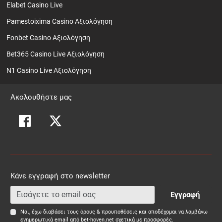
Elabet Casino Live
Pamestoixima Casino Αξιολόγηση
Fonbet Casino Αξιολόγηση
Bet365 Casino Live Αξιολόγηση
N1 Casino Live Αξιολόγηση
Ακολουθήστε μας
Κάνε εγγραφή στο newsletter
Εγγραφή
Ναι, έχω διαβάσει τους όρους & προυποθέσεις και αποδέχομαι να λαμβάνω
ενημερωτικά email από bet-hoven.net σχετικά με προσφορές.