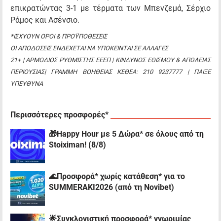
επικρατώντας 3-1 με τέρματα των Μπενζεμά, Σέρχιο
Ράμος και Ασένσιο.
*ΙΣΧΥΟΥΝ ΟΡΟΙ & ΠΡΟΫΠΟΘΕΣΕΙΣ
ΟΙ ΑΠΟΔΟΣΕΙΣ ΕΝΔΕΧΕΤΑΙ ΝΑ ΥΠΟΚΕΙΝΤΑΙ ΣΕ ΑΛΛΑΓΕΣ
21+ | ΑΡΜΟΔΙΟΣ ΡΥΘΜΙΣΤΗΣ ΕΕΕΠ | ΚΙΝΔΥΝΟΣ ΕΘΙΣΜΟΥ & ΑΠΩΛΕΙΑΣ
ΠΕΡΙΟΥΣΙΑΣ| ΓΡΑΜΜΗ ΒΟΗΘΕΙΑΣ ΚΕΘΕΑ: 210 9237777 | ΠΑΙΞΕ
ΥΠΕΥΘΥΝΑ
Περισσότερες προσφορές*
🎁Happy Hour με 5 Δώρα* σε όλους από τη
Stoiximan! (8/8)
🌊Προσφορά* χωρίς κατάθεση* για το
SUMMERAKI2026 (από τη Novibet)
🌟Συγκλονιστική προσφορά* γνωριμίας