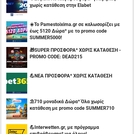
χωρίς κατάθεση στην Elabet
☀️To Pamestoixima.gr σε καλωσορίζει με
έως 5120 Δώρα* με το promo code
SUMMER5000!
🎁SUPER ΠΡΟΣΦΟΡΑ* ΧΩΡΙΣ ΚΑΤΑΘΕΣΗ -
PROMO CODE: DEAD215
💪ΝΕΑ ΠΡΟΣΦΟΡΑ* ΧΩΡΙΣ ΚΑΤΑΘΕΣΗ
⛱️710 μοναδικά Δώρα* Όλα χωρίς
κατάθεση με promo code SUMMER710
💪Interwetten.gr, με πρόγραμμα
επιβράβευσης* για όλους!