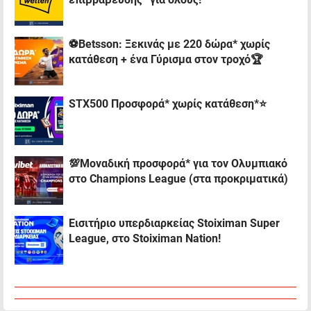
⚽Betsson: Ξεκινάς με 220 δώρα* χωρίς
κατάθεση + ένα Γύρισμα στον τροχό🏆
STX500 Προσφορά* χωρίς κατάθεση*⭐
💯Μοναδική προσφορά* για τoν Ολυμπιακό
στο Champions League (στα προκριματικά)
Εισιτήριο υπερδιαρκείας Stoiximan Super
League, στο Stoiximan Nation!