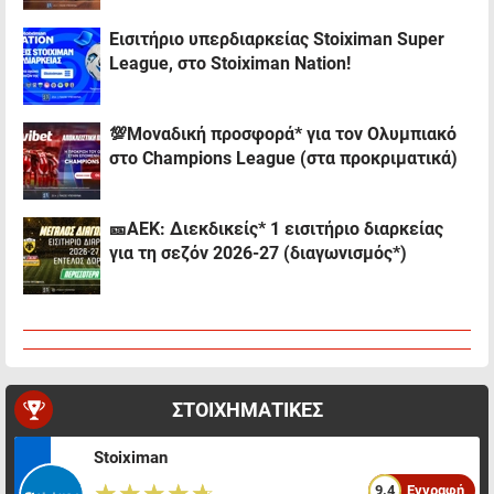
Εισιτήριο υπερδιαρκείας Stoiximan Super
League, στο Stoiximan Nation!
💯Μοναδική προσφορά* για τoν Ολυμπιακό
στο Champions League (στα προκριματικά)
🎫ΑΕΚ: Διεκδικείς* 1 εισιτήριο διαρκείας
για τη σεζόν 2026-27 (διαγωνισμός*)
ΣΤΟΙΧΗΜΑΤΙΚΕΣ
Stoiximan
9.4
Εγγραφή