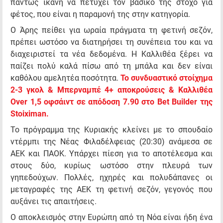
πάντως ικανή να πετύχει τον βασικό της στόχο για
φέτος, που είναι η παραμονή της στην κατηγορία.
Ο Άρης πείθει για ωραία πράγματα τη φετινή σεζόν,
πρέπει ωστόσο να διατηρήσει τη συνέπεια του και να
διαχειριστεί τα νέα δεδομένα. Η Καλλιθέα ξέρει να
παίζει πολύ καλά πίσω από τη μπάλα και δεν είναι
καθόλου αμελητέα ποσότητα.
Το συνδυαστικό στοίχημα
2-3 γκολ & Μπερναμπέ 4+ αποκρούσεις & Καλλιθέα
Over 1,5 οφσάιντ σε απόδοση 7.90 στο Bet Builder της
Stoiximan.
Το πρόγραμμα της Κυριακής κλείνει με το σπουδαίο
ντέρμπι της Νέας Φιλαδέλφειας (20:30) ανάμεσα σε
ΑΕΚ και ΠΑΟΚ. Υπάρχει πίεση για το αποτέλεσμα και
στους δύο, κυρίως ωστόσο στην πλευρά των
γηπεδούχων. Πολλές, ηχηρές και πολυδάπανες οι
μεταγραφές της ΑΕΚ τη φετινή σεζόν, γεγονός που
αυξάνει τις απαιτήσεις.
Ο αποκλεισμός στην Ευρώπη από τη Νόα είναι ήδη ένα