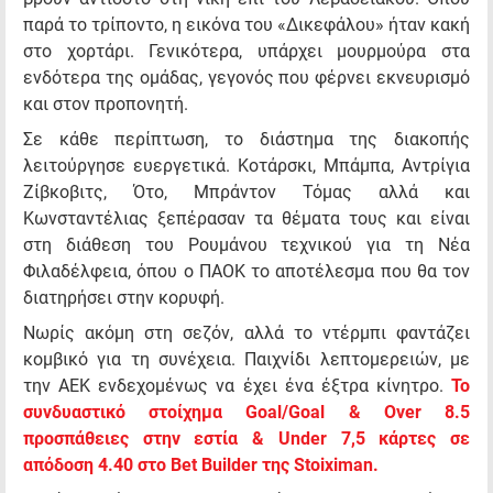
παρά το τρίποντο, η εικόνα του «Δικεφάλου» ήταν κακή
στο χορτάρι. Γενικότερα, υπάρχει μουρμούρα στα
ενδότερα της ομάδας, γεγονός που φέρνει εκνευρισμό
και στον προπονητή.
Σε κάθε περίπτωση, το διάστημα της διακοπής
λειτούργησε ευεργετικά. Κοτάρσκι, Μπάμπα, Αντρίγια
Ζίβκοβιτς, Ότο, Μπράντον Τόμας αλλά και
Κωνσταντέλιας ξεπέρασαν τα θέματα τους και είναι
στη διάθεση του Ρουμάνου τεχνικού για τη Νέα
Φιλαδέλφεια, όπου ο ΠΑΟΚ το αποτέλεσμα που θα τον
διατηρήσει στην κορυφή.
Νωρίς ακόμη στη σεζόν, αλλά το ντέρμπι φαντάζει
κομβικό για τη συνέχεια. Παιχνίδι λεπτομερειών, με
την ΑΕΚ ενδεχομένως να έχει ένα έξτρα κίνητρο.
Το
συνδυαστικό στοίχημα Goal/Goal & Over 8.5
προσπάθειες στην εστία & Under 7,5 κάρτες σε
απόδοση 4.40 στο Bet Builder της Stoiximan.