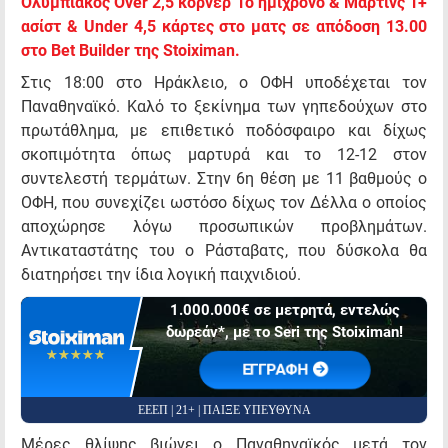
Ολυμπιακός Over 2,5 κόρνερ 1ο ημίχρονο & Μαρτίνς 1+
ασίστ & Under 4,5 κάρτες στο ματς σε απόδοση 13.00
στο Bet Builder της Stoiximan.
Στις 18:00 στο Ηράκλειο, ο ΟΦΗ υποδέχεται τον
Παναθηναϊκό. Καλό το ξεκίνημα των γηπεδούχων στο
πρωτάθλημα, με επιθετικό ποδόσφαιρο και δίχως
σκοπιμότητα όπως μαρτυρά και το 12-12 στον
συντελεστή τερμάτων. Στην 6η θέση με 11 βαθμούς ο
ΟΦΗ, που συνεχίζει ωστόσο δίχως τον Δέλλα ο οποίος
αποχώρησε λόγω προσωπικών προβλημάτων.
Αντικαταστάτης του ο Ράσταβατς, που δύσκολα θα
διατηρήσει την ίδια λογική παιχνιδιού.
1.000.000€ σε μετρητά, εντελώς
δωρεάν*, με το Seri της Stoiximan!
☆☆☆☆☆
★★★★★
ΕΓΓΡΑΦΗ
ΕΕΕΠ | 21+ | ΠΑΙΞΕ ΥΠΕΥΘΥΝΑ
Μέρες θλίψης βιώνει ο Παναθηναϊκός μετά τον