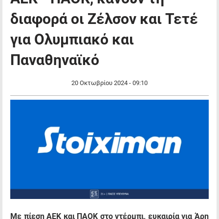
διαφορά οι Ζέλσον και Τετέ
για Ολυμπιακό και
Παναθηναϊκό
20 Οκτωβρίου 2024 - 09:10
Με πίεση ΑΕΚ και ΠΑΟΚ στο ντέρμπι, ευκαιρία για Άρη