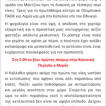
ομάδα του Μάντζιου πριν τη διακοπή, με τέσσερις σερί
νίκες. Τρεις για το πρωτάθλημα κόντρα σε Ολυμπιακό,
ΠΑΟΚ και Λαμία και μια στο Κύπελλο επί του Εθνικού.
Η ψυχολογία είναι στα ύψη, η απόδοση στο χορτάρι
εξαιρετική και η προοπτική μιας επιτυχημένης σεζόν
φαντάζει απόλυτα ρεαλιστική. Το ρόστερ είναι πολύ
πιο γεμάτο σε σχέση με πέρσι, η ποιότητα έχει ανέβει
κατακόρυφα και μεσοεπιθετικά το ροτέισον είναι ένας
ευχάριστος πονοκέφαλος για τον προπονητή.
Στο 2.00 να βγει πρώτος σκόρερ στην Κανονική
Περίοδο ο Μορόν
Η Καλλιθέα ψάχνει ακόμη την πρώτη της νίκη, ωστόσο
οι εντυπώσεις που αφήνει είναι κάτι παραπάνω από
καλές. Παίζει ωραίο ποδόσφαιρο, με αυτοματισμούς
και μεγάλη ικανότητα στον χώρο. Στερείται για την
ώρα το κάτι παραπάνω γιατί η αποτελεσματικότητα
της εκτελεστικά δεν είναι σε υψηλό επίπεδο. Δείχνει