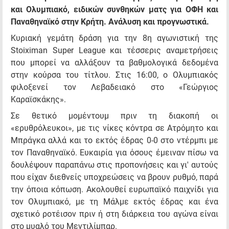
και Ολυμπιακό, ειδικών συνθηκών ματς για ΟΦΗ και
Παναθηναϊκό στην Κρήτη. Ανάλυση και προγνωστικά.
Κυριακή γεμάτη δράση για την 8η αγωνιστική της
Stoiximan Super League και τέσσερις αναμετρήσεις
που μπορεί να αλλάξουν τα βαθμολογικά δεδομένα
στην κούρσα του τίτλου. Στις 16:00, ο Ολυμπιακός
φιλοξενεί τον Λεβαδειακό στο «Γεώργιος
Καραϊσκάκης».
Σε θετικό μομέντουμ πριν τη διακοπή οι
«ερυθρόλευκοι», με τις νίκες κόντρα σε Ατρόμητο και
Μπράγκα αλλά και το εκτός έδρας 0-0 στο ντέρμπι με
τον Παναθηναϊκό. Ευκαιρία για όσους έμειναν πίσω να
δουλέψουν παραπάνω στις προπονήσεις και γι' αυτούς
που είχαν διεθνείς υποχρεώσεις να βρουν ρυθμό, παρά
την όποια κόπωση. Ακολουθεί ευρωπαϊκό παιχνίδι για
τον Ολυμπιακό, με τη Μάλμε εκτός έδρας και ένα
σχετικό ροτέισον πριν ή στη διάρκεια του αγώνα είναι
στο μυαλό του Μεντιλίμπαρ.