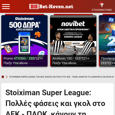
ΣΤΟΙΧΗΜΑΤΙΚΕΣ
Promo STX500✅ ΕΕΕΠ|21+
Απόδοση 100✅ ΕΕΕΠ|21+
Προσφορ
Παίξε Υπεύθυνα
Παίξε Υπεύθυνα
ΕΕΕΠ|21+
STOIXIMAN SUPER LEAGUE: ΠΟΛΛΕΣ ΦΑΣΕΙΣ ΚΑΙ ΓΚΟΛ ΣΤΟ ΑΕΚ - ΠΑΟΚ, ΚΑΝΟΥΝ ΤΗ ΔΙΑΦΟΡΑ ΟΙ ΖΕΛΣΟΝ ΚΑ
Stoiximan Super League:
Πολλές φάσεις και γκολ στο
ΑΕΚ - ΠΑΟΚ, κάνουν τη