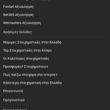
Fonbet Αξιολόγηση
Bet365 Αξιολόγηση
Winmasters Αξιολόγηση
Χρήσιμες Σελίδες
Νόμιμες Στοιχηματικές στην Ελλάδα
Top Στοιχηματικές στην Κύπρο
Οι Καλύτερες στοιχηματικές
Προσφορές* Στοιχηματικών
Πως παίζω στοίχημα στο ίντερνετ
Καλύτερη στοιχηματική στην Ελλάδα
Επικοινωνία
Προγνωστικά