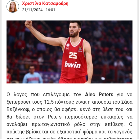
Χριστίνα Κατσαμούρη
21/11/2024 - 16:01
Ο λόγος που επιλέγουμε τον
Alec Peters
για να
ξεπεράσει τους 12.5 πόντους είναι η απουσία του Σάσα
Βεζένκοφ, ο οποίος θα αφήσει κενό στη θέση του και
θα δώσει στον Peters περισσότερες ευκαιρίες να
αναλάβει πρωταγωνιστικό ρόλο στην επίθεση. Ο
παίκτης βρίσκεται σε εξαιρετική φόρμα και το γεγονός