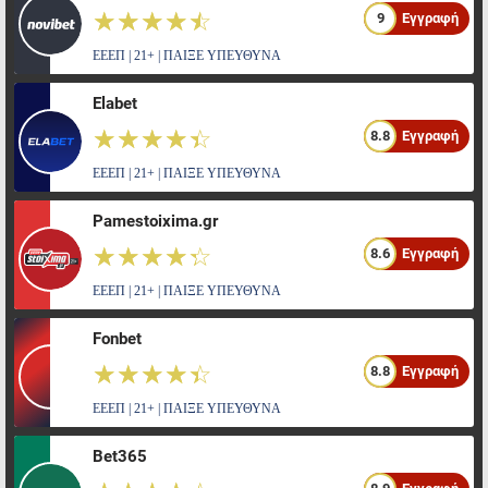
☆☆☆☆☆
★★★★★
9
Εγγραφή
ΕΕΕΠ | 21+ | ΠΑΙΞΕ ΥΠΕΥΘΥΝΑ
Elabet
☆☆☆☆☆
★★★★★
8.8
Εγγραφή
ΕΕΕΠ | 21+ | ΠΑΙΞΕ ΥΠΕΥΘΥΝΑ
Pamestoixima.gr
☆☆☆☆☆
★★★★★
8.6
Εγγραφή
ΕΕΕΠ | 21+ | ΠΑΙΞΕ ΥΠΕΥΘΥΝΑ
Fonbet
☆☆☆☆☆
★★★★★
8.8
Εγγραφή
ΕΕΕΠ | 21+ | ΠΑΙΞΕ ΥΠΕΥΘΥΝΑ
Bet365