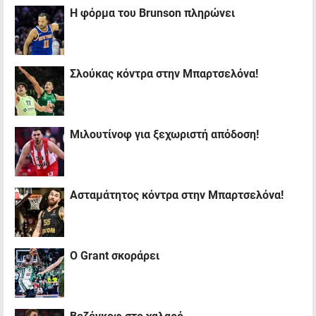
Η φόρμα του Brunson πληρώνει
Σλούκας κόντρα στην Μπαρτσελόνα!
Μιλουτίνοφ για ξεχωριστή απόδοση!
Ασταμάτητος κόντρα στην Μπαρτσελόνα!
Ο Grant σκοράρει