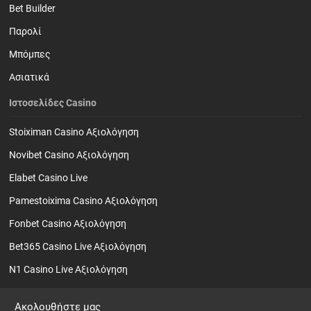
Bet Builder
Παρολί
Mπόμπες
Ασιατικά
Ιστοσελίδες Casino
Stoiximan Casino Αξιολόγηση
Novibet Casino Αξιολόγηση
Elabet Casino Live
Pamestoixima Casino Αξιολόγηση
Fonbet Casino Αξιολόγηση
Bet365 Casino Live Αξιολόγηση
N1 Casino Live Αξιολόγηση
Ακολουθήστε μας