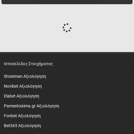
Ιστοσελίδες Στοιχήματος
Stoiximan Αξιολόγηση
Novibet Αξιολόγηση
Elabet Αξιολόγηση
Pamestoixima.gr Αξιολόγηση
Fonbet Αξιολόγηση
Bet365 Αξιολόγηση