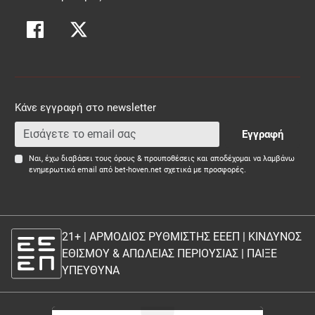
Κάνε εγγραφή στο newsletter
Εγγραφή
Ναι, έχω διαβάσει τους όρους & προυποθέσεις και αποδέχομαι να λαμβάνω
ενημερωτικά email από bet-hoven.net σχετικά με προσφορές.
21+ | ΑΡΜΟΔΙΟΣ ΡΥΘΜΙΣΤΗΣ ΕΕΕΠ | ΚΙΝΔΥΝΟΣ
ΕΘΙΣΜΟΥ & ΑΠΩΛΕΙΑΣ ΠΕΡΙΟΥΣΙΑΣ |
ΠΑΙΞΕ
ΥΠΕΥΘΥΝΑ