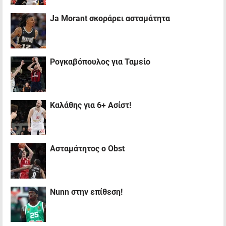
Ja Morant σκοράρει ασταμάτητα
Ρογκαβόπουλος για Ταμείο
Καλάθης για 6+ Ασίστ!
Ασταμάτητος ο Obst
Nunn στην επίθεση!