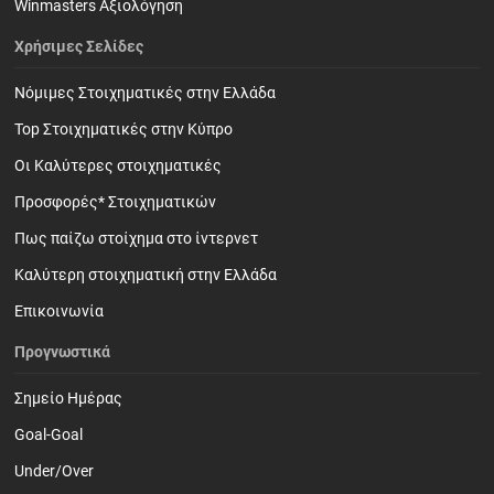
Winmasters Αξιολόγηση
Χρήσιμες Σελίδες
Νόμιμες Στοιχηματικές στην Ελλάδα
Top Στοιχηματικές στην Κύπρο
Οι Καλύτερες στοιχηματικές
Προσφορές* Στοιχηματικών
Πως παίζω στοίχημα στο ίντερνετ
Καλύτερη στοιχηματική στην Ελλάδα
Επικοινωνία
Προγνωστικά
Σημείο Ημέρας
Goal-Goal
Under/Over