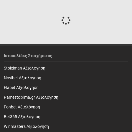
Ιστοσελίδες Στοιχήματος
Stoiximan Αξιολόγηση
Novibet Αξιολόγηση
Elabet Αξιολόγηση
Pamestoixima.gr Αξιολόγηση
Fonbet Αξιολόγηση
Bet365 Αξιολόγηση
Winmasters Αξιολόγηση