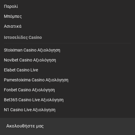
Παρολί
Mπόμπες
Ασιατικά
Ιστοσελίδες Casino
Stoiximan Casino Αξιολόγηση
Novibet Casino Αξιολόγηση
Elabet Casino Live
Pamestoixima Casino Αξιολόγηση
Fonbet Casino Αξιολόγηση
Bet365 Casino Live Αξιολόγηση
N1 Casino Live Αξιολόγηση
Ακολουθήστε μας