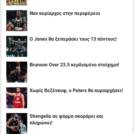
Ναν κυρίαρχος στην περιφέρεια
Ο Jones θα ξεπεράσει τους 13 πόντους!
Brunson Over 23.5 κερδισμένο στοίχημα!
Χωρίς Βεζένκοφ, ο Peters θα κυριαρχήσει!
Shengelia σε φόρμα σκοράρει και
πληρώνει!