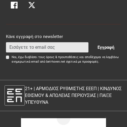
Κάνε εγγραφή στο newsletter
Εγγραφή
Ναι, έχω διαβάσει τους όρους & προυποθέσεις και αποδέχομαι να λαμβάνω
ενημερωτικά email από bet-hoven.net σχετικά με προσφορές.
21+ | ΑΡΜΟΔΙΟΣ ΡΥΘΜΙΣΤΗΣ ΕΕΕΠ | ΚΙΝΔΥΝΟΣ
ΕΘΙΣΜΟΥ & ΑΠΩΛΕΙΑΣ ΠΕΡΙΟΥΣΙΑΣ |
ΠΑΙΞΕ
ΥΠΕΥΘΥΝΑ
21+