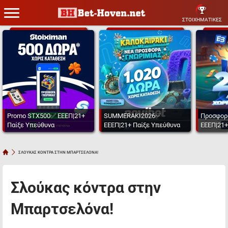
ΣΤΟΙΧΗΜΑΤΙΚΕΣ
Promo STX500✅ ΕΕΕΠ|21+
SUMMERAKI2026✅
Προσφορ
Παίξε Υπεύθυνα
ΕΕΕΠ|21+ Παίξε Υπεύθυνα
ΕΕΕΠ|21+
ΣΛΟΥΚΑΣ ΚΟΝΤΡΑ ΣΤΗΝ ΜΠΑΡΤΣΕΛΟΝΑ!
Σλούκας κόντρα στην
Μπαρτσελόνα!