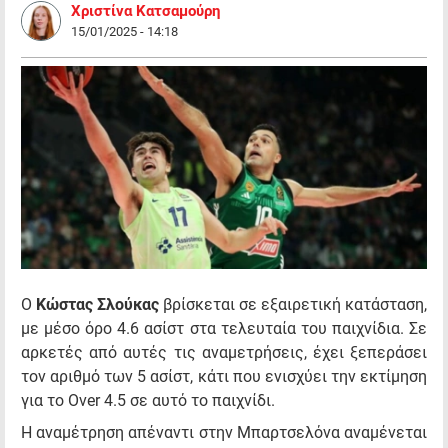
Χριστίνα Κατσαμούρη
15/01/2025 - 14:18
Ο
Κώστας Σλούκας
βρίσκεται σε εξαιρετική κατάσταση,
με μέσο όρο 4.6 ασίστ στα τελευταία του παιχνίδια. Σε
αρκετές από αυτές τις αναμετρήσεις, έχει ξεπεράσει
τον αριθμό των 5 ασίστ, κάτι που ενισχύει την εκτίμηση
για το Over 4.5 σε αυτό το παιχνίδι.
Η αναμέτρηση απέναντι στην Μπαρτσελόνα αναμένεται