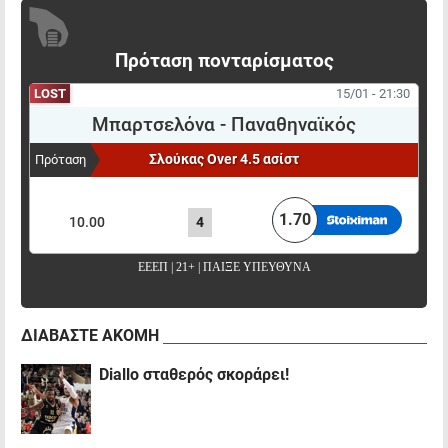
Πρόταση πονταρίσματος
LOST
15/01 - 21:30
Μπαρτσελόνα
-
Παναθηναϊκός
Σλούκας Over 4.5 ασίστ
Πρόταση
ΠΟΝΤΑΡΙΣΜΑ
ΑΠΟΤΕΛΕΣΜΑ
ΑΠΟΔΟΣΗ
1.70
10.00
4
ΕΕΕΠ | 21+ | ΠΑΙΞΕ ΥΠΕΥΘΥΝΑ
ΔΙΑΒΑΣΤΕ ΑΚΟΜΗ
Diallo σταθερός σκοράρει!