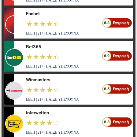
ΕΕΕΠ | 21+ | ΠΑΙΞΕ ΥΠΕΥΘΥΝΑ
Fonbet
☆☆☆☆☆
★★★★★
8.8
Εγγραφή
ΕΕΕΠ | 21+ | ΠΑΙΞΕ ΥΠΕΥΘΥΝΑ
Bet365
☆☆☆☆☆
★★★★★
8.9
Εγγραφή
ΕΕΕΠ | 21+ | ΠΑΙΞΕ ΥΠΕΥΘΥΝΑ
Winmasters
☆☆☆☆☆
★★★★★
8.5
Εγγραφή
ΕΕΕΠ | 21+ | ΠΑΙΞΕ ΥΠΕΥΘΥΝΑ
Interwetten
☆☆☆☆☆
★★★★★
8.3
Εγγραφή
ΕΕΕΠ | 21+ | ΠΑΙΞΕ ΥΠΕΥΘΥΝΑ