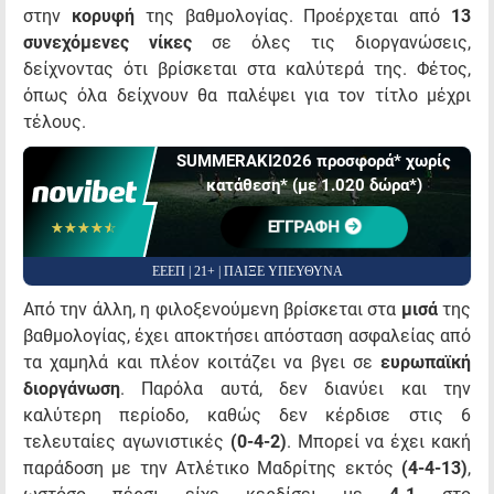
στην
κορυφή
της βαθμολογίας. Προέρχεται από
13
συνεχόμενες νίκες
σε όλες τις διοργανώσεις,
δείχνοντας ότι βρίσκεται στα καλύτερά της. Φέτος,
όπως όλα δείχνουν θα παλέψει για τον τίτλο μέχρι
τέλους.
SUMMERAKI2026 προσφορά* χωρίς
κατάθεση* (με 1.020 δώρα*)
ΕΓΓΡΑΦΗ
☆☆☆☆☆
★★★★★
ΕΕΕΠ | 21+ | ΠΑΙΞΕ ΥΠΕΥΘΥΝΑ
Από την άλλη, η φιλοξενούμενη βρίσκεται στα
μισά
της
βαθμολογίας, έχει αποκτήσει απόσταση ασφαλείας από
τα χαμηλά και πλέον κοιτάζει να βγει σε
ευρωπαϊκή
διοργάνωση
. Παρόλα αυτά, δεν διανύει και την
καλύτερη περίοδο, καθώς δεν κέρδισε στις 6
τελευταίες αγωνιστικές
(0-4-2)
. Μπορεί να έχει κακή
παράδοση με την Ατλέτικο Μαδρίτης εκτός
(4-4-13)
,