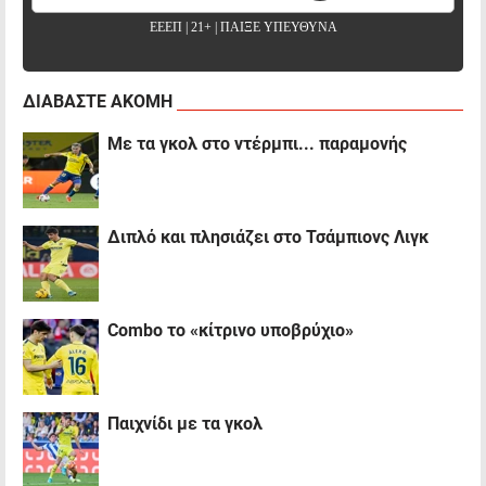
ΕΕΕΠ | 21+ | ΠΑΙΞΕ ΥΠΕΥΘΥΝΑ
ΔΙΑΒΑΣΤΕ ΑΚΟΜΗ
Με τα γκολ στο ντέρμπι... παραμονής
Διπλό και πλησιάζει στο Τσάμπιονς Λιγκ
Combo το «κίτρινο υποβρύχιο»
Παιχνίδι με τα γκολ