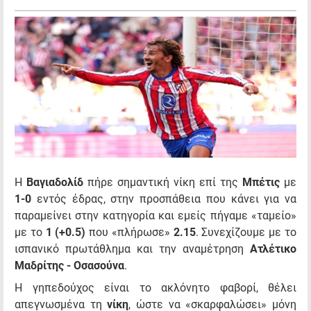
Η
Βαγιαδολίδ
πήρε σημαντική νίκη επί της
Μπέτις
με
1-0
εντός έδρας, στην προσπάθεια που κάνει για να
παραμείνει στην κατηγορία και εμείς πήγαμε «ταμείο»
με το
1 (+0.5)
που «πλήρωσε»
2.15
. Συνεχίζουμε με το
ισπανικό πρωτάθλημα και την αναμέτρηση
Ατλέτικο
Μαδρίτης - Οσασούνα
.
Η γηπεδούχος είναι το ακλόνητο φαβορί, θέλει
απεγνωσμένα τη
νίκη
, ώστε να «σκαρφαλώσει» μόνη