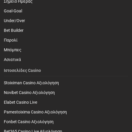
Σημείο Ημέρας
Goal-Goal
Under/Over
Bet Builder
Παρολί
Mπόμπες
Ασιατικά
Ιστοσελίδες Casino
Stoiximan Casino Αξιολόγηση
Novibet Casino Αξιολόγηση
Elabet Casino Live
Pamestoixima Casino Αξιολόγηση
Fonbet Casino Αξιολόγηση
Bet365 Casino Live Αξιολόγηση