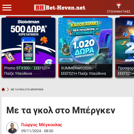
ΣΤΟΙΧΗΜΑΤΙΚΕΣ
Promo STX500✅ ΕΕΕΠ|21+
SUMMERAKI2026✅
Προσφορ
Παίξε Υπεύθυνα
ΕΕΕΠ|21+ Παίξε Υπεύθυνα
ΕΕΕΠ|21+
ΜΕ ΤΑ ΓΚΟΛ ΣΤΟ ΜΠΕΡΓΚΕΝ
Με τα γκολ στο Μπέργκεν
Γιώργος Μέγκουλας
09/11/2024 - 08:00