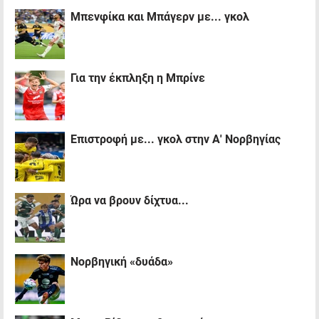
Μπενφίκα και Μπάγερν με... γκολ
Για την έκπληξη η Μπρίνε
Επιστροφή με... γκολ στην Α' Νορβηγίας
Ώρα να βρουν δίχτυα...
Νορβηγική «δυάδα»