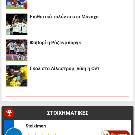
Επιθετικό ταλέντο στο Μόναχο
Φαβορί η Ρόζενμποργκ
Γκολ στο Λίλεστρομ, νίκη η Οντ
ΣΤΟΙΧΗΜΑΤΙΚΕΣ
Stoiximan
9.4
Εγγραφή