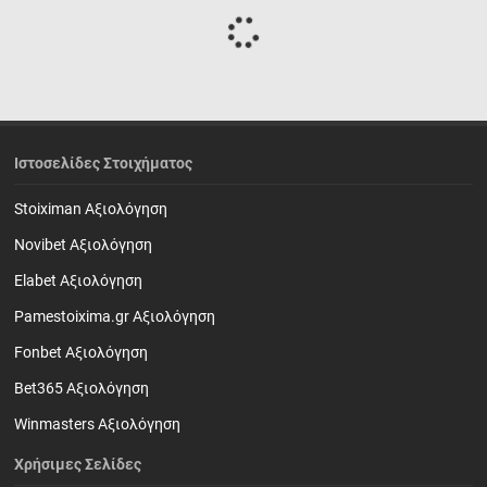
Ιστοσελίδες Στοιχήματος
Stoiximan Αξιολόγηση
Novibet Αξιολόγηση
Elabet Αξιολόγηση
Pamestoixima.gr Αξιολόγηση
Fonbet Αξιολόγηση
Bet365 Αξιολόγηση
Winmasters Αξιολόγηση
Χρήσιμες Σελίδες