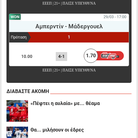
ΕΕΕΠ | 21+ | ΠΑΙΞΕ ΥΠΕΥΘΥΝΑ
WON
29/03 - 17:00
Αμπερντίν
-
Μάδεργουελ
1
Πρόταση
ΠΟΝΤΑΡΙΣΜΑ
ΑΠΟΤΕΛΕΣΜΑ
ΑΠΟΔΟΣΗ
1.70
10.00
4-1
ΕΕΕΠ | 21+ | ΠΑΙΞΕ ΥΠΕΥΘΥΝΑ
ΔΙΑΒΑΣΤΕ ΑΚΟΜΗ
«Πέφτει η αυλαία» με... θέαμα
Θα... μιλήσουν οι έδρες