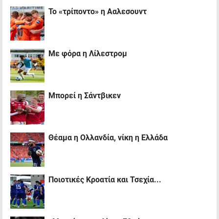
Το «τρίποντο» η Ααλεσουντ
Με φόρα η Λίλεστρομ
Μπορεί η Σάντβικεν
Θέαμα η Ολλανδία, νίκη η Ελλάδα
Ποιοτικές Κροατία και Τσεχία...