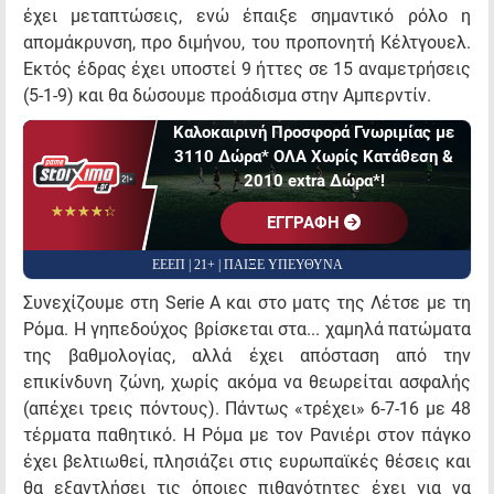
έχει μεταπτώσεις, ενώ έπαιξε σημαντικό ρόλο η
απομάκρυνση, προ διμήνου, του προπονητή Κέλτγουελ.
Εκτός έδρας έχει υποστεί 9 ήττες σε 15 αναμετρήσεις
(5-1-9) και θα δώσουμε προάδισμα στην Αμπερντίν.
Καλοκαιρινή Προσφορά Γνωριμίας με
3110 Δώρα* ΟΛΑ Χωρίς Κατάθεση &
2010 extra Δώρα*!
☆☆☆☆☆
★★★★★
EΓΓΡΑΦΗ
ΕΕΕΠ | 21+ | ΠΑΙΞΕ ΥΠΕΥΘΥΝΑ
Συνεχίζουμε στη Serie A και στο ματς της Λέτσε με τη
Ρόμα. Η γηπεδούχος βρίσκεται στα... χαμηλά πατώματα
της βαθμολογίας, αλλά έχει απόσταση από την
επικίνδυνη ζώνη, χωρίς ακόμα να θεωρείται ασφαλής
(απέχει τρεις πόντους). Πάντως «τρέχει» 6-7-16 με 48
τέρματα παθητικό. Η Ρόμα με τον Ρανιέρι στον πάγκο
έχει βελτιωθεί, πλησιάζει στις ευρωπαϊκές θέσεις και
θα εξαντλήσει τις όποιες πιθανότητες έχει για να