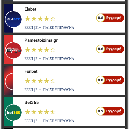
Elabet
☆☆☆☆☆
★★★★★
8.8
Εγγραφή
ΕΕΕΠ | 21+ | ΠΑΙΞΕ ΥΠΕΥΘΥΝΑ
Pamestoixima.gr
☆☆☆☆☆
★★★★★
8.6
Εγγραφή
ΕΕΕΠ | 21+ | ΠΑΙΞΕ ΥΠΕΥΘΥΝΑ
Fonbet
☆☆☆☆☆
★★★★★
8.8
Εγγραφή
ΕΕΕΠ | 21+ | ΠΑΙΞΕ ΥΠΕΥΘΥΝΑ
Bet365
☆☆☆☆☆
★★★★★
8.9
Εγγραφή
ΕΕΕΠ | 21+ | ΠΑΙΞΕ ΥΠΕΥΘΥΝΑ