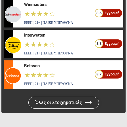
Winmasters
☆☆☆☆☆
★★★★★
8.5
Εγγραφή
ΕΕΕΠ | 21+ | ΠΑΙΞΕ ΥΠΕΥΘΥΝΑ
Interwetten
☆☆☆☆☆
★★★★★
8.3
Εγγραφή
ΕΕΕΠ | 21+ | ΠΑΙΞΕ ΥΠΕΥΘΥΝΑ
Betsson
☆☆☆☆☆
★★★★★
8.7
Εγγραφή
ΕΕΕΠ | 21+ | ΠΑΙΞΕ ΥΠΕΥΘΥΝΑ
Όλες οι Στοιχηματικές