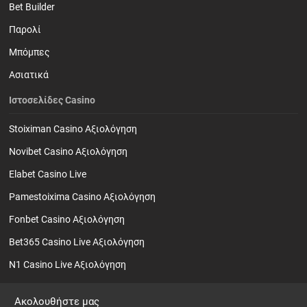
Bet Builder
Παρολί
Mπόμπες
Ασιατικά
Ιστοσελίδες Casino
Stoiximan Casino Αξιολόγηση
Novibet Casino Αξιολόγηση
Elabet Casino Live
Pamestoixima Casino Αξιολόγηση
Fonbet Casino Αξιολόγηση
Bet365 Casino Live Αξιολόγηση
N1 Casino Live Αξιολόγηση
Ακολουθήστε μας