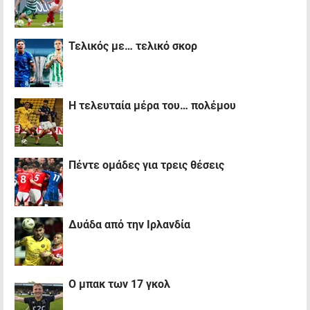
Τελικός με… τελικό σκορ
Η τελευταία μέρα του… πολέμου
Πέντε ομάδες για τρεις θέσεις
Δυάδα από την Ιρλανδία
Ο μπακ των 17 γκολ