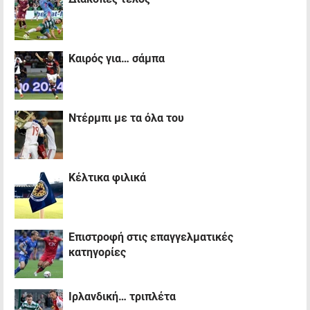
Καιρός για… σάμπα
Ντέρμπι με τα όλα του
Κέλτικα φιλικά
Επιστροφή στις επαγγελματικές
κατηγορίες
Iρλανδική… τριπλέτα