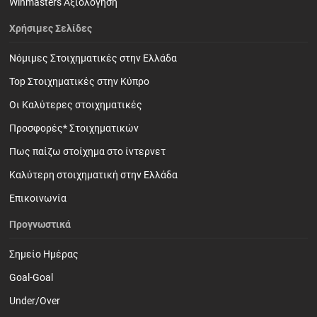
Winmasters Αξιολόγηση
Χρήσιμες Σελίδες
Νόμιμες Στοιχηματικές στην Ελλάδα
Top Στοιχηματικές στην Κύπρο
Οι Καλύτερες στοιχηματικές
Προσφορές* Στοιχηματικών
Πως παίζω στοίχημα στο ίντερνετ
Καλύτερη στοιχηματική στην Ελλάδα
Επικοινωνία
Προγνωστικά
Σημείο Ημέρας
Goal-Goal
Under/Over