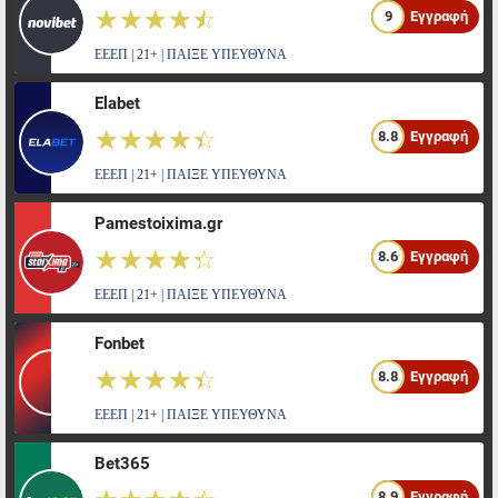
☆☆☆☆☆
★★★★★
9
Εγγραφή
ΕΕΕΠ | 21+ | ΠΑΙΞΕ ΥΠΕΥΘΥΝΑ
Elabet
☆☆☆☆☆
★★★★★
8.8
Εγγραφή
ΕΕΕΠ | 21+ | ΠΑΙΞΕ ΥΠΕΥΘΥΝΑ
Pamestoixima.gr
☆☆☆☆☆
★★★★★
8.6
Εγγραφή
ΕΕΕΠ | 21+ | ΠΑΙΞΕ ΥΠΕΥΘΥΝΑ
Fonbet
☆☆☆☆☆
★★★★★
8.8
Εγγραφή
ΕΕΕΠ | 21+ | ΠΑΙΞΕ ΥΠΕΥΘΥΝΑ
Bet365
8.9
Εγγραφή