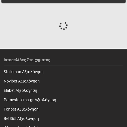
Ιστοσελίδες Στοιχήματος
Stoiximan Αξιολόγηση
Novibet Αξιολόγηση
Elabet Αξιολόγηση
Pamestoixima.gr Αξιολόγηση
Fonbet Αξιολόγηση
Bet365 Αξιολόγηση