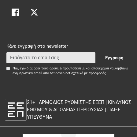
Κάνε εγγραφή στο newsletter
Εγγραφή
Ναι, έχω διαβάσει τους όρους & προυποθέσεις και αποδέχομαι να λαμβάνω
ενημερωτικά email από bet-hoven.net σχετικά με προσφορές.
21+ | ΑΡΜΟΔΙΟΣ ΡΥΘΜΙΣΤΗΣ ΕΕΕΠ | ΚΙΝΔΥΝΟΣ
ΕΘΙΣΜΟΥ & ΑΠΩΛΕΙΑΣ ΠΕΡΙΟΥΣΙΑΣ |
ΠΑΙΞΕ
ΥΠΕΥΘΥΝΑ