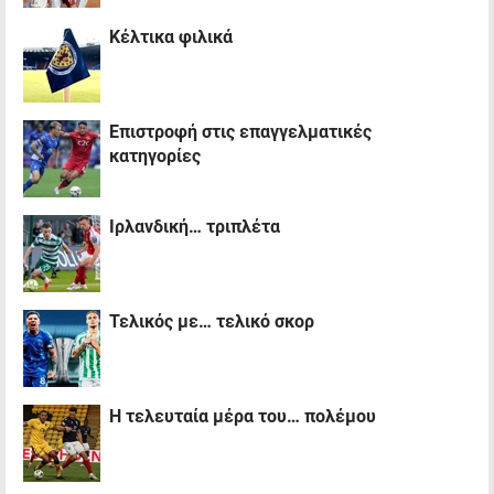
Κέλτικα φιλικά
Επιστροφή στις επαγγελματικές
κατηγορίες
Iρλανδική… τριπλέτα
Τελικός με… τελικό σκορ
Η τελευταία μέρα του… πολέμου