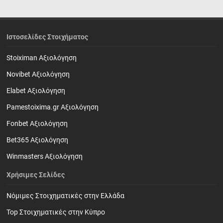
Ιστοσελίδες Στοιχήματος
Stoiximan Αξιολόγηση
Novibet Αξιολόγηση
Elabet Αξιολόγηση
Pamestoixima.gr Αξιολόγηση
Fonbet Αξιολόγηση
Bet365 Αξιολόγηση
Winmasters Αξιολόγηση
Χρήσιμες Σελίδες
Νόμιμες Στοιχηματικές στην Ελλάδα
Top Στοιχηματικές στην Κύπρο