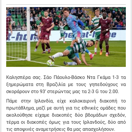
Καλησπέρα σας. Σάο Πάουλο-Βάσκο Ντα Γκάμα 1-3 τα
ξημερώματα στη Βραζιλία με τους γηπεδούχους να
σκοράρουν στο 93’ στερώντας μας τα 2-3 G του 2.00.
Πάμε στην Ιρλανδία, είχε καλοκαιρινή διακοπή το
πρωτάθλημα, μαζί με αυτή για τις εθνικές ομάδες που
ακολούθησε είχαμε διακοπές δύο βδομάδων σχεδόν,
τέρμα οι διακοπές όμως για τους Ιρλανδούς, δύο από
τις αποψινές αναμετρήσεις θα μας απασχολήσουν.