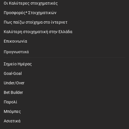
Οι Καλύτερες στοιχηματικές
Προσφορές* Στοιχηματικών
Πως παίζω στοίχημα στο ίντερνετ
Καλύτερη στοιχηματική στην Ελλάδα
Επικοινωνία
Προγνωστικά
Σημείο Ημέρας
Goal-Goal
Under/Over
Bet Builder
Παρολί
Mπόμπες
Ασιατικά