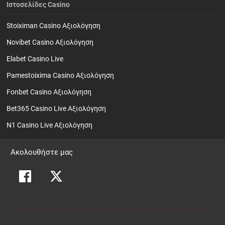
Ιστοσελίδες Casino
Stoiximan Casino Αξιολόγηση
Novibet Casino Αξιολόγηση
Elabet Casino Live
Pamestoixima Casino Αξιολόγηση
Fonbet Casino Αξιολόγηση
Bet365 Casino Live Αξιολόγηση
N1 Casino Live Αξιολόγηση
Ακολουθήστε μας