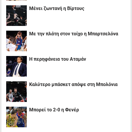
Μένει ζωντανή η Βίρτους
Με την πλάτη στον τοίχο η Μπαρτσελόνα
H περηφάνεια του Αταμάν
Καλύτερο μπάσκετ απόψε στη Μπολόνια
Μπορεί το 2-0 η Φενέρ