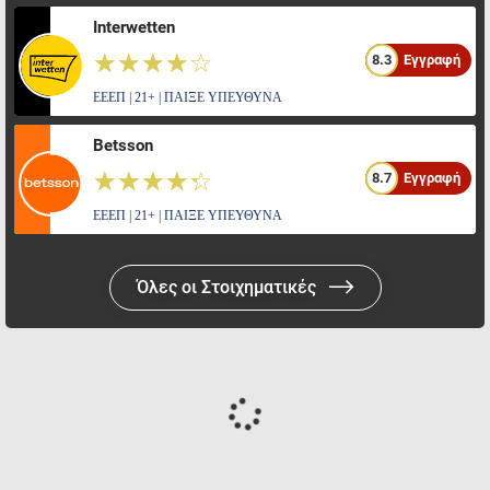
Interwetten
☆☆☆☆☆
★★★★★
8.3
Εγγραφή
ΕΕΕΠ | 21+ | ΠΑΙΞΕ ΥΠΕΥΘΥΝΑ
Betsson
☆☆☆☆☆
★★★★★
8.7
Εγγραφή
ΕΕΕΠ | 21+ | ΠΑΙΞΕ ΥΠΕΥΘΥΝΑ
Όλες οι Στοιχηματικές