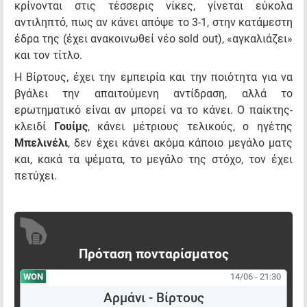
κρίνονται στις τέσσερις νίκες, γίνεται εύκολα
αντιληπτό, πως αν κάνει απόψε το 3-1, στην κατάμεστη
έδρα της (έχει ανακοινωθεί νέο sold out), «αγκαλιάζει»
και τον τίτλο.
Η Βίρτους, έχει την εμπειρία και την ποιότητα για να
βγάλει την απαιτούμενη αντίδραση, αλλά το
ερωτηματικό είναι αν μπορεί να το κάνει. Ο παίκτης-
κλειδί
Γουίμς
, κάνει μέτριους τελικούς, ο ηγέτης
Μπελινέλι
, δεν έχει κάνει ακόμα κάποιο μεγάλο ματς
και, κακά τα ψέματα, το μεγάλο της στόχο, τον έχει
πετύχει.
Πρόταση πονταρίσματος
WON
14/06 - 21:30
Αρμάνι
-
Βίρτους