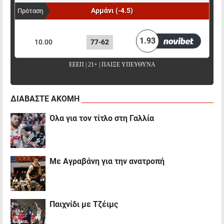
Αρμάνι (-4.5)
Πρόταση
ΠΟΝΤΑΡΙΣΜΑ
ΑΠΟΤΕΛΕΣΜΑ
ΑΠΟΔΟΣΗ
1.93
10.00
77-62
ΕΕΕΠ | 21+ | ΠΑΙΞΕ ΥΠΕΥΘΥΝΑ
ΔΙΑΒΑΣΤΕ ΑΚΟΜΗ
Όλα για τον τίτλο στη Γαλλία
Με Αγραβάνη για την ανατροπή
Παιχνίδι με Τζέιμς