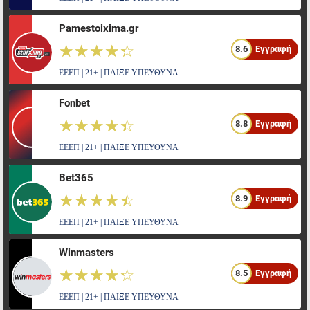
Pamestoixima.gr
☆☆☆☆☆
★★★★★
8.6
Εγγραφή
ΕΕΕΠ | 21+ | ΠΑΙΞΕ ΥΠΕΥΘΥΝΑ
Fonbet
☆☆☆☆☆
★★★★★
8.8
Εγγραφή
ΕΕΕΠ | 21+ | ΠΑΙΞΕ ΥΠΕΥΘΥΝΑ
Bet365
☆☆☆☆☆
★★★★★
8.9
Εγγραφή
ΕΕΕΠ | 21+ | ΠΑΙΞΕ ΥΠΕΥΘΥΝΑ
Winmasters
☆☆☆☆☆
★★★★★
8.5
Εγγραφή
ΕΕΕΠ | 21+ | ΠΑΙΞΕ ΥΠΕΥΘΥΝΑ