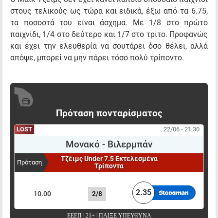
στους τελικούς ως τώρα και ειδικά, έξω από τα 6.75,
τα ποσοστά του είναι άσχημα. Mε 1/8 στο πρώτο
παιχνίδι, 1/4 στο δεύτερο και 1/7 στο τρίτο. Προφανώς
και έχει την ελευθερία να σουτάρει όσο θέλει, αλλά
απόψε, μπορεί να μην πάρει τόσο πολύ τρίποντο.
Πρόταση πονταρίσματος
LOST
22/06 - 21:30
Μονακό
-
Βιλερμπάν
Τζέιμς Under 7.5 Εκτελεσμένα
Πρόταση
Τρίποντα
ΠΟΝΤΑΡΙΣΜΑ
ΑΠΟΤΕΛΕΣΜΑ
ΑΠΟΔΟΣΗ
2.35
10.00
2/8
ΕΕΕΠ | 21+ | ΠΑΙΞΕ ΥΠΕΥΘΥΝΑ