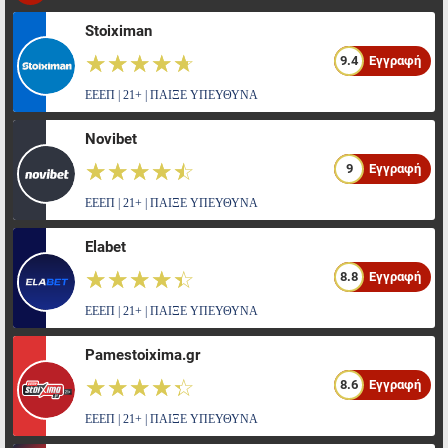
Stoiximan
☆☆☆☆☆
★★★★★
9.4
Εγγραφή
ΕΕΕΠ | 21+ | ΠΑΙΞΕ ΥΠΕΥΘΥΝΑ
Novibet
☆☆☆☆☆
★★★★★
9
Εγγραφή
ΕΕΕΠ | 21+ | ΠΑΙΞΕ ΥΠΕΥΘΥΝΑ
Elabet
☆☆☆☆☆
★★★★★
8.8
Εγγραφή
ΕΕΕΠ | 21+ | ΠΑΙΞΕ ΥΠΕΥΘΥΝΑ
Pamestoixima.gr
☆☆☆☆☆
★★★★★
8.6
Εγγραφή
ΕΕΕΠ | 21+ | ΠΑΙΞΕ ΥΠΕΥΘΥΝΑ