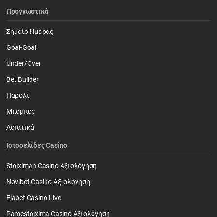
Προγνωστικά
Σημείο Ημέρας
Goal-Goal
Under/Over
Bet Builder
Παρολί
Mπόμπες
Ασιατικά
Ιστοσελίδες Casino
Stoiximan Casino Αξιολόγηση
Novibet Casino Αξιολόγηση
Elabet Casino Live
Pamestoixima Casino Αξιολόγηση