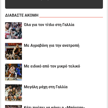
ΔΙΑΒΑΣΤΕ ΑΚΟΜΗ
Όλα για τον τίτλο στη Γαλλία
Με Αγραβάνη για την ανατροπή
Με ειδικό από τον μικρό τελικό
Μεγάλη μάχη στη Γαλλία
Κάτι πρέπει να κάνει η «Μπάρτσα»...