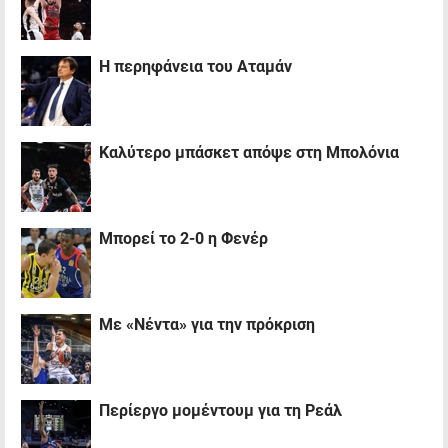
H περηφάνεια του Αταμάν
Καλύτερο μπάσκετ απόψε στη Μπολόνια
Μπορεί το 2-0 η Φενέρ
Με «Νέντα» για την πρόκριση
Περίεργο μομέντουμ για τη Ρεάλ