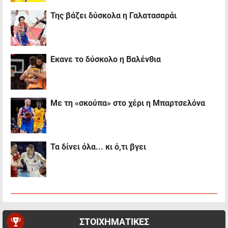
Της βάζει δύσκολα η Γαλατασαράι
Έκανε το δύσκολο η Βαλένθια
Με τη «σκούπα» στο χέρι η Μπαρτσελόνα
Τα δίνει όλα... κι ό,τι βγει
ΣΤΟΙΧΗΜΑΤΙΚΕΣ