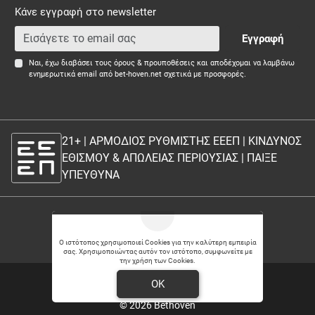
Κάνε εγγραφή στο newsletter
Εγγραφή
Ναι, έχω διαβάσει τους όρους & προυποθέσεις και αποδέχομαι να λαμβάνω
ενημερωτικά email από bet-hoven.net σχετικά με προσφορές.
21+ | ΑΡΜΟΔΙΟΣ ΡΥΘΜΙΣΤΗΣ ΕΕΕΠ | ΚΙΝΔΥΝΟΣ
ΕΘΙΣΜΟΥ & ΑΠΩΛΕΙΑΣ ΠΕΡΙΟΥΣΙΑΣ |
ΠΑΙΞΕ
ΥΠΕΥΘΥΝΑ
21+
Ο ιστότοπος χρησιμοποιεί Cookies για την καλύτερη εμπειρία
σας. Χρησιμοποιώντας αυτόν τον ιστότοπο, συμφωνείτε με
την χρήση των Cookies.
Θέσεις εργασίας
OK
© 2026 Bethoven