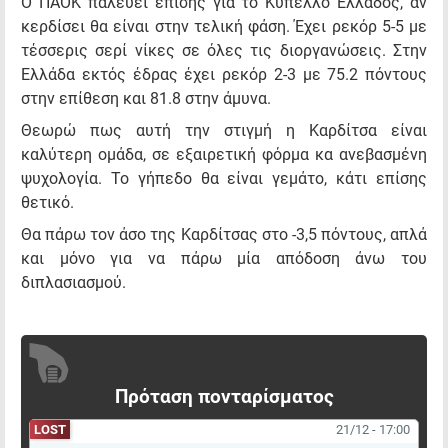
Ο ΠΑΟΚ παλεύει επίσης για το Κύπελλο Ελλάδος, αν
κερδίσει θα είναι στην τελική φάση. Έχει ρεκόρ 5-5 με
τέσσερις σερί νίκες σε όλες τις διοργανώσεις. Στην
Ελλάδα εκτός έδρας έχει ρεκόρ 2-3 με 75.2 πόντους
στην επίθεση και 81.8 στην άμυνα.
Θεωρώ πως αυτή την στιγμή η Καρδίτσα είναι
καλύτερη ομάδα, σε εξαιρετική φόρμα κα ανεβασμένη
ψυχολογία. Το γήπεδο θα είναι γεμάτο, κάτι επίσης
θετικό.
Θα πάρω τον άσο της Καρδίτσας στο -3,5 πόντους, απλά
και μόνο για να πάρω μία απόδοση άνω του
διπλασιασμού.
Πρόταση πονταρίσματος
LOST
21/12 - 17:00