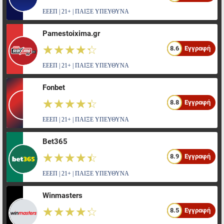
ΕΕΕΠ | 21+ | ΠΑΙΞΕ ΥΠΕΥΘΥΝΑ
Pamestoixima.gr
☆☆☆☆☆
★★★★★
8.6
Εγγραφή
ΕΕΕΠ | 21+ | ΠΑΙΞΕ ΥΠΕΥΘΥΝΑ
Fonbet
☆☆☆☆☆
★★★★★
8.8
Εγγραφή
ΕΕΕΠ | 21+ | ΠΑΙΞΕ ΥΠΕΥΘΥΝΑ
Bet365
☆☆☆☆☆
★★★★★
8.9
Εγγραφή
ΕΕΕΠ | 21+ | ΠΑΙΞΕ ΥΠΕΥΘΥΝΑ
Winmasters
☆☆☆☆☆
★★★★★
8.5
Εγγραφή