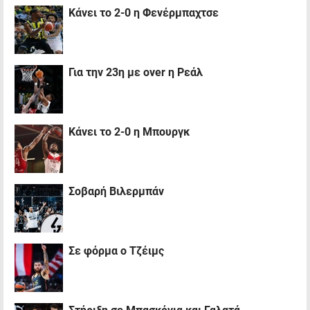
Κάνει το 2-0 η Φενέρμπαχτσε
Για την 23η με over η Ρεάλ
Κάνει το 2-0 η Μπουργκ
Σοβαρή Βιλερμπάν
Σε φόρμα ο Τζέιμς