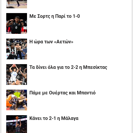
Με Σορτς η Παρί το 1-0
Η ώρα των «Αετών»
Τα δίνει όλα για το 2-2 η Μπεσίκτας
Πάμε με Ουέρτας και Μπαντιό
Κάνει το 2-1 η Μάλαγα