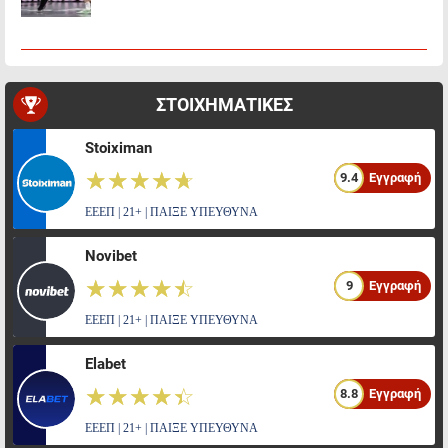
ΣΤΟΙΧΗΜΑΤΙΚΕΣ
Stoiximan
☆☆☆☆☆
★★★★★
9.4
Εγγραφή
ΕΕΕΠ | 21+ | ΠΑΙΞΕ ΥΠΕΥΘΥΝΑ
Novibet
☆☆☆☆☆
★★★★★
9
Εγγραφή
ΕΕΕΠ | 21+ | ΠΑΙΞΕ ΥΠΕΥΘΥΝΑ
Elabet
☆☆☆☆☆
★★★★★
8.8
Εγγραφή
ΕΕΕΠ | 21+ | ΠΑΙΞΕ ΥΠΕΥΘΥΝΑ