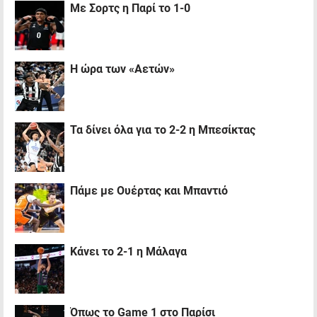
Με Σορτς η Παρί το 1-0
Η ώρα των «Αετών»
Τα δίνει όλα για το 2-2 η Μπεσίκτας
Πάμε με Ουέρτας και Μπαντιό
Κάνει το 2-1 η Μάλαγα
Όπως το Game 1 στο Παρίσι