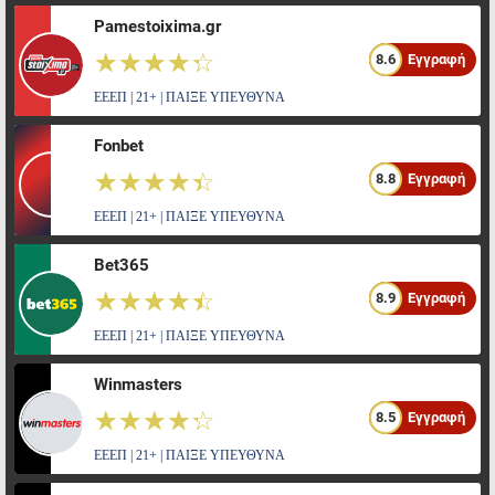
Pamestoixima.gr
☆☆☆☆☆
★★★★★
8.6
Εγγραφή
ΕΕΕΠ | 21+ | ΠΑΙΞΕ ΥΠΕΥΘΥΝΑ
Fonbet
☆☆☆☆☆
★★★★★
8.8
Εγγραφή
ΕΕΕΠ | 21+ | ΠΑΙΞΕ ΥΠΕΥΘΥΝΑ
Bet365
☆☆☆☆☆
★★★★★
8.9
Εγγραφή
ΕΕΕΠ | 21+ | ΠΑΙΞΕ ΥΠΕΥΘΥΝΑ
Winmasters
☆☆☆☆☆
★★★★★
8.5
Εγγραφή
ΕΕΕΠ | 21+ | ΠΑΙΞΕ ΥΠΕΥΘΥΝΑ