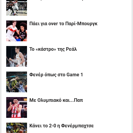
Πάει για over το Παρί-Μπουργκ
Το «κάστρο» της Ρεάλ
Φενέρ όπως στο Game 1
Με Ολυμπιακό και...Παπ
Κάνει το 2-0 η Φενέρμπαχτσε