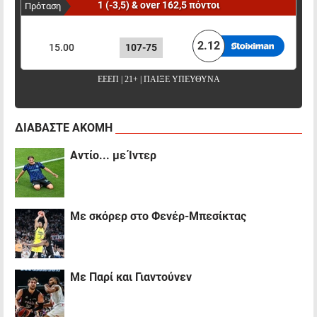
1 (-3,5) & over 162,5 πόντοι
Πρόταση
ΠΟΝΤΑΡΙΣΜΑ
ΑΠΟΤΕΛΕΣΜΑ
ΑΠΟΔΟΣΗ
2.12
15.00
107-75
ΕΕΕΠ | 21+ | ΠΑΙΞΕ ΥΠΕΥΘΥΝΑ
ΔΙΑΒΑΣΤΕ ΑΚΟΜΗ
Αντίο... με Ίντερ
Με σκόρερ στο Φενέρ-Μπεσίκτας
Με Παρί και Γιαντούνεν