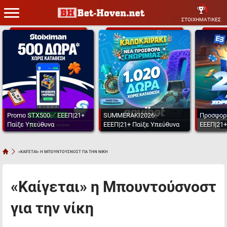
ΣΤΟΙΧΗΜΑΤΙΚΕΣ
Promo STX500✅ ΕΕΕΠ|21+
SUMMERAKI2026✅
Προσφορ
Παίξε Υπεύθυνα
ΕΕΕΠ|21+ Παίξε Υπεύθυνα
ΕΕΕΠ|21+
«ΚΑΙΓΕΤΑΙ» Η ΜΠΟΥΝΤΟΥΣΝΟΣΤ ΓΙΑ ΤΗΝ ΝΙΚΗ
«Καίγεται» η Μπουντούσνοστ
για την νίκη