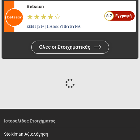
Betsson
☆☆☆☆☆
★★★★★
8.7
Εγγραφή
ΕΕΕΠ | 21+ | ΠΑΙΞΕ ΥΠΕΥΘΥΝΑ
Όλες οι Στοιχηματικές
Ιστοσελίδες Στοιχήματος
Stoiximan Αξιολόγηση