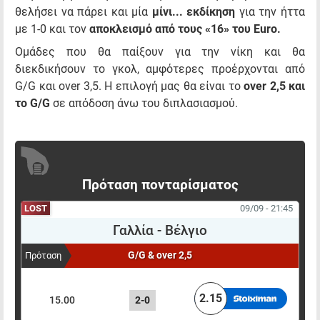
θελήσει να πάρει και μία
μίνι... εκδίκηση
για την ήττα
με 1-0 και τον
αποκλεισμό από τους «16» του Euro.
Ομάδες που θα παίξουν για την νίκη και θα
διεκδικήσουν το γκολ, αμφότερες προέρχονται από
G/G και over 3,5. Η επιλογή μας θα είναι το
over 2,5 και
το G/G
σε απόδοση άνω του διπλασιασμού.
Πρόταση πονταρίσματος
LOST
09/09 - 21:45
Γαλλία
-
Βέλγιο
G/G & over 2,5
Πρόταση
ΠΟΝΤΑΡΙΣΜΑ
ΑΠΟΤΕΛΕΣΜΑ
ΑΠΟΔΟΣΗ
2.15
15.00
2-0