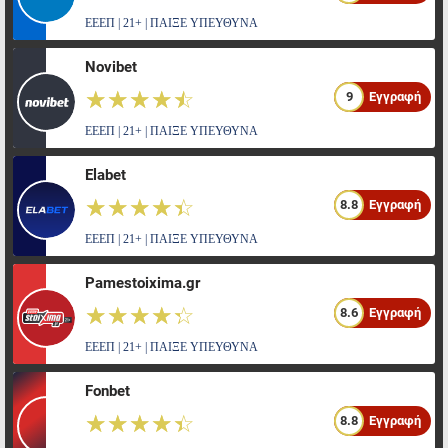
ΕΕΕΠ | 21+ | ΠΑΙΞΕ ΥΠΕΥΘΥΝΑ
Novibet
☆☆☆☆☆
★★★★★
9
Εγγραφή
ΕΕΕΠ | 21+ | ΠΑΙΞΕ ΥΠΕΥΘΥΝΑ
Elabet
☆☆☆☆☆
★★★★★
8.8
Εγγραφή
ΕΕΕΠ | 21+ | ΠΑΙΞΕ ΥΠΕΥΘΥΝΑ
Pamestoixima.gr
☆☆☆☆☆
★★★★★
8.6
Εγγραφή
ΕΕΕΠ | 21+ | ΠΑΙΞΕ ΥΠΕΥΘΥΝΑ
Fonbet
☆☆☆☆☆
★★★★★
8.8
Εγγραφή