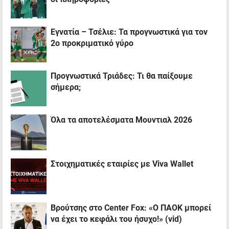
Εγνατία – Τσέλιε: Τα προγνωστικά για τον
2ο προκριματικό γύρο
Προγνωστικά Τριάδες: Τι θα παίξουμε
σήμερα;
Όλα τα αποτελέσματα Μουντιαλ 2026
Στοιχηματικές εταιρίες με Viva Wallet
Βρούτσης στο Center Fox: «Ο ΠΑΟΚ μπορεί
να έχει το κεφάλι του ήσυχο!» (vid)