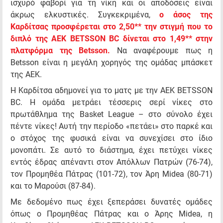
ισχυρό φαβορί για τη νίκη και οι αποδόσεις είναι
άκρως ελκυστικές. Συγκεκριμένα,
ο άσος της
Καρδίτσας προσφέρεται στο 2,50** την στιγμή που το
διπλό της ΑΕΚ BETSSON BC δίνεται στο 1,49** στην
πλατφόρμα της Betsson.
Να αναφέρουμε πως η
Betsson είναι η μεγάλη χορηγός της ομάδας μπάσκετ
της ΑΕΚ.
Η Καρδίτσα αδημονεί για το ματς με την ΑΕΚ BETSSON
BC. Η ομάδα μετράει τέσσερις σερί νίκες στο
πρωτάθλημα της Basket League – στο σύνολο έχει
πέντε νίκες! Αυτή την περίοδο «πετάει» στο παρκέ και
ο στόχος της φυσικά είναι να συνεχίσει στο ίδιο
μονοπάτι. Σε αυτό το διάστημα, έχει πετύχει νίκες
εντός έδρας απέναντι στον Απόλλων Πατρών (76-74),
τον Προμηθέα Πάτρας (101-72), τον Άρη Midea (80-71)
και το Μαρούσι (87-84).
Με δεδομένο πως έχει ξεπεράσει δυνατές ομάδες
όπως ο Προμηθέας Πάτρας και ο Άρης Midea, η