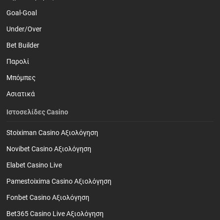
Goal-Goal
Under/Over
Bet Builder
Παρολί
Mπόμπες
Ασιατικά
Ιστοσελίδες Casino
Stoiximan Casino Αξιολόγηση
Novibet Casino Αξιολόγηση
Elabet Casino Live
Pamestoixima Casino Αξιολόγηση
Fonbet Casino Αξιολόγηση
Bet365 Casino Live Αξιολόγηση