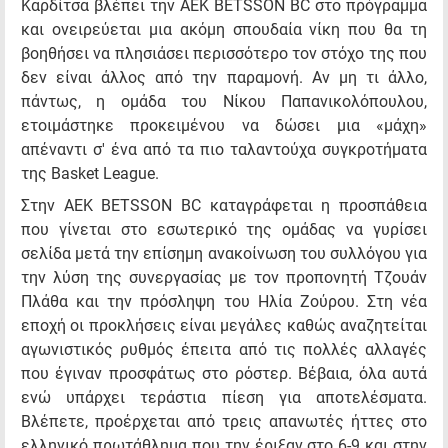
Καρδίτσα βλέπει την ΑΕΚ BETSSON BC στο πρόγραμμα
και ονειρεύεται μια ακόμη σπουδαία νίκη που θα τη
βοηθήσει να πλησιάσει περισσότερο τον στόχο της που
δεν είναι άλλος από την παραμονή. Αν μη τι άλλο,
πάντως, η ομάδα του Νίκου Παπανικολόπουλου,
ετοιμάστηκε προκειμένου να δώσει μια «μάχη»
απέναντι σ' ένα από τα πιο ταλαντούχα συγκροτήματα
της Basket League.
Στην ΑΕΚ BETSSON BC καταγράφεται η προσπάθεια
που γίνεται στο εσωτερικό της ομάδας να γυρίσει
σελίδα μετά την επίσημη ανακοίνωση του συλλόγου για
την λύση της συνεργασίας με τον προπονητή Τζουάν
Πλάθα και την πρόσληψη του Ηλία Ζούρου. Στη νέα
εποχή οι προκλήσεις είναι μεγάλες καθώς αναζητείται
αγωνιστικός ρυθμός έπειτα από τις πολλές αλλαγές
που έγιναν προσφάτως στο ρόστερ. Βέβαια, όλα αυτά
ενώ υπάρχει τεράστια πίεση για αποτελέσματα.
Βλέπετε, προέρχεται από τρεις απανωτές ήττες στο
ελληνικό πρωτάθλημα που την έριξαν στο 6-9 και στην