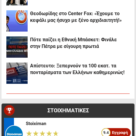
Θεοδωρίδης στο Center Fox: «Έχουμε το
κεφάλι μας ήσυχο με ξένο αρχιδιαιτητή!»
Πότε παίζει η Εθνική Μπάσκετ: Φινάλε
στην Πάτρα με σίγουρη πρωτιά
Απίστευτο: Ξεπερνούν τα 100 εκατ. τα
πονταρίσματα των Ελλήνων καθημερινώς!
ΣΤΟΙΧΗΜΑΤΙΚΕΣ
Stoiximan
☆☆☆☆☆
★★★★★
9.4
Εγγραφή