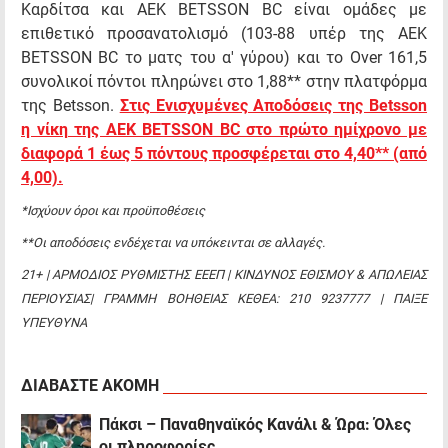
Καρδίτσα και AEK BETSSON BC είναι ομάδες με
επιθετικό προσανατολισμό (103-88 υπέρ της ΑΕΚ
BETSSON BC το ματς του α' γύρου) και το Over 161,5
συνολικοί πόντοι πληρώνει στο 1,88** στην πλατφόρμα
της Betsson.
Στις Ενισχυμένες Αποδόσεις της Betsson
η νίκη της ΑΕΚ BETSSON BC στο πρώτο ημίχρονο με
διαφορά 1 έως 5 πόντους προσφέρεται στο 4,40** (από
4,00).
*Ισχύουν όροι και προϋποθέσεις
**Οι αποδόσεις ενδέχεται να υπόκεινται σε αλλαγές.
21+ | ΑΡΜΟΔΙΟΣ ΡΥΘΜΙΣΤΗΣ ΕΕΕΠ | ΚΙΝΔΥΝΟΣ ΕΘΙΣΜΟΥ & ΑΠΩΛΕΙΑΣ
ΠΕΡΙΟΥΣΙΑΣ| ΓΡΑΜΜΗ ΒΟΗΘΕΙΑΣ ΚΕΘΕΑ: 210 9237777 | ΠΑΙΞΕ
ΥΠΕΥΘΥΝΑ
ΔΙΑΒΑΣΤΕ ΑΚΟΜΗ
Πάκσι – Παναθηναϊκός Κανάλι & Ώρα: Όλες
οι πληροφορίες