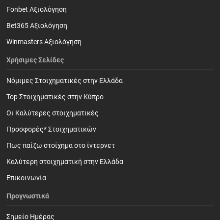
Fonbet Αξιολόγηση
Bet365 Αξιολόγηση
Winmasters Αξιολόγηση
Χρήσιμες Σελίδες
Νόμιμες Στοιχηματικές στην Ελλάδα
Top Στοιχηματικές στην Κύπρο
Οι Καλύτερες στοιχηματικές
Προσφορές* Στοιχηματικών
Πως παίζω στοίχημα στο ίντερνετ
Καλύτερη στοιχηματική στην Ελλάδα
Επικοινωνία
Προγνωστικά
Σημείο Ημέρας