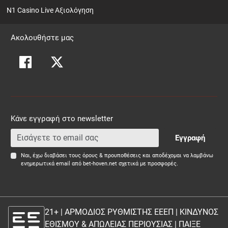
N1 Casino Live Αξιολόγηση
Ακολουθήστε μας
Κάνε εγγραφή στο newsletter
Εγγραφή
Ναι, έχω διαβάσει τους όρους & προυποθέσεις και αποδέχομαι να λαμβάνω
ενημερωτικά email από bet-hoven.net σχετικά με προσφορές.
21+ | ΑΡΜΟΔΙΟΣ ΡΥΘΜΙΣΤΗΣ ΕΕΕΠ | ΚΙΝΔΥΝΟΣ
ΕΘΙΣΜΟΥ & ΑΠΩΛΕΙΑΣ ΠΕΡΙΟΥΣΙΑΣ |
ΠΑΙΞΕ