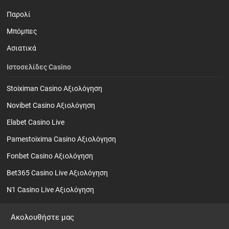
Παρολί
Mπόμπες
Ασιατικά
Ιστοσελίδες Casino
Stoiximan Casino Αξιολόγηση
Novibet Casino Αξιολόγηση
Elabet Casino Live
Pamestoixima Casino Αξιολόγηση
Fonbet Casino Αξιολόγηση
Bet365 Casino Live Αξιολόγηση
N1 Casino Live Αξιολόγηση
Ακολουθήστε μας