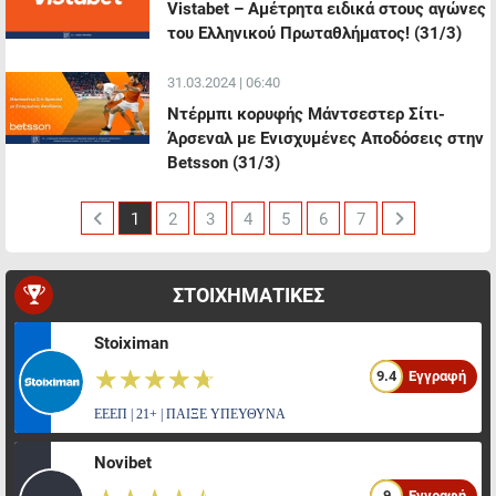
Vistabet – Αμέτρητα ειδικά στους αγώνες
του Ελληνικού Πρωταθλήματος! (31/3)
31.03.2024 | 06:40
Ντέρμπι κορυφής Μάντσεστερ Σίτι-
Άρσεναλ με Ενισχυμένες Αποδόσεις στην
Betsson (31/3)
1
2
3
4
5
6
7
ΣΤΟΙΧΗΜΑΤΙΚΕΣ
Stoiximan
☆☆☆☆☆
★★★★★
9.4
Εγγραφή
ΕΕΕΠ | 21+ | ΠΑΙΞΕ ΥΠΕΥΘΥΝΑ
Novibet
9
Εγγραφή