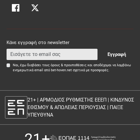
Κάνε εγγραφή στο newsletter
Εγγραφή
Ναι, έχω διαβάσει τους όρους & προυποθέσεις και αποδέχομαι να λαμβάνω
ενημερωτικά email από bet-hoven.net σχετικά με προσφορές.
21+ | ΑΡΜΟΔΙΟΣ ΡΥΘΜΙΣΤΗΣ ΕΕΕΠ | ΚΙΝΔΥΝΟΣ
ΕΘΙΣΜΟΥ & ΑΠΩΛΕΙΑΣ ΠΕΡΙΟΥΣΙΑΣ |
ΠΑΙΞΕ
ΥΠΕΥΘΥΝΑ
21+