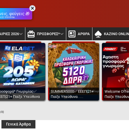
νεις, φεύγεις 🎁
 ΠΑΙΞΕ ΥΠΕΥΘΥΝΑ
ΙΡΙΕΣ 2026
ΠΡΟΣΦΟΡΕΣ*
ΑΡΘΡΑ
ΚΑΖΙΝΟ ONLI
ροσφορά* Γνωριμίας✅
SUMMER5000✅ ΕΕΕΠ|21+
Welcome Offe
ΕΕΠ|21+ Παίξε Υπεύθυνα
Παίξε Υπεύθυνα
Παίξε Υπεύθυ
/3)
Γενικά Άρθρα