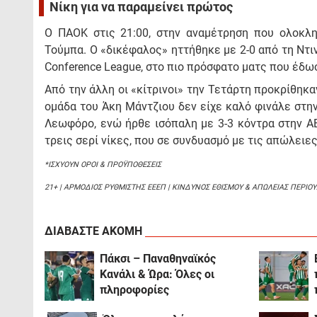
Νίκη για να παραμείνει πρώτος
Ο ΠΑΟΚ στις 21:00, στην αναμέτρηση που ολοκλη
Τούμπα. Ο «δικέφαλος» ηττήθηκε με 2-0 από τη Ντι
Conference League, στο πιο πρόσφατο ματς που έδω
Από την άλλη οι «κίτρινοι» την Τετάρτη προκρίθηκα
ομάδα του Άκη Μάντζιου δεν είχε καλό φινάλε στην
Λεωφόρο, ενώ ήρθε ισόπαλη με 3-3 κόντρα στην ΑΕ
τρεις σερί νίκες, που σε συνδυασμό με τις απώλειε
*ΙΣΧΥΟΥΝ ΟΡΟΙ & ΠΡΟΫΠΟΘΕΣΕΙΣ
21+ | ΑΡΜΟΔΙΟΣ ΡΥΘΜΙΣΤΗΣ ΕΕΕΠ | ΚΙΝΔΥΝΟΣ ΕΘΙΣΜΟΥ & ΑΠΩΛΕΙΑΣ ΠΕΡΙΟΥ
ΔΙΑΒΑΣΤΕ ΑΚΟΜΗ
Πάκσι – Παναθηναϊκός
Κανάλι & Ώρα: Όλες οι
πληροφορίες