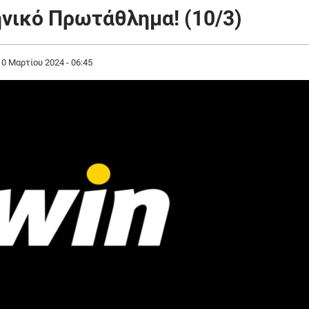
ηνικό Πρωτάθλημα! (10/3)
10 Μαρτίου 2024 - 06:45