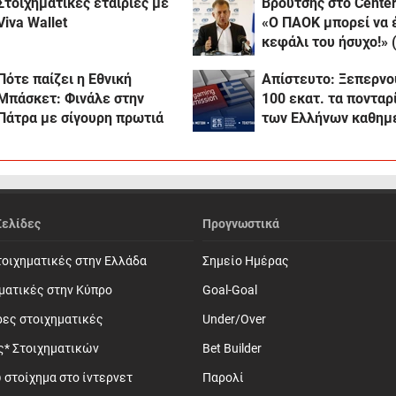
Στοιχηματικές εταιρίες με
Βρούτσης στο Center
Viva Wallet
«Ο ΠΑΟΚ μπορεί να έ
κεφάλι του ήσυχο!» (
Πότε παίζει η Εθνική
Απίστευτο: Ξεπερνο
Μπάσκετ: Φινάλε στην
100 εκατ. τα πονταρ
Πάτρα με σίγουρη πρωτιά
των Ελλήνων καθημ
Σελίδες
Προγνωστικά
τοιχηματικές στην Ελλάδα
Σημείο Ημέρας
ματικές στην Κύπρο
Goal-Goal
ρες στοιχηματικές
Under/Over
* Στοιχηματικών
Bet Builder
στοίχημα στο ίντερνετ
Παρολί