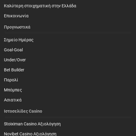
Καλύτερη στοιχηματική στην Ελλάδα
Επικοινωνία
Προγνωστικά
Σημείο Ημέρας
Goal-Goal
Under/Over
Bet Builder
Παρολί
Mπόμπες
Ασιατικά
Ιστοσελίδες Casino
Stoiximan Casino Αξιολόγηση
Novibet Casino Αξιολόγηση