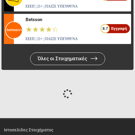
ΕΕΕΠ | 21+ | ΠΑΙΞΕ ΥΠΕΥΘΥΝΑ
Betsson
☆☆☆☆☆
★★★★★
8.7
Εγγραφή
ΕΕΕΠ | 21+ | ΠΑΙΞΕ ΥΠΕΥΘΥΝΑ
Όλες οι Στοιχηματικές
Ιστοσελίδες Στοιχήματος