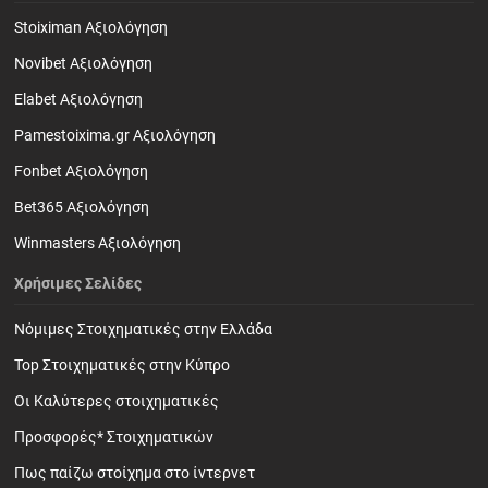
Stoiximan Αξιολόγηση
Novibet Αξιολόγηση
Elabet Αξιολόγηση
Pamestoixima.gr Αξιολόγηση
Fonbet Αξιολόγηση
Bet365 Αξιολόγηση
Winmasters Αξιολόγηση
Χρήσιμες Σελίδες
Νόμιμες Στοιχηματικές στην Ελλάδα
Top Στοιχηματικές στην Κύπρο
Οι Καλύτερες στοιχηματικές
Προσφορές* Στοιχηματικών
Πως παίζω στοίχημα στο ίντερνετ