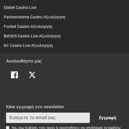
Elabet Casino Live
Pamestoixima Casino Αξιολόγηση
Fonbet Casino Αξιολόγηση
Bet365 Casino Live Αξιολόγηση
N1 Casino Live Αξιολόγηση
Ακολουθήστε μας
Κάνε εγγραφή στο newsletter
Εγγραφή
Ναι, έχω διαβάσει τους όρους & προυποθέσεις και αποδέχομαι να λαμβάνω