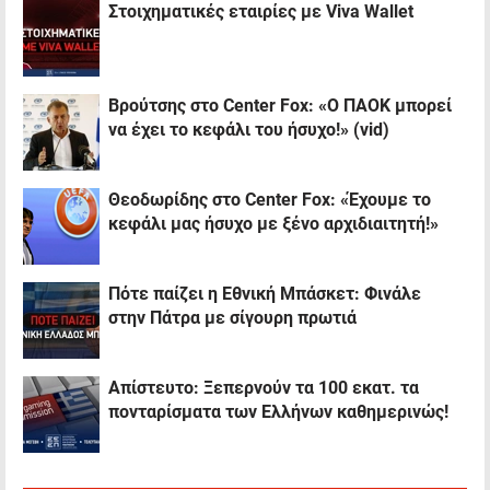
Στοιχηματικές εταιρίες με Viva Wallet
Βρούτσης στο Center Fox: «Ο ΠΑΟΚ μπορεί
να έχει το κεφάλι του ήσυχο!» (vid)
Θεοδωρίδης στο Center Fox: «Έχουμε το
κεφάλι μας ήσυχο με ξένο αρχιδιαιτητή!»
Πότε παίζει η Εθνική Μπάσκετ: Φινάλε
στην Πάτρα με σίγουρη πρωτιά
Απίστευτο: Ξεπερνούν τα 100 εκατ. τα
πονταρίσματα των Ελλήνων καθημερινώς!