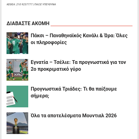
ΚΕΘΕΑ: 210 9237777 | ΠΑΙΞΕ ΥΠΕΥΘΥΝΑ
ΔΙΑΒΑΣΤΕ ΑΚΟΜΗ
Πάκσι – Παναθηναϊκός Κανάλι & Ώρα: Όλες
οι πληροφορίες
Εγνατία – Τσέλιε: Τα προγνωστικά για τον
2ο προκριματικό γύρο
Προγνωστικά Τριάδες: Τι θα παίξουμε
σήμερα;
Όλα τα αποτελέσματα Μουντιαλ 2026