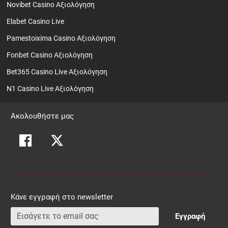
Novibet Casino Αξιολόγηση
Elabet Casino Live
Pamestoixima Casino Αξιολόγηση
Fonbet Casino Αξιολόγηση
Bet365 Casino Live Αξιολόγηση
N1 Casino Live Αξιολόγηση
Ακολουθήστε μας
Κάνε εγγραφή στο newsletter
Εγγραφή