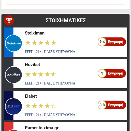
ΣΤΟΙΧΗΜΑΤΙΚΕΣ
Stoiximan
☆☆☆☆☆
★★★★★
9.4
Εγγραφή
ΕΕΕΠ | 21+ | ΠΑΙΞΕ ΥΠΕΥΘΥΝΑ
Novibet
☆☆☆☆☆
★★★★★
9
Εγγραφή
ΕΕΕΠ | 21+ | ΠΑΙΞΕ ΥΠΕΥΘΥΝΑ
Elabet
☆☆☆☆☆
★★★★★
8.8
Εγγραφή
ΕΕΕΠ | 21+ | ΠΑΙΞΕ ΥΠΕΥΘΥΝΑ
Pamestoixima.gr