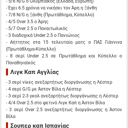
- 5/6 N/G ο Ολυμπιακός (Ελλάδα, Ευρώπη)
- Έχει 6.5 χρόνια να νικήσει τον Άρη η Ξάνθη
- 7/8 N/G η Ξάνθη (Πρωτάθλημα, Κύπελλο)
- 4/5 Over 3.5 ο Άρης
- 5/7 Over 2.5 ο Παναιτωλικός
- 3 διαδοχικά Under 2.5 o Πανιώνιος
- Αήττητος στα 15 τελευταία ματς ο ΠΑΣ Γιάννινα
(Πρωτάθλημα-Κύπελλο)
- 8 σερί Under 2.5 σε Πρωτάθλημα και Κύπελλο ο
Παναθηναϊκός
Λιγκ Καπ Αγγλίας
- 3 σερί νίκες ανεξαρτήτως διοργάνωσης η Λέστερ
- 4 σερί G/G με Άστον Βίλα η Λέστερ
- 3 σερί 2-3 γκολ ανεξαρτήτως διοργάνωσης η Λέστερ
- 4/4 Over 2.5 στο φετινό Λιγκ Καπ η Άστον Βίλα
- 3 σερί Over 2.5 ανεξαρτήτως διοργάνωσης η Άστον
Βίλα
Σουπερ καπ Ισπανίας