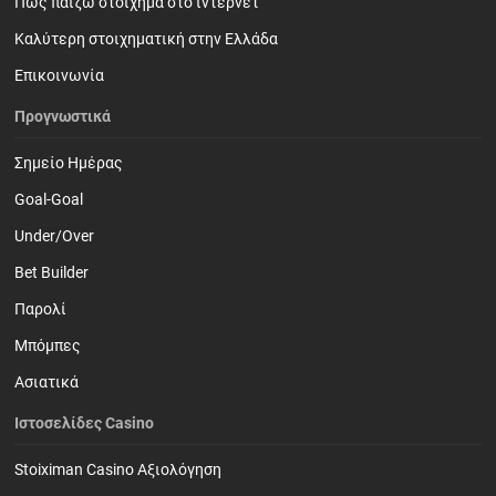
Πως παίζω στοίχημα στο ίντερνετ
Καλύτερη στοιχηματική στην Ελλάδα
Επικοινωνία
Προγνωστικά
Σημείο Ημέρας
Goal-Goal
Under/Over
Bet Builder
Παρολί
Mπόμπες
Ασιατικά
Ιστοσελίδες Casino
Stoiximan Casino Αξιολόγηση