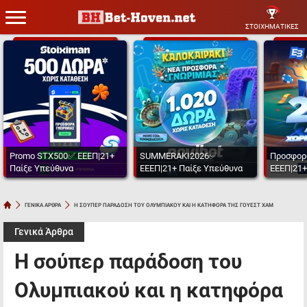
ΣΤΟΙΧΗΜΑΤΙΚΕΣ
Promo STX500✅ ΕΕΕΠ|21+
SUMMERAKI2026✅
Προσφορ
Παίξε Υπεύθυνα
ΕΕΕΠ|21+ Παίξε Υπεύθυνα
ΕΕΕΠ|21+
ΓΕΝΙΚΑ ΑΡΘΡΑ
Η ΣΟΥΠΕΡ ΠΑΡΑΔΟΣΗ ΤΟΥ ΟΛΥΜΠΙΑΚΟΥ ΚΑΙ Η ΚΑΤΗΦΟΡΑ ΤΗΣ ΓΟΥΕΣΤ ΧΑΜ
Γενικά Άρθρα
Η σούπερ παράδοση του
Ολυμπιακού και η κατηφόρα