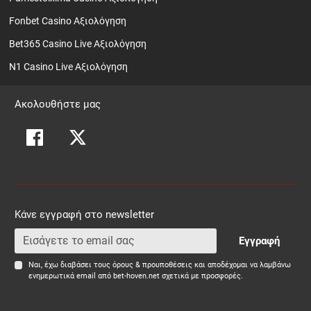
Fonbet Casino Αξιολόγηση
Bet365 Casino Live Αξιολόγηση
N1 Casino Live Αξιολόγηση
Ακολουθήστε μας
Κάνε εγγραφή στο newsletter
Εγγραφή
Ναι, έχω διαβάσει τους όρους & προυποθέσεις και αποδέχομαι να λαμβάνω
ενημερωτικά email από bet-hoven.net σχετικά με προσφορές.