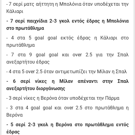
- 7 σερί ματς αήττητη η Μπολόνια όταν υποδέχεται την
Κάλιαρι
- 7 σερί παιχνίδια 2-3 γκολ εντός έδρας η Μπολόνια
στο πρωτάθλημα
- 4 στα 5 goal goal εκτός έδρας η Κάλιαρι στο
πρωτάθλημα
- 7 στα 9 goal goal και over 2.5 για την Σπαλ
ανεξαρτήτου έδρας
- 4 στα 5 over 2.5 όταν αντιμετωπίζει την Μίλαν η Σπαλ
- 6 σερί νίκες η Μίλαν απέναντι στην Σπαλ
ανεξαρτήτου διοργάνωσης
- 3 σερί νίκες η Βερόνα όταν υποδέχεται την Πάρμα
- 3 στα 4 goal goal και over 2.5 στο πρωτάθλημα η
Βερόνα
- 5 σερί 2-3 γκολ η Βερόνα στο πρωτάθλημα εντός
έδρας