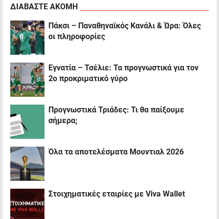
ΔΙΑΒΑΣΤΕ ΑΚΟΜΗ
Πάκσι – Παναθηναϊκός Κανάλι & Ώρα: Όλες
οι πληροφορίες
Εγνατία – Τσέλιε: Τα προγνωστικά για τον
2ο προκριματικό γύρο
Προγνωστικά Τριάδες: Τι θα παίξουμε
σήμερα;
Όλα τα αποτελέσματα Μουντιαλ 2026
Στοιχηματικές εταιρίες με Viva Wallet