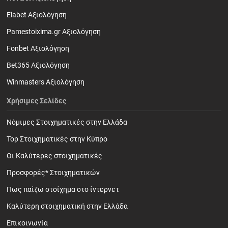
Elabet Αξιολόγηση
Pamestoixima.gr Αξιολόγηση
Fonbet Αξιολόγηση
Bet365 Αξιολόγηση
Winmasters Αξιολόγηση
Χρήσιμες Σελίδες
Νόμιμες Στοιχηματικές στην Ελλάδα
Top Στοιχηματικές στην Κύπρο
Οι Καλύτερες στοιχηματικές
Προσφορές* Στοιχηματικών
Πως παίζω στοίχημα στο ίντερνετ
Καλύτερη στοιχηματική στην Ελλάδα
Επικοινωνία