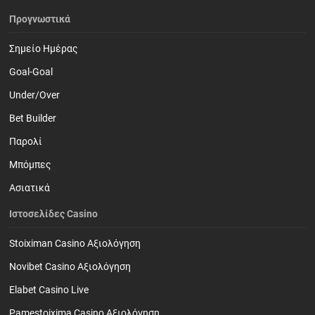
Προγνωστικά
Σημείο Ημέρας
Goal-Goal
Under/Over
Bet Builder
Παρολί
Mπόμπες
Ασιατικά
Ιστοσελίδες Casino
Stoiximan Casino Αξιολόγηση
Novibet Casino Αξιολόγηση
Elabet Casino Live
Pamestoixima Casino Αξιολόγηση