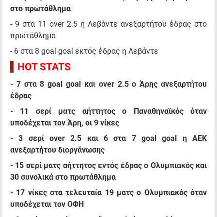
στο πρωτάθλημα
- 9 στα 11 over 2.5 η Λεβάντε ανεξαρτήτου έδρας στο
πρωτάθλημα
- 6 στα 8 goal goal εκτός έδρας η Λεβάντε
HOT STATS
- 7 στα 8 goal goal και over 2.5 ο Άρης ανεξαρτήτου
έδρας
- 11 σερί ματς αήττητος ο Παναθηναϊκός όταν
υποδέχεται τον Άρη, οι 9 νίκες
- 3 σερί over 2.5 και 6 στα 7 goal goal η ΑΕΚ
ανεξαρτήτου διοργάνωσης
- 15 σερί ματς αήττητος εντός έδρας ο Ολυμπιακός και
30 συνολικά στο πρωτάθλημα
- 17 νίκες στα τελευταία 19 ματς ο Ολυμπιακός όταν
υποδέχεται τον ΟΦΗ