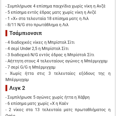
- Συμπλήρωσε 4 επίσημα παιχνίδια χωρίς νίκη η Ανζέ
- 5 επίσημα εντός έδρας ματς χωρίς νίκη η Ανζέ
- 1 «Χ» στα τελευταία 18 επίσημα ματς η Λιλ
- 8/11 N/G στο πρωτάθλημα η Λιλ
Τσάμπιονσιπ
- 4 διαδοχικές νίκες η Μπρίστολ Σίτι
- 4 σερί Under 2,5 η Μπρίστολ Σίτι
- 3 διαδοχικά N/G εντός έδρας η Μπρίστολ Σίτι
- Αήττητη στους 4 τελευταίους αγώνες η Μπέρμιγχαμ
- 7 σερί G/G η Μπέρμιγχαμ
- Χωρίς ήττα στις 3 τελευταίες εξόδους της η
Μπέρμιγχαμ
Λιγκ 2
- Συμπλήρωσε 5 αγώνες χωρίς ήττα η Χάβρη
- 6 επίσημα ματς χωρίς «Χ η Καέν
- 2 νίκες στα 13 τελευταία ματς πρωταθλήματος η
Οσέρ