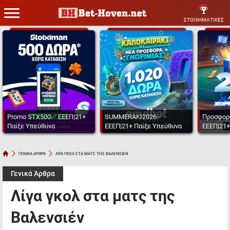
ΣΤΟΙΧΗΜΑΤΙΚΕΣ
Promo STX500✅ ΕΕΕΠ|21+
SUMMERAKI2026✅
Προσφορ
Παίξε Υπεύθυνα
ΕΕΕΠ|21+ Παίξε Υπεύθυνα
ΕΕΕΠ|21+
ΓΕΝΙΚΑ ΑΡΘΡΑ
ΛΙΓΑ ΓΚΟΛ ΣΤΑ ΜΑΤΣ ΤΗΣ ΒΑΛΕΝΣΙΕΝ
Γενικά Άρθρα
Λίγα γκολ στα ματς της
Βαλενσιέν