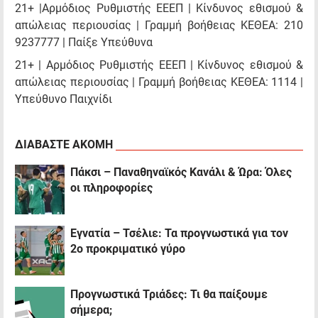
21+ |Αρμόδιος Ρυθμιστής ΕΕΕΠ | Κίνδυνος εθισμού &
απώλειας περιουσίας | Γραμμή βοήθειας ΚΕΘΕΑ: 210
9237777 | Παίξε Υπεύθυνα
21+ | Αρμόδιος Ρυθμιστής ΕΕΕΠ | Κίνδυνος εθισμού &
απώλειας περιουσίας | Γραμμή βοήθειας ΚΕΘΕΑ: 1114 |
Υπεύθυνο Παιχνίδι
ΔΙΑΒΑΣΤΕ ΑΚΟΜΗ
Πάκσι – Παναθηναϊκός Κανάλι & Ώρα: Όλες
οι πληροφορίες
Εγνατία – Τσέλιε: Τα προγνωστικά για τον
2ο προκριματικό γύρο
Προγνωστικά Τριάδες: Τι θα παίξουμε
σήμερα;