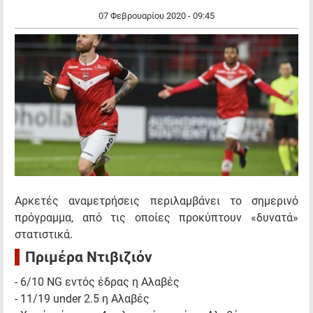
07 Φεβρουαρίου 2020 - 09:45
Αρκετές αναμετρήσεις περιλαμβάνει το σημερινό
πρόγραμμα, από τις οποίες προκύπτουν «δυνατά»
στατιστικά.
Πριμέρα Ντιβιζιόν
- 6/10 NG εντός έδρας η Αλαβές
- 11/19 under 2.5 η Αλαβές