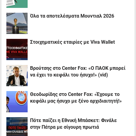
Όλα τα αποτελέσματα Μουντιαλ 2026
Στοιχηματικές εταιρίες με Viva Wallet
Βρούτσης στο Center Fox: «Ο ΠΑΟΚ μπορεί
να έχει το κεφάλι του ήσυχο!» (vid)
Θεοδωρίδης στο Center Fox: «Έχουμε το
κεφάλι μας ήσυχο με ξένο αρχιδιαιτητή!»
Πότε παίζει η Εθνική Μπάσκετ: Φινάλε
στην Πάτρα με σίγουρη πρωτιά