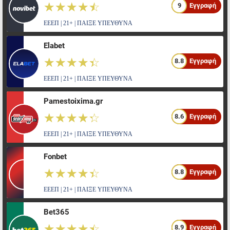
☆☆☆☆☆
★★★★★
9
Εγγραφή
ΕΕΕΠ | 21+ | ΠΑΙΞΕ ΥΠΕΥΘΥΝΑ
Elabet
☆☆☆☆☆
★★★★★
8.8
Εγγραφή
ΕΕΕΠ | 21+ | ΠΑΙΞΕ ΥΠΕΥΘΥΝΑ
Pamestoixima.gr
☆☆☆☆☆
★★★★★
8.6
Εγγραφή
ΕΕΕΠ | 21+ | ΠΑΙΞΕ ΥΠΕΥΘΥΝΑ
Fonbet
☆☆☆☆☆
★★★★★
8.8
Εγγραφή
ΕΕΕΠ | 21+ | ΠΑΙΞΕ ΥΠΕΥΘΥΝΑ
Bet365
☆☆☆☆☆
★★★★★
8.9
Εγγραφή