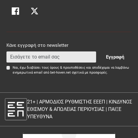
Κάνε εγγραφή στο newsletter
Εγγραφή
Ναι, έχω διαβάσει τους όρους & προυποθέσεις και αποδέχομαι να λαμβάνω
ενημερωτικά email από bet-hoven.net σχετικά με προσφορές.
21+ | ΑΡΜΟΔΙΟΣ ΡΥΘΜΙΣΤΗΣ ΕΕΕΠ | ΚΙΝΔΥΝΟΣ
ΕΘΙΣΜΟΥ & ΑΠΩΛΕΙΑΣ ΠΕΡΙΟΥΣΙΑΣ |
ΠΑΙΞΕ
ΥΠΕΥΘΥΝΑ