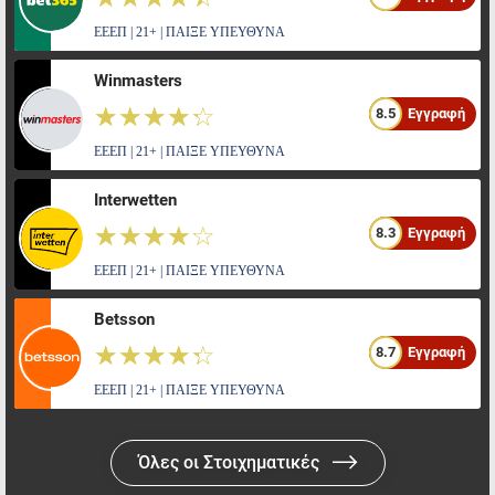
ΕΕΕΠ | 21+ | ΠΑΙΞΕ ΥΠΕΥΘΥΝΑ
Winmasters
☆☆☆☆☆
★★★★★
8.5
Εγγραφή
ΕΕΕΠ | 21+ | ΠΑΙΞΕ ΥΠΕΥΘΥΝΑ
Interwetten
☆☆☆☆☆
★★★★★
8.3
Εγγραφή
ΕΕΕΠ | 21+ | ΠΑΙΞΕ ΥΠΕΥΘΥΝΑ
Betsson
☆☆☆☆☆
★★★★★
8.7
Εγγραφή
ΕΕΕΠ | 21+ | ΠΑΙΞΕ ΥΠΕΥΘΥΝΑ
Όλες οι Στοιχηματικές