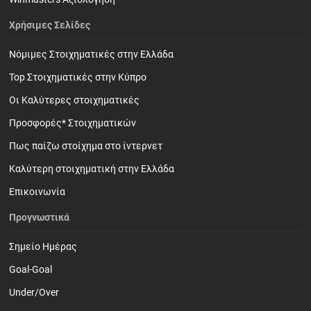
Χρήσιμες Σελίδες
Νόμιμες Στοιχηματικές στην Ελλάδα
Top Στοιχηματικές στην Κύπρο
Οι Καλύτερες στοιχηματικές
Προσφορές* Στοιχηματικών
Πως παίζω στοίχημα στο ίντερνετ
Καλύτερη στοιχηματική στην Ελλάδα
Επικοινωνία
Προγνωστικά
Σημείο Ημέρας
Goal-Goal
Under/Over