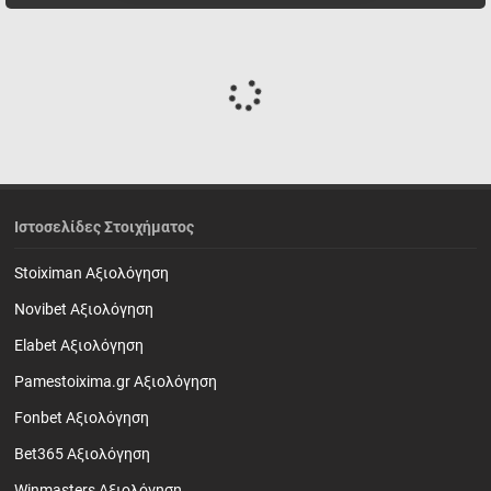
Ιστοσελίδες Στοιχήματος
Stoiximan Αξιολόγηση
Novibet Αξιολόγηση
Elabet Αξιολόγηση
Pamestoixima.gr Αξιολόγηση
Fonbet Αξιολόγηση
Bet365 Αξιολόγηση
Winmasters Αξιολόγηση