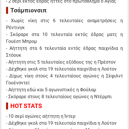
- 2 σερί εκτός έδρας ήττες στο πρωτάθλημα ο Άγιαξ
Τσάμπιονσιπ
- Χωρίς νίκη στις 6 τελευταίες αναμετρήσεις η
Ρέντινγκ
- Σκόραρε στα 10 τελευταία εκτός έδρας ματς η
Γουέστ Μπρομ
- Αήττητη στα 6 τελευταία εντός έδρας παιχνίδια η
Στόουκ
- Αήττητη στις 5 τελευταίες εξόδους της η Πρέστον
- Δέχθηκε γκολ στα 19 τελευταία παιχνίδια η Λούτον
- Δίχως νίκη στους 4 τελευταίους αγώνες η Σέφιλντ
Γουένσντεϊ
- Αήττητη εδώ και 5 αγωνιστικές η Φούλαμ
- Σκόραρε στους 8 τελευταίους αγώνες η Ντέρμπι
HOT STATS
- 10 σερί αγώνες αήττητη η Ίντερ
- Δέχθηκε γκολ στα 19 τελευταία παιχνίδια η Λούτον