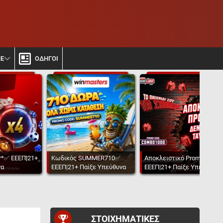
NE
ΟΔΗΓΟΙ
r*✅ ΕΕΕΠ|21+
Κωδικός SUMMER710✅
Αποκλειστικό Promo✅
να
ΕΕΕΠ|21+ Παίξε Υπεύθυνα
ΕΕΕΠ|21+ Παίξε Υπεύθυνα
ΣΤΟΙΧΗΜΑΤΙΚΕΣ