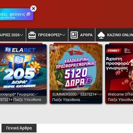
νεις, φεύγεις 🎁
 ΠΑΙΞΕ ΥΠΕΥΘΥΝΑ
ΙΡΙΕΣ 2026
ΠΡΟΣΦΟΡΕΣ*
ΑΡΘΡΑ
ΚΑΖΙΝΟ ONLI
ροσφορά* Γνωριμίας✅
SUMMER5000✅ ΕΕΕΠ|21+
Welcome Offe
ΕΕΠ|21+ Παίξε Υπεύθυνα
Παίξε Υπεύθυνα
Παίξε Υπεύθυ
Γενικά Άρθρα