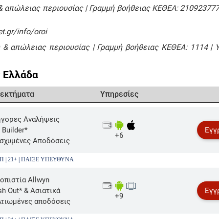
 & απώλειας περιουσίας | Γραμμή βοήθειας ΚΕΘΕΑ: 210923777
.gr/info/oroi
ύ & απώλειας περιουσίας | Γραμμή βοήθειας ΚΕΘΕΑ: 1114 |
ν Ελλάδα
εκτήματα
Υπηρεσίες
γορες Αναλήψεις
 Builder*
Εγγ
+6
σχυμένες Αποδόσεις
Π | 21+ | ΠΑΙΞΕ ΥΠΕΥΘΥΝΑ
οπιστία Allwyn
h Out* & Ασιατικά
Εγγ
+9
τιωμένες αποδόσεις