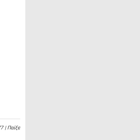
7 | Παίξε