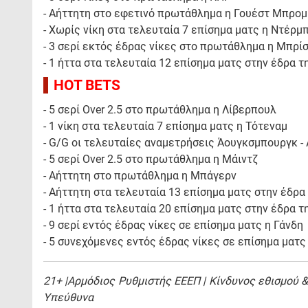
- Αήττητη στο εφετινό πρωτάθλημα η Γουέστ Μπρομ 
- Χωρίς νίκη στα τελευταία 7 επίσημα ματς η Ντέρμπ
- 3 σερί εκτός έδρας νίκες στο πρωτάθλημα η Μπρίσ
- 1 ήττα στα τελευταία 12 επίσημα ματς στην έδρα τ
HOT BETS
- 5 σερί Over 2.5 στο πρωτάθλημα η Λίβερπουλ
- 1 νίκη στα τελευταία 7 επίσημα ματς η Τότεναμ
- G/G οι τελευταίες αναμετρήσεις Άουγκσμπουργκ 
- 5 σερί Over 2.5 στο πρωτάθλημα η Μάιντζ
- Αήττητη στο πρωτάθλημα η Μπάγερν
- Αήττητη στα τελευταία 13 επίσημα ματς στην έδρ
- 1 ήττα στα τελευταία 20 επίσημα ματς στην έδρα 
- 9 σερί εντός έδρας νίκες σε επίσημα ματς η Γάνδη
- 5 συνεχόμενες εντός έδρας νίκες σε επίσημα ματς 
21+ |Αρμόδιος Ρυθμιστής ΕΕΕΠ | Κίνδυνος εθισμού 
Υπεύθυνα