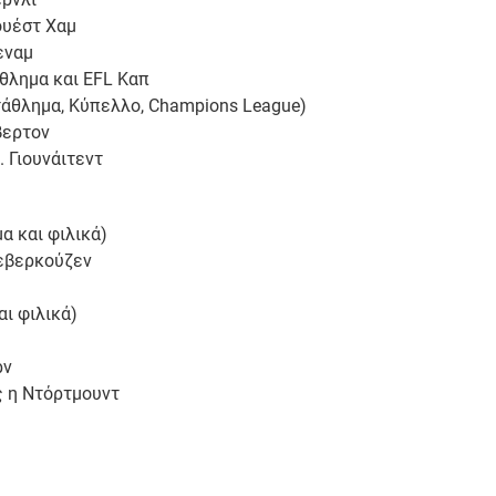
ουέστ Χαμ
εναμ
άθλημα και EFL Καπ
ωτάθλημα, Κύπελλο, Champions League)
βερτον
. Γιουνάιτεντ
α και φιλικά)
Λεβερκούζεν
αι φιλικά)
ρν
ης η Ντόρτμουντ