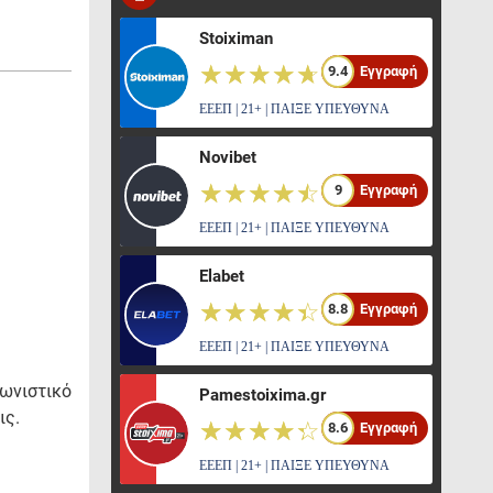
Stoiximan
☆☆☆☆☆
★★★★★
9.4
Εγγραφή
ΕΕΕΠ | 21+ | ΠΑΙΞΕ ΥΠΕΥΘΥΝΑ
Novibet
☆☆☆☆☆
★★★★★
9
Εγγραφή
ΕΕΕΠ | 21+ | ΠΑΙΞΕ ΥΠΕΥΘΥΝΑ
Elabet
☆☆☆☆☆
★★★★★
8.8
Εγγραφή
ΕΕΕΠ | 21+ | ΠΑΙΞΕ ΥΠΕΥΘΥΝΑ
ωνιστικό
Pamestoixima.gr
ις.
☆☆☆☆☆
★★★★★
8.6
Εγγραφή
ΕΕΕΠ | 21+ | ΠΑΙΞΕ ΥΠΕΥΘΥΝΑ