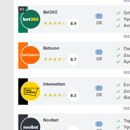
ΕΕΕ
Bet365
Γρ
Υψη
GR
☆☆☆☆☆
★★★★★
8.9
Ανα
ΕΕΕ
Betsson
Παγ
Δωρ
GR
☆☆☆☆☆
★★★★★
8.7
Άμε
ΕΕΕ
Interwetten
Ενι
Δια
GR
☆☆☆☆☆
★★★★★
8.3
Ιδα
ΕΕΕ
Novibet
Ταχ
Υψη