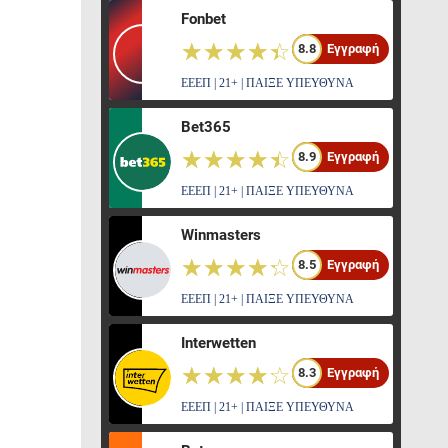
Fonbet
☆☆☆☆☆
★★★★★
8.8
Εγγραφή
ΕΕΕΠ | 21+ | ΠΑΙΞΕ ΥΠΕΥΘΥΝΑ
Bet365
☆☆☆☆☆
★★★★★
8.9
Εγγραφή
ΕΕΕΠ | 21+ | ΠΑΙΞΕ ΥΠΕΥΘΥΝΑ
Winmasters
☆☆☆☆☆
★★★★★
8.5
Εγγραφή
ΕΕΕΠ | 21+ | ΠΑΙΞΕ ΥΠΕΥΘΥΝΑ
Interwetten
☆☆☆☆☆
★★★★★
8.3
Εγγραφή
ΕΕΕΠ | 21+ | ΠΑΙΞΕ ΥΠΕΥΘΥΝΑ