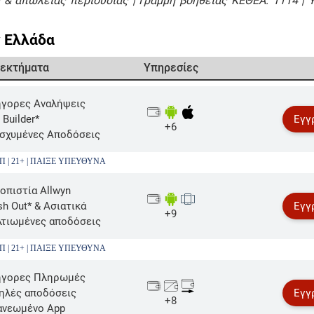
ύ & απώλειας περιουσίας | Γραμμή βοήθειας ΚΕΘΕΑ: 1114 |
ν Ελλάδα
εκτήματα
Υπηρεσίες
γορες Αναλήψεις
 Builder*
Εγγ
+6
σχυμένες Αποδόσεις
Π | 21+ | ΠΑΙΞΕ ΥΠΕΥΘΥΝΑ
οπιστία Allwyn
h Out* & Ασιατικά
Εγγ
+9
τιωμένες αποδόσεις
Π | 21+ | ΠΑΙΞΕ ΥΠΕΥΘΥΝΑ
ήγορες Πληρωμές
λές αποδόσεις
Εγγ
+8
νεωμένο App