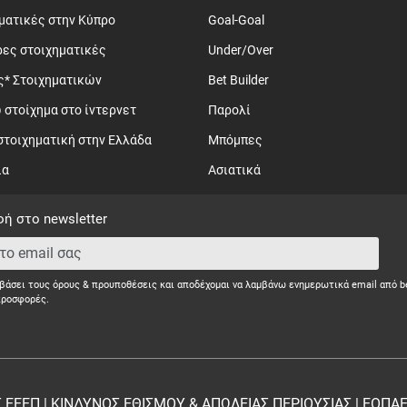
ματικές στην Κύπρο
Goal-Goal
ρες στοιχηματικές
Under/Over
* Στοιχηματικών
Bet Builder
στοίχημα στο ίντερνετ
Παρολί
στοιχηματική στην Ελλάδα
Mπόμπες
ία
Ασιατικά
ή στο newsletter
αβάσει τους όρους & προυποθέσεις και αποδέχομαι να λαμβάνω ενημερωτικά email από be
προσφορές.
 ΕΕΕΠ | ΚΙΝΔΥΝΟΣ ΕΘΙΣΜΟΥ & ΑΠΩΛΕΙΑΣ ΠΕΡΙΟΥΣΙΑΣ |
ΕΟΠΑΕ