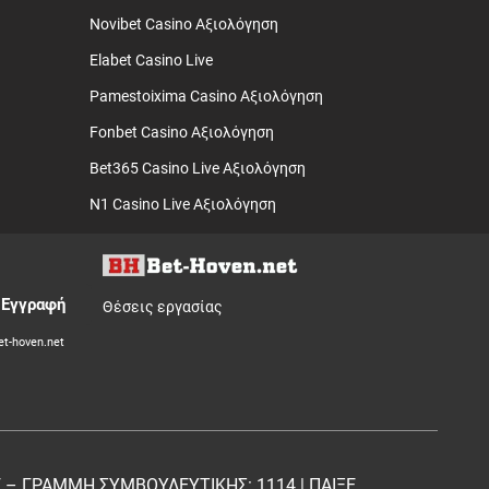
Novibet Casino Αξιολόγηση
Elabet Casino Live
Pamestoixima Casino Αξιολόγηση
Fonbet Casino Αξιολόγηση
Bet365 Casino Live Αξιολόγηση
N1 Casino Live Αξιολόγηση
Εγγραφή
Θέσεις εργασίας
t-hoven.net
 – ΓΡΑΜΜΗ ΣΥΜΒΟΥΛΕΥΤΙΚΗΣ: 1114 |
ΠΑΙΞΕ