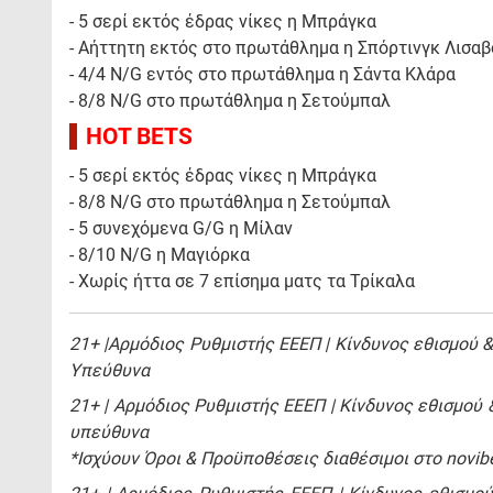
- 5 σερί εκτός έδρας νίκες η Μπράγκα
- Αήττητη εκτός στο πρωτάθλημα η Σπόρτινγκ Λισα
- 4/4 N/G εντός στο πρωτάθλημα η Σάντα Κλάρα
- 8/8 N/G στο πρωτάθλημα η Σετούμπαλ
HOT BETS
- 5 σερί εκτός έδρας νίκες η Μπράγκα
- 8/8 N/G στο πρωτάθλημα η Σετούμπαλ
- 5 συνεχόμενα G/G η Μίλαν
- 8/10 N/G η Μαγιόρκα
- Χωρίς ήττα σε 7 επίσημα ματς τα Τρίκαλα
21+ |Αρμόδιος Ρυθμιστής ΕΕΕΠ | Κίνδυνος εθισμού 
Υπεύθυνα
21+ | Αρμόδιος Ρυθμιστής ΕΕΕΠ | Κίνδυνος εθισμού
υπεύθυνα
*Ισχύουν Όροι & Προϋποθέσεις διαθέσιμοι στο novibet