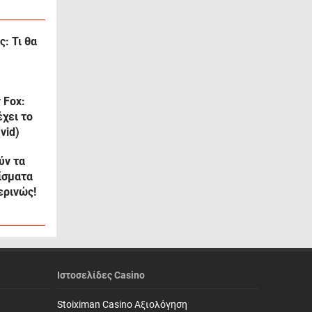
: Τι θα
 Fox:
χει το
vid)
ύν τα
ίσματα
ερινώς!
Ιστοσελίδες Casino
Stoiximan Casino Αξιολόγηση