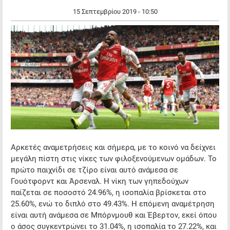
15 Σεπτεμβρίου 2019 - 10:50
Αρκετές αναμετρήσεις και σήμερα, με το κοινό να δείχνει
μεγάλη πίστη στις νίκες των φιλοξενούμενων ομάδων. Το
πρώτο παιχνίδι σε τζίρο είναι αυτό ανάμεσα σε
Γουότφορντ και Άρσεναλ. Η νίκη των γηπεδούχων
παίζεται σε ποσοστό 24.96%, η ισοπαλία βρίσκεται στο
25.60%, ενώ το διπλό στο 49.43%. Η επόμενη αναμέτρηση
είναι αυτή ανάμεσα σε Μπόρνμουθ και Έβερτον, εκεί όπου
ο άσος συγκεντρώνει το 31.04%, η ισοπαλία το 27.22%, και