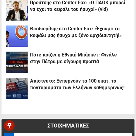
Βρούτσης στο Center Fox: «Ο ΠΑΟΚ μπορεί
να έχει το κεφάλι του ήσυχο!» (vid)
Θεοδωρίδης στο Center Fox: «Έχουμε το
κεφάλι μας ήσυχο με ξένο αρχιδιαιτητή!»
Πότε παίζει η Εθνική Μπάσκετ: Φινάλε
στην Πάτρα με σίγουρη πρωτιά
Απίστευτο: Ξεπερνούν τα 100 εκατ. τα
πονταρίσματα των Ελλήνων καθημερινώς!
ΣΤΟΙΧΗΜΑΤΙΚΕΣ