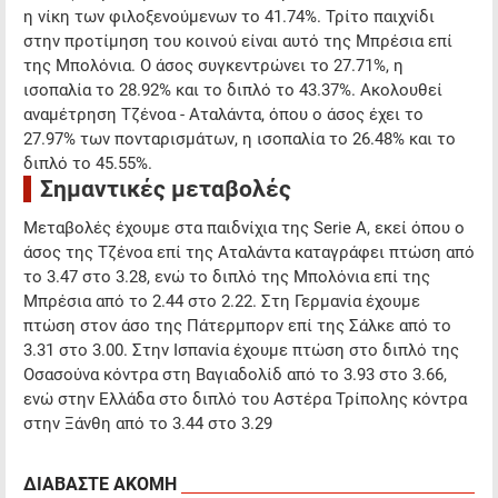
η νίκη των φιλοξενούμενων το 41.74%. Τρίτο παιχνίδι
στην προτίμηση του κοινού είναι αυτό της Μπρέσια επί
της Μπολόνια. Ο άσος συγκεντρώνει το 27.71%, η
ισοπαλία το 28.92% και το διπλό το 43.37%. Ακολουθεί
αναμέτρηση Τζένοα - Αταλάντα, όπου ο άσος έχει το
27.97% των πονταρισμάτων, η ισοπαλία το 26.48% και το
διπλό το 45.55%.
Σημαντικές μεταβολές
Μεταβολές έχουμε στα παιδνίχια της Serie A, εκεί όπου ο
άσος της Τζένοα επί της Αταλάντα καταγράφει πτώση από
το 3.47 στο 3.28, ενώ το διπλό της Μπολόνια επί της
Μπρέσια από το 2.44 στο 2.22. Στη Γερμανία έχουμε
πτώση στον άσο της Πάτερμπορν επί της Σάλκε από το
3.31 στο 3.00. Στην Ισπανία έχουμε πτώση στο διπλό της
Οσασούνα κόντρα στη Βαγιαδολίδ από το 3.93 στο 3.66,
ενώ στην Ελλάδα στο διπλό του Αστέρα Τρίπολης κόντρα
στην Ξάνθη από το 3.44 στο 3.29
ΔΙΑΒΑΣΤΕ ΑΚΟΜΗ