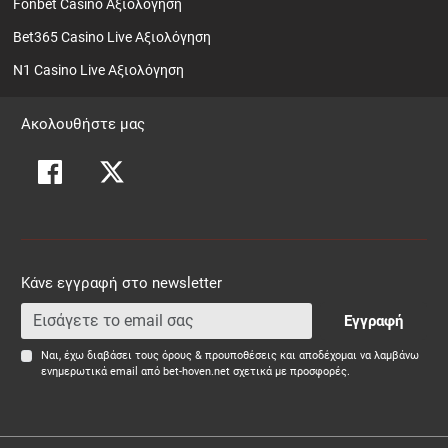
Fonbet Casino Αξιολόγηση
Bet365 Casino Live Αξιολόγηση
N1 Casino Live Αξιολόγηση
Ακολουθήστε μας
Κάνε εγγραφή στο newsletter
Εγγραφή
Ναι, έχω διαβάσει τους όρους & προυποθέσεις και αποδέχομαι να λαμβάνω
ενημερωτικά email από bet-hoven.net σχετικά με προσφορές.