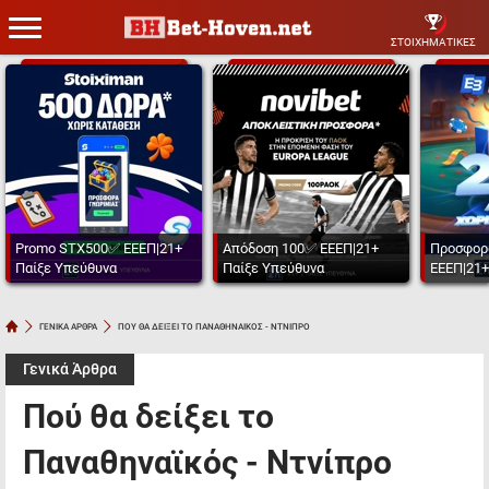
ΣΤΟΙΧΗΜΑΤΙΚΕΣ
Promo STX500✅ ΕΕΕΠ|21+
Απόδοση 100✅ ΕΕΕΠ|21+
Προσφορ
Παίξε Υπεύθυνα
Παίξε Υπεύθυνα
ΕΕΕΠ|21+
ΓΕΝΙΚΑ ΑΡΘΡΑ
ΠΟΥ ΘΑ ΔΕΙΞΕΙ ΤΟ ΠΑΝΑΘΗΝΑΙΚΟΣ - ΝΤΝΙΠΡΟ
Γενικά Άρθρα
Πού θα δείξει το
Παναθηναϊκός - Ντνίπρο