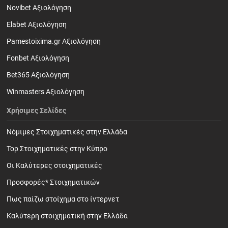
Novibet Αξιολόγηση
Elabet Αξιολόγηση
Pamestoixima.gr Αξιολόγηση
Fonbet Αξιολόγηση
Bet365 Αξιολόγηση
Winmasters Αξιολόγηση
Χρήσιμες Σελίδες
Νόμιμες Στοιχηματικές στην Ελλάδα
Top Στοιχηματικές στην Κύπρο
Οι Καλύτερες στοιχηματικές
Προσφορές* Στοιχηματικών
Πως παίζω στοίχημα στο ίντερνετ
Καλύτερη στοιχηματική στην Ελλάδα