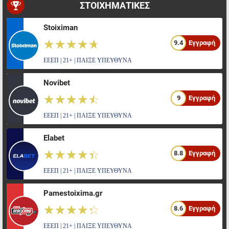
ΣΤΟΙΧΗΜΑΤΙΚΕΣ
Stoiximan
☆☆☆☆☆
★★★★★
9.4
Εγγραφή
ΕΕΕΠ | 21+ | ΠΑΙΞΕ ΥΠΕΥΘΥΝΑ
Novibet
☆☆☆☆☆
★★★★★
9
Εγγραφή
ΕΕΕΠ | 21+ | ΠΑΙΞΕ ΥΠΕΥΘΥΝΑ
Elabet
☆☆☆☆☆
★★★★★
8.8
Εγγραφή
ΕΕΕΠ | 21+ | ΠΑΙΞΕ ΥΠΕΥΘΥΝΑ
Pamestoixima.gr
☆☆☆☆☆
★★★★★
8.6
Εγγραφή
ΕΕΕΠ | 21+ | ΠΑΙΞΕ ΥΠΕΥΘΥΝΑ