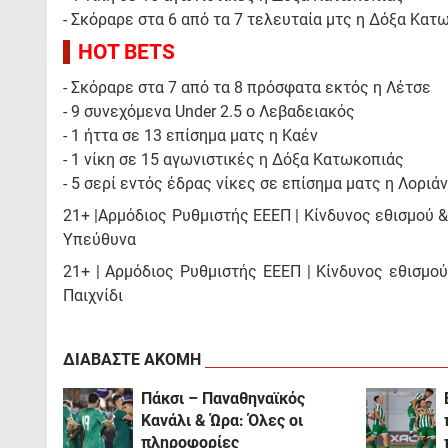
- Σκόραρε στα 6 από τα 7 τελευταία μτς η Δόξα Κατ
HOT BETS
- Σκόραρε στα 7 από τα 8 πρόσφατα εκτός η Λέτσε
- 9 συνεχόμενα Under 2.5 ο Λεβαδειακός
- 1 ήττα σε 13 επίσημα ματς η Καέν
- 1 νίκη σε 15 αγωνιστικές η Δόξα Κατωκοπιάς
- 5 σερί εντός έδρας νίκες σε επίσημα ματς η Λοριάν
21+ |Αρμόδιος Ρυθμιστής ΕΕΕΠ | Κίνδυνος εθισμού 
Υπεύθυνα
21+ | Αρμόδιος Ρυθμιστής ΕΕΕΠ | Κίνδυνος εθισμο
Παιχνίδι
ΔΙΑΒΑΣΤΕ ΑΚΟΜΗ
Πάκσι – Παναθηναϊκός
Κανάλι & Ώρα: Όλες οι
πληροφορίες