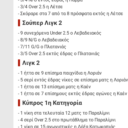
- 3/4 Over 2.5 η Λέτσε
- Σκόραρε στα 7 από τα 8 πρόσφατα εκτός η Λέτσε
Σούπερ Λιγκ 2
- 9 συνεχόμενα Under 2.5 ο Λεβαδειακός
- 8/9 N/G ο Λεβαδειακός
- 7/11 G/G ο Πλατανιάς
- 3/5 Over 2.5 εκτός έδρας ο Πλατανιάς
Λιγκ 2
- 1 ήττα σε 9 επίσημα παιχνίδια η Λοριάν
- 5 σερί εντός έδρας νίκες σε επίσημα ματς η Λοριάν
- 1 ήττα σε 13 επίσημα ματς η Καέν
- 1 ήττα σε 7 επίσημους εκτός έδρας αγώνες η Καέν
Kύπρος 1η Κατηγορία
- 1 νίκη στα τελευταία 12 ματς το Παραλίμνι
- 4 σερί Over 2.5 στο πρωτάθλημα το Παραλίμνι
- 1 νίκη σε 15 αγωνιστικές η Δόξα Κατωκοπιάς