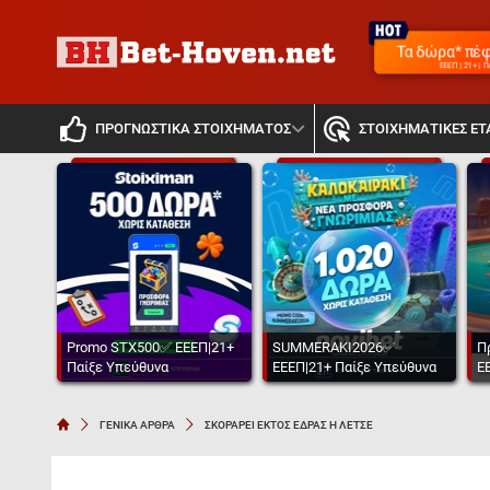
Τα δώρα* πέφ
ΕΕΕΠ | 21+ |
ΠΡΟΓΝΩΣΤΙΚΑ ΣΤΟΙΧΗΜΑΤΟΣ
ΣΤΟΙΧΗΜΑΤΙΚΕΣ ΕΤΑ
Promo STX500✅ ΕΕΕΠ|21+
SUMMERAKI2026✅
Π
Παίξε Υπεύθυνα
ΕΕΕΠ|21+ Παίξε Υπεύθυνα
Ε
ΓΕΝΙΚΑ ΑΡΘΡΑ
ΣΚΟΡΑΡΕΙ ΕΚΤΟΣ ΕΔΡΑΣ Η ΛΕΤΣΕ