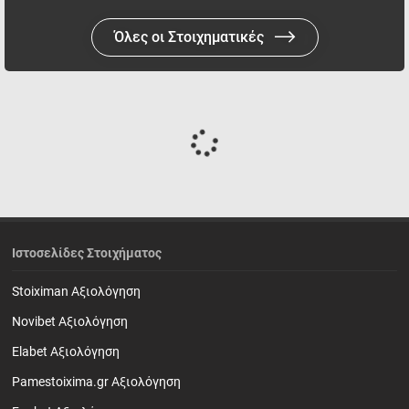
Όλες οι Στοιχηματικές
Ιστοσελίδες Στοιχήματος
Stoiximan Αξιολόγηση
Novibet Αξιολόγηση
Elabet Αξιολόγηση
Pamestoixima.gr Αξιολόγηση