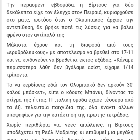
Την περασμένη εβδομάδα, η Βίρτους για δύο
δεκάλεπτα είχε τον έλεγχο στον Πειραιά, κυριαρχούσε
στο ματς, ωστόσο όταν ο Ολυμπιακός άρχισε την
αντεπίθεση, δε βρήκε ποτέ τις λύσεις για να βάλει
φρένο στον αντίπαλό της.
Μάλιστα, έχασε και τη διαφορά από τους
«ερυθρόλευκους» με αποτέλεσμα να βρεθεί στο 17-11
και να κινδυνεύει να βρεθεί κι εκτός εξάδας. «Κάναμε
περισσότερα λάθη δεν βγάλαμε ασίστ, είχαμε 1/14
τρίποντα.
Το να κερδίσεις εδώ τον Ολυμπιακό δεν αρκούν 30'
καλού μπάσκετ», είπε ο κόουτς Μπάνκι, δίνοντας το
στίγμα της ήττας. Η ιταλική ομάδα έχασε τέσσερα από
τα έξι τελευταία παιχνίδια της, όλα έναντι άλλων
υποψηφίων για την κατάκτηση της πρώτης τετράδας.
Χωρίς περιθώρια για νέες απώλειες, η Βίρτους
υποδέχεται τη Ρεάλ Μαδρίτης κι επιθυμεί μια μεγάλη
νίκη για να ξαναμπεί δυνατά στη μάχη για το