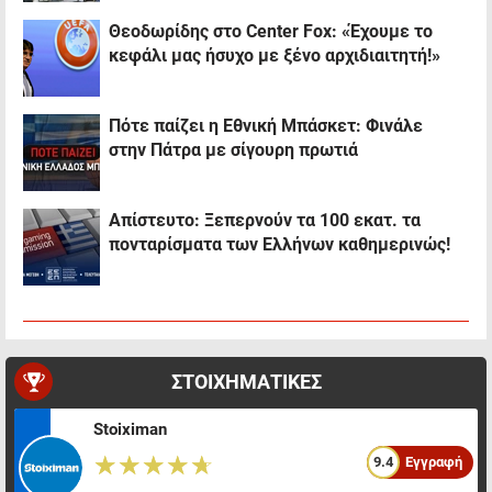
Θεοδωρίδης στο Center Fox: «Έχουμε το
κεφάλι μας ήσυχο με ξένο αρχιδιαιτητή!»
Πότε παίζει η Εθνική Μπάσκετ: Φινάλε
στην Πάτρα με σίγουρη πρωτιά
Απίστευτο: Ξεπερνούν τα 100 εκατ. τα
πονταρίσματα των Ελλήνων καθημερινώς!
ΣΤΟΙΧΗΜΑΤΙΚΕΣ
Stoiximan
☆☆☆☆☆
★★★★★
9.4
Εγγραφή