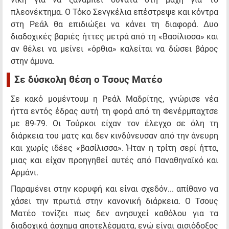
πλεονέκτημα. Ο Τόκο Σενγκέλια επέστρεψε και κόντρα
στη Ρεάλ θα επιδιώξει να κάνει τη διαφορά. Δυο
διαδοχικές βαριές ήττες μετρά από τη «Βασίλισσα» και
αν θέλει να μείνει «όρθια» καλείται να δώσει βάρος
στην άμυνα.
Σε δύσκολη θέση ο Τσους Ματέο
Σε κακό μομέντουμ η Ρεάλ Μαδρίτης, γνώρισε νέα
ήττα εντός έδρας αυτή τη φορά από τη Φενέρμπαχτσε
με 89-79. Οι Τούρκοι είχαν τον έλεγχο σε όλη τη
διάρκεια του ματς και δεν κινδύνευσαν από την άνευρη
και χωρίς ιδέες «βασίλισσα». Ήταν η τρίτη σερί ήττα,
μιας και είχαν προηγηθεί αυτές από Παναθηναϊκό και
Αρμάνι.
Παραμένει στην κορυφή και είναι σχεδόν... απίθανο να
χάσει την πρωτιά στην κανονική διάρκεια. Ο Τσους
Ματέο τονίζει πως δεν ανησυχεί καθόλου για τα
διαδοχικά άσχημα αποτελέσματα, ενώ είναι αισιόδοξος