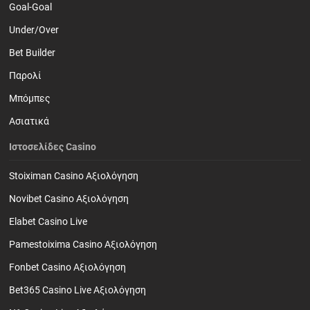
Goal-Goal
Under/Over
Bet Builder
Παρολί
Mπόμπες
Ασιατικά
Ιστοσελίδες Casino
Stoiximan Casino Αξιολόγηση
Novibet Casino Αξιολόγηση
Elabet Casino Live
Pamestoixima Casino Αξιολόγηση
Fonbet Casino Αξιολόγηση
Bet365 Casino Live Αξιολόγηση