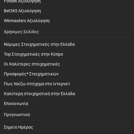
Fonbet Αξιολόγηση
Bet365 Αξιολόγηση
Winmasters Αξιολόγηση
Χρήσιμες Σελίδες
Νόμιμες Στοιχηματικές στην Ελλάδα
Top Στοιχηματικές στην Κύπρο
Οι Καλύτερες στοιχηματικές
Προσφορές* Στοιχηματικών
Πως παίζω στοίχημα στο ίντερνετ
Καλύτερη στοιχηματική στην Ελλάδα
Επικοινωνία
Προγνωστικά
Σημείο Ημέρας