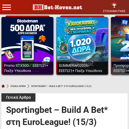
ΣΤΟΙΧΗΜΑΤΙΚΕΣ
Promo STX500✅ ΕΕΕΠ|21+
SUMMERAKI2026✅
Προσφορ
Παίξε Υπεύθυνα
ΕΕΕΠ|21+ Παίξε Υπεύθυνα
ΕΕΕΠ|21+
ΓΕΝΙΚΑ ΑΡΘΡΑ
SPORTINGBET – BUILD A BET* ΣΤΗ EUROLEAGUE! (15/3)
Γενικά Άρθρα
Sportingbet – Build A Bet*
στη EuroLeague! (15/3)