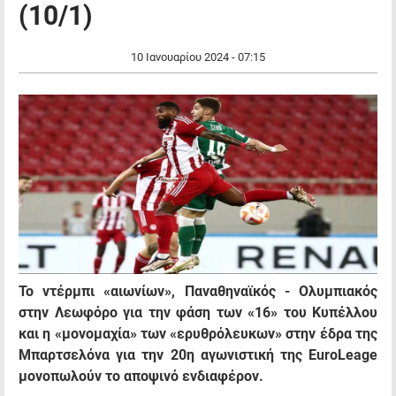
(10/1)
10 Ιανουαρίου 2024 - 07:15
Το ντέρμπι «αιωνίων», Παναθηναϊκός - Ολυμπιακός
στην Λεωφόρο για την φάση των «16» του Κυπέλλου
και η «μονομαχία» των «ερυθρόλευκων» στην έδρα της
Μπαρτσελόνα για την 20η αγωνιστική της EuroLeage
μονοπωλούν το αποψινό ενδιαφέρον.