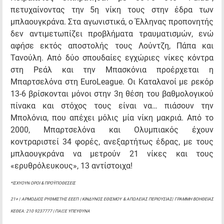
πετυχαίνοντας την 5
η
νίκη τους στην έδρα των
μπλαουγκράνα. Στα αγωνιστικά, ο Έλληνας προπονητής
δεν αντιμετωπίζει προβλήματα τραυματισμών, ενώ
αφήσε εκτός αποστολής τους Λούντζη, Πάπα και
Τανούλη. Από δύο σπουδαίες εγχώριες νίκες κόντρα
στη Ρεάλ και την Μπασκόνια προέρχεται η
Μπαρτσελόνα στη EuroLeague. Οι Καταλανοί με ρεκόρ
13-6 βρίσκονται μόνοι στην 3
η
θέση του βαθμολογικού
πίνακα και στόχος τους είναι να… πιάσουν την
Μπολόνια, που απέχει μόλις μία νίκη μακριά. Από το
2000, Μπαρτσελόνα και Ολυμπιακός έχουν
κοντραριστεί 34 φορές, ανεξαρτήτως έδρας, με τους
μπλαουγκράνα να μετρούν 21 νίκες και τους
«ερυθρόλευκους», 13 αντίστοιχα!
*ΙΣΧΥΟΥΝ ΟΡΟΙ & ΠΡΟΫΠΟΘΕΣΕΙΣ
21+ | ΑΡΜΟΔΙΟΣ ΡΥΘΜΙΣΤΗΣ ΕΕΕΠ | ΚΙΝΔΥΝΟΣ ΕΘΙΣΜΟΥ & ΑΠΩΛΕΙΑΣ ΠΕΡΙΟΥΣΙΑΣ| ΓΡΑΜΜΗ ΒΟΗΘΕΙΑΣ
ΚΕΘΕΑ: 210 9237777 | ΠΑΙΞΕ ΥΠΕΥΘΥΝΑ