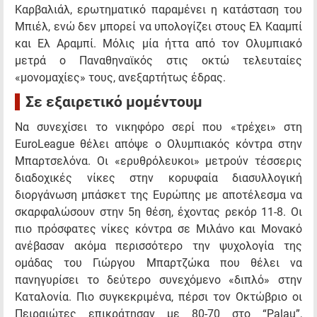
Καρβαλιάλ, ερωτηματικό παραμένει η κατάσταση του
Μπιέλ, ενώ δεν μπορεί να υπολογίζει στους Ελ Κααμπί
και Ελ Αραμπί. Μόλις μία ήττα από τον Ολυμπιακό
μετρά ο Παναθηναϊκός στις οκτώ τελευταίες
«μονομαχίες» τους, ανεξαρτήτως έδρας.
Σε εξαιρετικό μομέντουμ
Να συνεχίσει το νικηφόρο σερί που «τρέχει» στη
EuroLeague θέλει απόψε ο Ολυμπιακός κόντρα στην
Μπαρτσελόνα. Οι «ερυθρόλευκοι» μετρούν τέσσερις
διαδοχικές νίκες στην κορυφαία διασυλλογική
διοργάνωση μπάσκετ της Ευρώπης με αποτέλεσμα να
σκαρφαλώσουν στην 5
η
θέση, έχοντας ρεκόρ 11-8. Οι
πιο πρόσφατες νίκες κόντρα σε Μιλάνο και Μονακό
ανέβασαν ακόμα περισσότερο την ψυχολογία της
ομάδας του Γιώργου Μπαρτζώκα που θέλει να
πανηγυρίσει το δεύτερο συνεχόμενο «διπλό» στην
Καταλονία. Πιο συγκεκριμένα, πέρσι τον Οκτώβριο οι
Πειραιώτες επικράτησαν με 80-70 στο “Palau”,