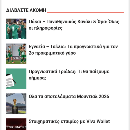
ΔΙΑΒΑΣΤΕ ΑΚΟΜΗ
Πάκσι – Παναθηναϊκός Κανάλι & Ώρα: Όλες
οι πληροφορίες
Εγνατία – Τσέλιε: Τα προγνωστικά για τον
2ο προκριματικό γύρο
Προγνωστικά Τριάδες: Τι θα παίξουμε
σήμερα;
Όλα τα αποτελέσματα Μουντιαλ 2026
Στοιχηματικές εταιρίες με Viva Wallet