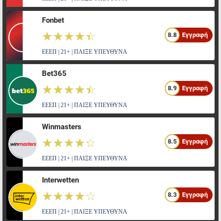
Fonbet
☆☆☆☆☆
★★★★★
8.8
Εγγραφή
ΕΕΕΠ | 21+ | ΠΑΙΞΕ ΥΠΕΥΘΥΝΑ
Bet365
☆☆☆☆☆
★★★★★
8.9
Εγγραφή
ΕΕΕΠ | 21+ | ΠΑΙΞΕ ΥΠΕΥΘΥΝΑ
Winmasters
☆☆☆☆☆
★★★★★
8.5
Εγγραφή
ΕΕΕΠ | 21+ | ΠΑΙΞΕ ΥΠΕΥΘΥΝΑ
Interwetten
☆☆☆☆☆
★★★★★
8.3
Εγγραφή
ΕΕΕΠ | 21+ | ΠΑΙΞΕ ΥΠΕΥΘΥΝΑ