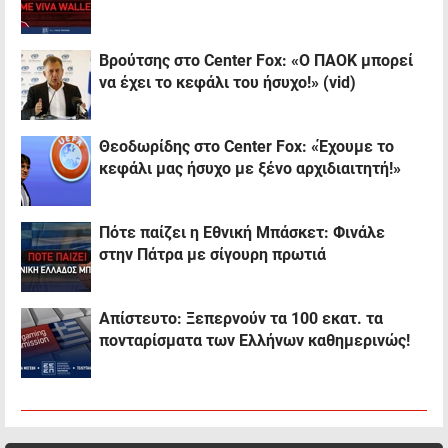
Βρούτσης στο Center Fox: «Ο ΠΑΟΚ μπορεί
να έχει το κεφάλι του ήσυχο!» (vid)
Θεοδωρίδης στο Center Fox: «Έχουμε το
κεφάλι μας ήσυχο με ξένο αρχιδιαιτητή!»
Πότε παίζει η Εθνική Μπάσκετ: Φινάλε
στην Πάτρα με σίγουρη πρωτιά
Απίστευτο: Ξεπερνούν τα 100 εκατ. τα
πονταρίσματα των Ελλήνων καθημερινώς!