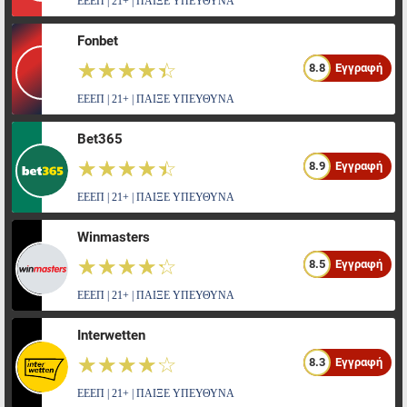
ΕΕΕΠ | 21+ | ΠΑΙΞΕ ΥΠΕΥΘΥΝΑ
Fonbet
☆☆☆☆☆
★★★★★
8.8
Εγγραφή
ΕΕΕΠ | 21+ | ΠΑΙΞΕ ΥΠΕΥΘΥΝΑ
Bet365
☆☆☆☆☆
★★★★★
8.9
Εγγραφή
ΕΕΕΠ | 21+ | ΠΑΙΞΕ ΥΠΕΥΘΥΝΑ
Winmasters
☆☆☆☆☆
★★★★★
8.5
Εγγραφή
ΕΕΕΠ | 21+ | ΠΑΙΞΕ ΥΠΕΥΘΥΝΑ
Interwetten
☆☆☆☆☆
★★★★★
8.3
Εγγραφή
ΕΕΕΠ | 21+ | ΠΑΙΞΕ ΥΠΕΥΘΥΝΑ