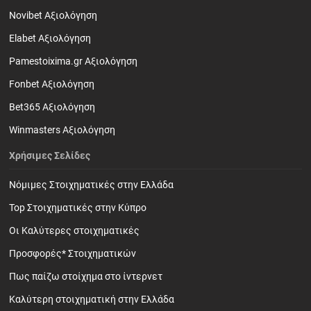
Novibet Αξιολόγηση
Elabet Αξιολόγηση
Pamestoixima.gr Αξιολόγηση
Fonbet Αξιολόγηση
Bet365 Αξιολόγηση
Winmasters Αξιολόγηση
Χρήσιμες Σελίδες
Νόμιμες Στοιχηματικές στην Ελλάδα
Top Στοιχηματικές στην Κύπρο
Οι Καλύτερες στοιχηματικές
Προσφορές* Στοιχηματικών
Πως παίζω στοίχημα στο ίντερνετ
Καλύτερη στοιχηματική στην Ελλάδα