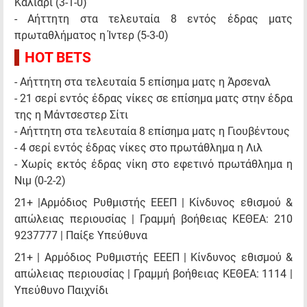
Κάλιαρι (3-1-0)
- Αήττητη στα τελευταία 8 εντός έδρας ματς
πρωταθλήματος η Ίντερ (5-3-0)
HOT BETS
- Αήττητη στα τελευταία 5 επίσημα ματς η Άρσεναλ
- 21 σερί εντός έδρας νίκες σε επίσημα ματς στην έδρα
της η Μάντσεστερ Σίτι
- Αήττητη στα τελευταία 8 επίσημα ματς η Γιουβέντους
- 4 σερί εντός έδρας νίκες στο πρωτάθλημα η Λιλ
- Χωρίς εκτός έδρας νίκη στο εφετινό πρωτάθλημα η
Νιμ (0-2-2)
21+ |Αρμόδιος Ρυθμιστής ΕΕΕΠ | Κίνδυνος εθισμού &
απώλειας περιουσίας | Γραμμή βοήθειας ΚΕΘΕΑ: 210
9237777 | Παίξε Υπεύθυνα
21+ | Αρμόδιος Ρυθμιστής ΕΕΕΠ | Κίνδυνος εθισμού &
απώλειας περιουσίας | Γραμμή βοήθειας ΚΕΘΕΑ: 1114 |
Υπεύθυνο Παιχνίδι