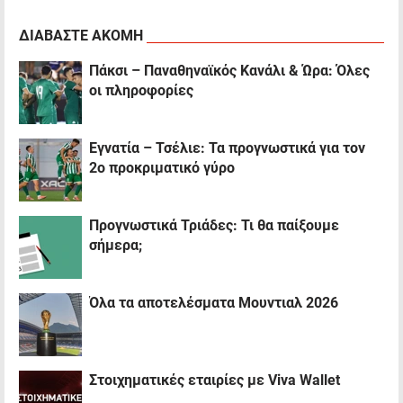
ΔΙΑΒΑΣΤΕ ΑΚΟΜΗ
Πάκσι – Παναθηναϊκός Κανάλι & Ώρα: Όλες
οι πληροφορίες
Εγνατία – Τσέλιε: Τα προγνωστικά για τον
2ο προκριματικό γύρο
Προγνωστικά Τριάδες: Τι θα παίξουμε
σήμερα;
Όλα τα αποτελέσματα Μουντιαλ 2026
Στοιχηματικές εταιρίες με Viva Wallet