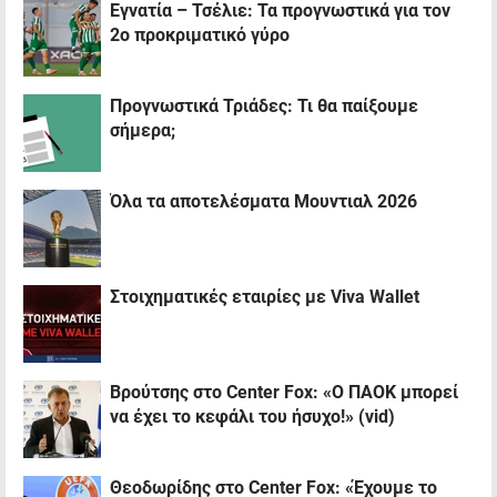
Εγνατία – Τσέλιε: Τα προγνωστικά για τον
2ο προκριματικό γύρο
Προγνωστικά Τριάδες: Τι θα παίξουμε
σήμερα;
Όλα τα αποτελέσματα Μουντιαλ 2026
Στοιχηματικές εταιρίες με Viva Wallet
Βρούτσης στο Center Fox: «Ο ΠΑΟΚ μπορεί
να έχει το κεφάλι του ήσυχο!» (vid)
Θεοδωρίδης στο Center Fox: «Έχουμε το