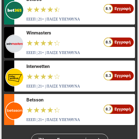
☆☆☆☆☆
★★★★★
8.9
Εγγραφή
ΕΕΕΠ | 21+ | ΠΑΙΞΕ ΥΠΕΥΘΥΝΑ
Winmasters
☆☆☆☆☆
★★★★★
8.5
Εγγραφή
ΕΕΕΠ | 21+ | ΠΑΙΞΕ ΥΠΕΥΘΥΝΑ
Interwetten
☆☆☆☆☆
★★★★★
8.3
Εγγραφή
ΕΕΕΠ | 21+ | ΠΑΙΞΕ ΥΠΕΥΘΥΝΑ
Betsson
☆☆☆☆☆
★★★★★
8.7
Εγγραφή
ΕΕΕΠ | 21+ | ΠΑΙΞΕ ΥΠΕΥΘΥΝΑ