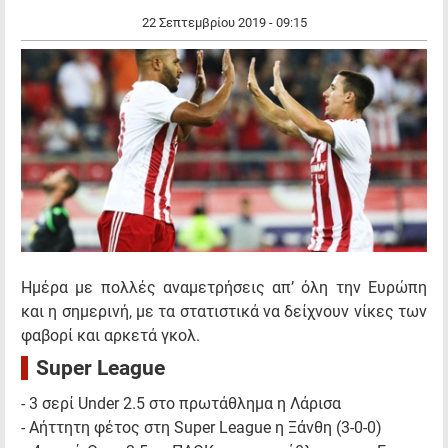
22 Σεπτεμβρίου 2019 - 09:15
Ημέρα με πολλές αναμετρήσεις απ’ όλη την Ευρώπη
και η σημερινή, με τα στατιστικά να δείχνουν νίκες των
φαβορί και αρκετά γκολ.
Super League
- 3 σερί Under 2.5 στο πρωτάθλημα η Λάρισα
- Αήττητη φέτος στη Super League η Ξάνθη (3-0-0)