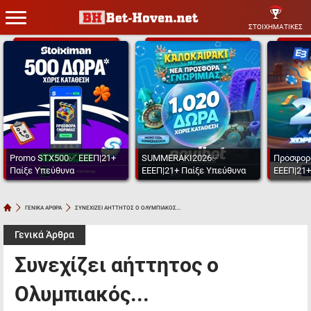
ΣΤΟΙΧΗΜΑΤΙΚΕΣ
Promo STX500✅ ΕΕΕΠ|21+
SUMMERAKI2026✅
Προσφορ
Παίξε Υπεύθυνα
ΕΕΕΠ|21+ Παίξε Υπεύθυνα
ΕΕΕΠ|21+
ΓΕΝΙΚΑ ΑΡΘΡΑ
ΣΥΝΕΧΙΖΕΙ ΑΗΤΤΗΤΟΣ Ο ΟΛΥΜΠΙΑΚΟΣ...
Γενικά Άρθρα
Συνεχίζει αήττητος ο
Ολυμπιακός...