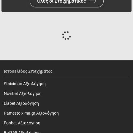
Όλες οι Στοιχηματικές
Ιστοσελίδες Στοιχήματος
Stoiximan Αξιολόγηση
Novibet Αξιολόγηση
Elabet Αξιολόγηση
Pamestoixima.gr Αξιολόγηση
Fonbet Αξιολόγηση
Bet365 Αξιολόγηση