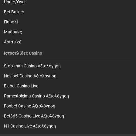
Under/Over
Bet Builder
Παρολί
Mπόμπες
Ασιατικά
Ιστοσελίδες Casino
Stoiximan Casino Αξιολόγηση
Novibet Casino Αξιολόγηση
Elabet Casino Live
Pamestoixima Casino Αξιολόγηση
Fonbet Casino Αξιολόγηση
Bet365 Casino Live Αξιολόγηση
N1 Casino Live Αξιολόγηση