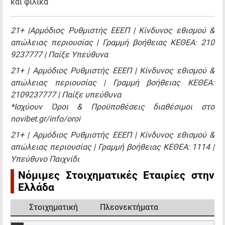
και φιλικά
21+ |Αρμόδιος Ρυθμιστής ΕΕΕΠ | Κίνδυνος εθισμού &
απώλειας περιουσίας | Γραμμή βοήθειας ΚΕΘΕΑ: 210
9237777 | Παίξε Υπεύθυνα
21+ | Αρμόδιος Ρυθμιστής ΕΕΕΠ | Κίνδυνος εθισμού &
απώλειας περιουσίας | Γραμμή βοήθειας ΚΕΘΕΑ:
2109237777 | Παίξε υπεύθυνα
*Ισχύουν Όροι & Προϋποθέσεις διαθέσιμοι στο
novibet.gr/info/oroi
21+ | Αρμόδιος Ρυθμιστής ΕΕΕΠ | Κίνδυνος εθισμού &
απώλειας περιουσίας | Γραμμή βοήθειας ΚΕΘΕΑ: 1114 |
Υπεύθυνο Παιχνίδι
Νόμιμες Στοιχηματικές Εταιρίες στην
Ελλάδα
Στοιχηματική
Πλεονεκτήματα