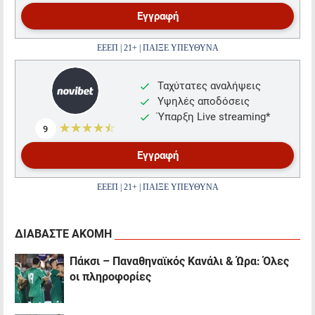
Εγγραφή
ΕΕΕΠ | 21+ | ΠΑΙΞΕ ΥΠΕΥΘΥΝΑ
Ταχύτατες αναλήψεις
Υψηλές αποδόσεις
Ύπαρξη Live streaming*
☆☆☆☆☆
★★★★★
9
Εγγραφή
ΕΕΕΠ | 21+ | ΠΑΙΞΕ ΥΠΕΥΘΥΝΑ
ΔΙΑΒΑΣΤΕ ΑΚΟΜΗ
Πάκσι – Παναθηναϊκός Κανάλι & Ώρα: Όλες
οι πληροφορίες