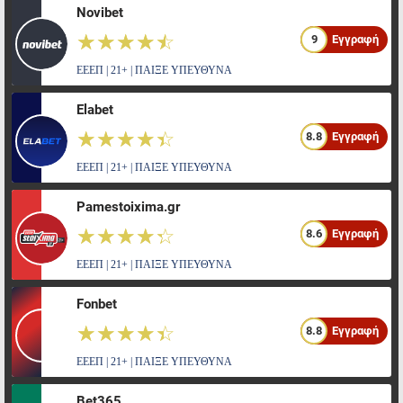
Novibet
☆☆☆☆☆
★★★★★
9
Εγγραφή
ΕΕΕΠ | 21+ | ΠΑΙΞΕ ΥΠΕΥΘΥΝΑ
Elabet
☆☆☆☆☆
★★★★★
8.8
Εγγραφή
ΕΕΕΠ | 21+ | ΠΑΙΞΕ ΥΠΕΥΘΥΝΑ
Pamestoixima.gr
☆☆☆☆☆
★★★★★
8.6
Εγγραφή
ΕΕΕΠ | 21+ | ΠΑΙΞΕ ΥΠΕΥΘΥΝΑ
Fonbet
☆☆☆☆☆
★★★★★
8.8
Εγγραφή
ΕΕΕΠ | 21+ | ΠΑΙΞΕ ΥΠΕΥΘΥΝΑ
Bet365