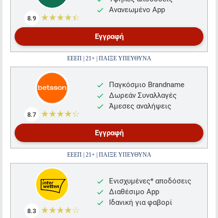
Ανανεωμένο App
☆☆☆☆☆
★★★★★
8.9
Εγγραφή
ΕΕΕΠ | 21+ | ΠΑΙΞΕ ΥΠΕΥΘΥΝΑ
Παγκόσμιο Brandname
Δωρεάν Συναλλαγές
Άμεσες αναλήψεις
☆☆☆☆☆
★★★★★
8.7
Εγγραφή
ΕΕΕΠ | 21+ | ΠΑΙΞΕ ΥΠΕΥΘΥΝΑ
Ενισχυμένες* αποδόσεις
Διαθέσιμο App
Ιδανική για φαβορί
☆☆☆☆☆
★★★★★
8.3