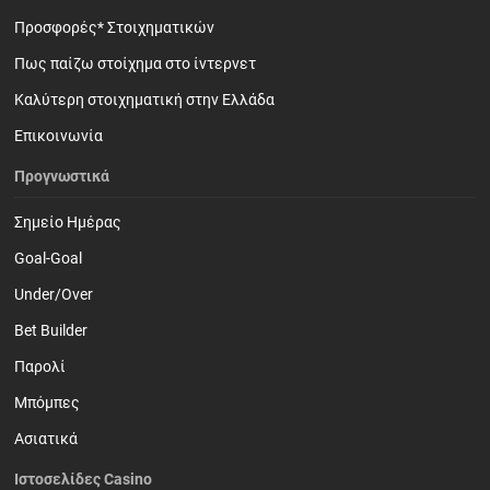
Προσφορές* Στοιχηματικών
Πως παίζω στοίχημα στο ίντερνετ
Καλύτερη στοιχηματική στην Ελλάδα
Επικοινωνία
Προγνωστικά
Σημείο Ημέρας
Goal-Goal
Under/Over
Bet Builder
Παρολί
Mπόμπες
Ασιατικά
Ιστοσελίδες Casino