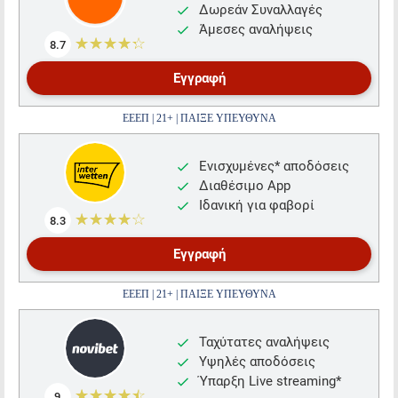
Δωρεάν Συναλλαγές
Άμεσες αναλήψεις
☆☆☆☆☆
★★★★★
8.7
Εγγραφή
ΕΕΕΠ | 21+ | ΠΑΙΞΕ ΥΠΕΥΘΥΝΑ
Ενισχυμένες* αποδόσεις
Διαθέσιμο App
Ιδανική για φαβορί
☆☆☆☆☆
★★★★★
8.3
Εγγραφή
ΕΕΕΠ | 21+ | ΠΑΙΞΕ ΥΠΕΥΘΥΝΑ
Ταχύτατες αναλήψεις
Υψηλές αποδόσεις
Ύπαρξη Live streaming*
☆☆☆☆☆
★★★★★
9