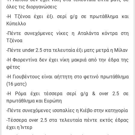
όλες τις διοργανώσεις
-Η Τζένοα έχει έξι σερί g/g σε πρωτάθλημα και
Κύπελλο
-Πέντε συνεχόμενες νίκες η Αταλάντα κόντρα στη
Τζένοα
-Πέντε under 2.5 στα τελευταία έξι ματς μετρά η Μίλαν
-Η Φιορεντίνα δεν έχει νίκη μακριά από την έδρα της
φέτος
-Η Γιουβέντους είναι αήττητη στο φετινό πρωτάθλημα
(16 ματς)
-Η Ρόμα έχει τέσσερα σερί g/g & over 2.5 σε
πρωτάθλημα και Ευρώπη
-Πέντε συνεχόμενες ισοπαλίες η Κιέβο στην κατηγορία
-Τέσσερα over 2.5 στα τελευταία πέντε εκτός έδρας
έχει η Ίντερ