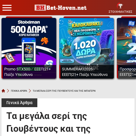
ΣΤΟΙΧΗΜΑΤΙΚΕΣ
Promo STX500✅ ΕΕΕΠ|21+
SUMMERAKI2026✅
Προσφορ
Παίξε Υπεύθυνα
ΕΕΕΠ|21+ Παίξε Υπεύθυνα
ΕΕΕΠ|21+
ΓΕΝΙΚΑ ΑΡΘΡΑ
ΤΑ ΜΕΓΑΛΑ ΣΕΡΙ ΤΗΣ ΓΙΟΥΒΕΝΤΟΥΣ ΚΑΙ ΤΗΣ ΜΠΑΓΕΡΝ
Γενικά Άρθρα
Τα μεγάλα σερί της
Γιουβέντους και της