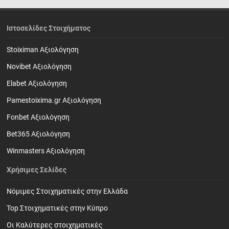
Ιστοσελίδες Στοιχήματος
Stoiximan Αξιολόγηση
Novibet Αξιολόγηση
Elabet Αξιολόγηση
Pamestoixima.gr Αξιολόγηση
Fonbet Αξιολόγηση
Bet365 Αξιολόγηση
Winmasters Αξιολόγηση
Χρήσιμες Σελίδες
Νόμιμες Στοιχηματικές στην Ελλάδα
Top Στοιχηματικές στην Κύπρο
Οι Καλύτερες στοιχηματικές