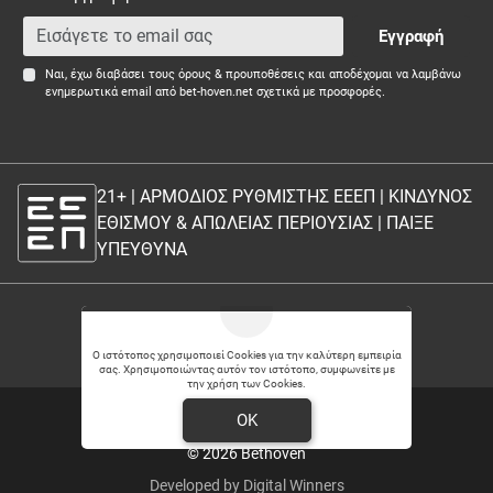
Εγγραφή
Ναι, έχω διαβάσει τους όρους & προυποθέσεις και αποδέχομαι να λαμβάνω
ενημερωτικά email από bet-hoven.net σχετικά με προσφορές.
21+ | ΑΡΜΟΔΙΟΣ ΡΥΘΜΙΣΤΗΣ ΕΕΕΠ | ΚΙΝΔΥΝΟΣ
ΕΘΙΣΜΟΥ & ΑΠΩΛΕΙΑΣ ΠΕΡΙΟΥΣΙΑΣ |
ΠΑΙΞΕ
ΥΠΕΥΘΥΝΑ
21+
Ο ιστότοπος χρησιμοποιεί Cookies για την καλύτερη εμπειρία
σας. Χρησιμοποιώντας αυτόν τον ιστότοπο, συμφωνείτε με
την χρήση των Cookies.
Θέσεις εργασίας
OK
© 2026 Bethoven
Developed by
Digital Winners