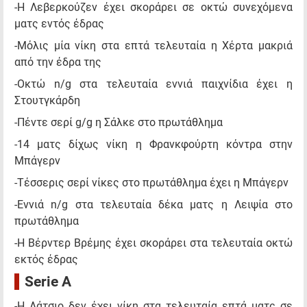
-Η Λεβερκούζεν έχει σκοράρει σε οκτώ συνεχόμενα
ματς εντός έδρας
-Μόλις μία νίκη στα επτά τελευταία η Χέρτα μακριά
από την έδρα της
-Οκτώ n/g στα τελευταία εννιά παιχνίδια έχει η
Στουτγκάρδη
-Πέντε σερί g/g η Σάλκε στο πρωτάθλημα
-14 ματς δίχως νίκη η Φρανκφούρτη κόντρα στην
Μπάγερν
-Τέσσερις σερί νίκες στο πρωτάθλημα έχει η Μπάγερν
-Εννιά n/g στα τελευταία δέκα ματς η Λειψία στο
πρωτάθλημα
-Η Βέρντερ Βρέμης έχει σκοράρει στα τελευταία οκτώ
εκτός έδρας
Serie A
-Η Λάτσιο δεν έχει νίκη στα τελευταία επτά ματς σε