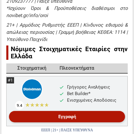
2109237777 | Παίξε υπεύθυνα
*Ισχύουν Όροι & Προϋποθέσεις διαθέσιμοι στο
novibet.gr/info/oroi
21+ | Αρμόδιος Ρυθμιστής ΕΕΕΠ | Κίνδυνος εθισμού &
απώλειας περιουσίας | Γραμμή βοήθειας ΚΕΘΕΑ: 1114 |
Υπεύθυνο Παιχνίδι
Νόμιμες Στοιχηματικές Εταιρίες στην
Ελλάδα
Στοιχηματική
Πλεονεκτήματα
Γρήγορες Αναλήψεις
Bet Builder*
Ενισχυμένες Αποδόσεις
☆☆☆☆☆
★★★★★
9.4
Εγγραφή
ΕΕΕΠ | 21+ | ΠΑΙΞΕ ΥΠΕΥΘΥΝΑ