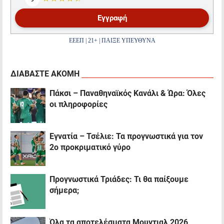
Εγγραφή
ΕΕΕΠ | 21+ | ΠΑΙΞΕ ΥΠΕΥΘΥΝΑ
ΔΙΑΒΑΣΤΕ ΑΚΟΜΗ
Πάκσι – Παναθηναϊκός Κανάλι & Ώρα: Όλες
οι πληροφορίες
Εγνατία – Τσέλιε: Τα προγνωστικά για τον
2ο προκριματικό γύρο
Προγνωστικά Τριάδες: Τι θα παίξουμε
σήμερα;
Όλα τα αποτελέσματα Μουντιαλ 2026