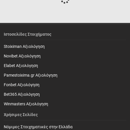
Ιστοσελίδες Στοιχήματος
Stoiximan Αξιολόγηση
Novibet Αξιολόγηση
Elabet Αξιολόγηση
Pamestoixima.gr Αξιολόγηση
Fonbet Αξιολόγηση
Bet365 Αξιολόγηση
Winmasters Αξιολόγηση
Χρήσιμες Σελίδες
Νόμιμες Στοιχηματικές στην Ελλάδα