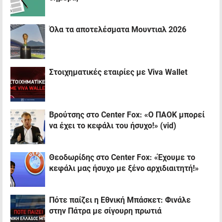
Όλα τα αποτελέσματα Μουντιαλ 2026
Στοιχηματικές εταιρίες με Viva Wallet
Βρούτσης στο Center Fox: «Ο ΠΑΟΚ μπορεί
να έχει το κεφάλι του ήσυχο!» (vid)
Θεοδωρίδης στο Center Fox: «Έχουμε το
κεφάλι μας ήσυχο με ξένο αρχιδιαιτητή!»
Πότε παίζει η Εθνική Μπάσκετ: Φινάλε
στην Πάτρα με σίγουρη πρωτιά