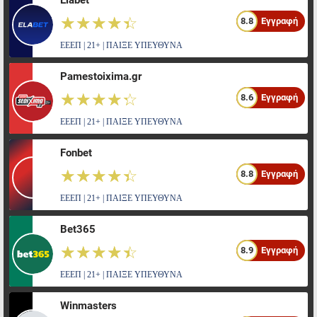
Elabet
☆☆☆☆☆
★★★★★
8.8
Εγγραφή
ΕΕΕΠ | 21+ | ΠΑΙΞΕ ΥΠΕΥΘΥΝΑ
Pamestoixima.gr
☆☆☆☆☆
★★★★★
8.6
Εγγραφή
ΕΕΕΠ | 21+ | ΠΑΙΞΕ ΥΠΕΥΘΥΝΑ
Fonbet
☆☆☆☆☆
★★★★★
8.8
Εγγραφή
ΕΕΕΠ | 21+ | ΠΑΙΞΕ ΥΠΕΥΘΥΝΑ
Bet365
☆☆☆☆☆
★★★★★
8.9
Εγγραφή
ΕΕΕΠ | 21+ | ΠΑΙΞΕ ΥΠΕΥΘΥΝΑ
Winmasters