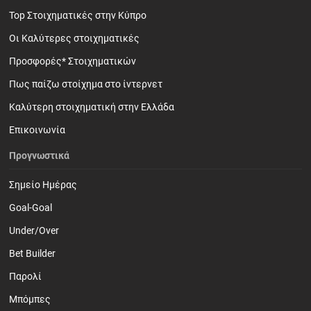
Top Στοιχηματικές στην Κύπρο
Οι Καλύτερες στοιχηματικές
Προσφορές* Στοιχηματικών
Πως παίζω στοίχημα στο ίντερνετ
Καλύτερη στοιχηματική στην Ελλάδα
Επικοινωνία
Προγνωστικά
Σημείο Ημέρας
Goal-Goal
Under/Over
Bet Builder
Παρολί
Mπόμπες