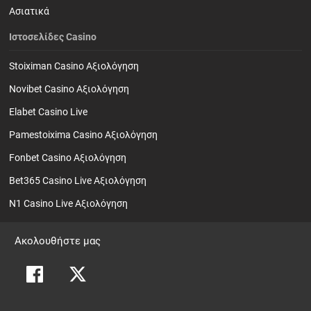
Ασιατικά
Ιστοσελίδες Casino
Stoiximan Casino Αξιολόγηση
Novibet Casino Αξιολόγηση
Elabet Casino Live
Pamestoixima Casino Αξιολόγηση
Fonbet Casino Αξιολόγηση
Bet365 Casino Live Αξιολόγηση
N1 Casino Live Αξιολόγηση
Ακολουθήστε μας