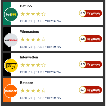
Bet365
☆☆☆☆☆
★★★★★
8.9
Εγγραφή
ΕΕΕΠ | 21+ | ΠΑΙΞΕ ΥΠΕΥΘΥΝΑ
Winmasters
☆☆☆☆☆
★★★★★
8.5
Εγγραφή
ΕΕΕΠ | 21+ | ΠΑΙΞΕ ΥΠΕΥΘΥΝΑ
Interwetten
☆☆☆☆☆
★★★★★
8.3
Εγγραφή
ΕΕΕΠ | 21+ | ΠΑΙΞΕ ΥΠΕΥΘΥΝΑ
Betsson
☆☆☆☆☆
★★★★★
8.7
Εγγραφή
ΕΕΕΠ | 21+ | ΠΑΙΞΕ ΥΠΕΥΘΥΝΑ