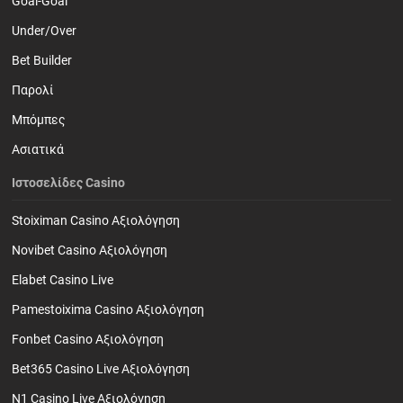
Goal-Goal
Under/Over
Bet Builder
Παρολί
Mπόμπες
Ασιατικά
Ιστοσελίδες Casino
Stoiximan Casino Αξιολόγηση
Novibet Casino Αξιολόγηση
Elabet Casino Live
Pamestoixima Casino Αξιολόγηση
Fonbet Casino Αξιολόγηση
Bet365 Casino Live Αξιολόγηση
N1 Casino Live Αξιολόγηση