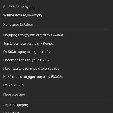
Bet365 Αξιολόγηση
Winmasters Αξιολόγηση
Χρήσιμες Σελίδες
Νόμιμες Στοιχηματικές στην Ελλάδα
Top Στοιχηματικές στην Κύπρο
Οι Καλύτερες στοιχηματικές
Προσφορές* Στοιχηματικών
Πως παίζω στοίχημα στο ίντερνετ
Καλύτερη στοιχηματική στην Ελλάδα
Επικοινωνία
Προγνωστικά
Σημείο Ημέρας