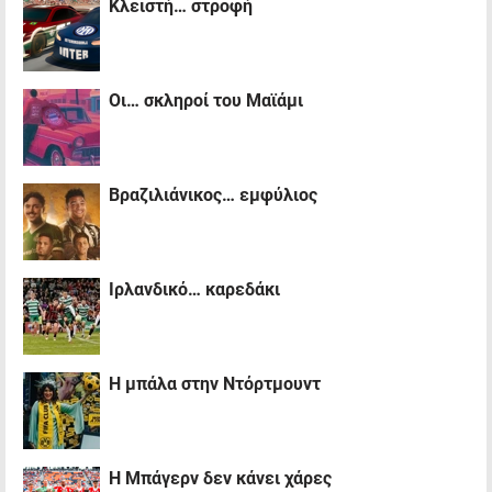
Κλειστή… στροφή
Oι… σκληροί του Μαϊάμι
Βραζιλιάνικος… εμφύλιος
Iρλανδικό… καρεδάκι
H μπάλα στην Ντόρτμουντ
H Mπάγερν δεν κάνει χάρες