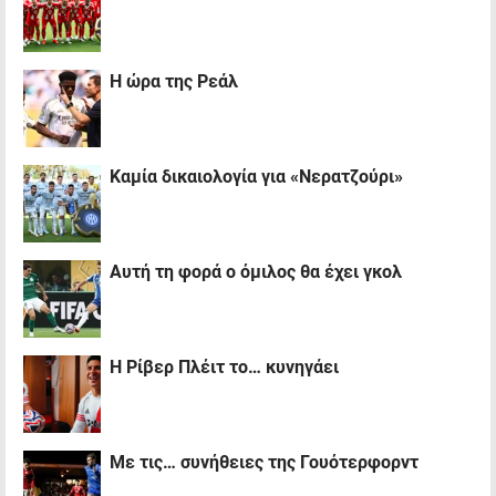
H ώρα της Ρεάλ
Καμία δικαιολογία για «Νερατζούρι»
Αυτή τη φορά ο όμιλος θα έχει γκολ
Η Ρίβερ Πλέιτ το… κυνηγάει
Με τις… συνήθειες της Γουότερφορντ