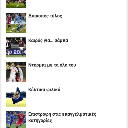
Διακοπές τέλος
Καιρός για… σάμπα
Ντέρμπι με τα όλα του
Κέλτικα φιλικά
Επιστροφή στις επαγγελματικές
κατηγορίες