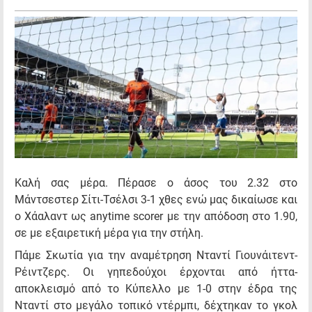
Καλή σας μέρα. Πέρασε o άσος του 2.32 στο
Μάντσεστερ Σίτι-Τσέλσι 3-1 χθες ενώ μας δικαίωσε και
ο Χάαλαντ ως anytime scorer με την απόδοση στο 1.90,
σε με εξαιρετική μέρα για την στήλη.
Πάμε Σκωτία για την αναμέτρηση Νταντί Γιουνάιτεντ-
Ρέιντζερς. Οι γηπεδούχοι έρχονται από ήττα-
αποκλεισμό από το Κύπελλο με 1-0 στην έδρα της
Νταντί στο μεγάλο τοπικό ντέρμπι, δέχτηκαν το γκολ