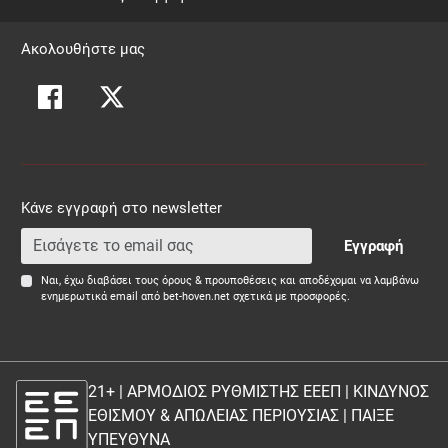
Ακολουθήστε μας
Κάνε εγγραφή στο newsletter
Εγγραφή
Ναι, έχω διαβάσει τους όρους & προυποθέσεις και αποδέχομαι να λαμβάνω
ενημερωτικά email από bet-hoven.net σχετικά με προσφορές.
21+ | ΑΡΜΟΔΙΟΣ ΡΥΘΜΙΣΤΗΣ ΕΕΕΠ | ΚΙΝΔΥΝΟΣ
ΕΘΙΣΜΟΥ & ΑΠΩΛΕΙΑΣ ΠΕΡΙΟΥΣΙΑΣ |
ΠΑΙΞΕ
ΥΠΕΥΘΥΝΑ