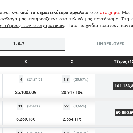
είναι ένα
από τα σημαντικότερα εργαλεία
στο
στοίχημα
. Μας
 ανάλογα μας «επηρεάζουν» στο τελικό μας ποντάρισμα. Στη 
υς τζίρους των στοιχηματικών
. Ποια παιχνίδια παίρνουν ποντά
1-X-2
UNDER-OVER
Χ
2
Τζίρος (1
4
(24,81%)
4.8
(20,67%)
101.183,
25.100,60€
20.917,10€
11
(8,98%)
27
(3,66%)
69.850,6
6.269,18€
2.554,11€
4.1
(24,05%)
5.3
(18,61%)