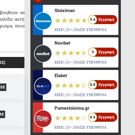
Stoiximan
 βοηθούν να
☆☆☆☆☆
★★★★★
σελίδα αυτή
9.4
Εγγραφή
ρισμα, ποια
ΕΕΕΠ | 21+ | ΠΑΙΞΕ ΥΠΕΥΘΥΝΑ
Novibet
☆☆☆☆☆
★★★★★
9
Εγγραφή
Χ2)
ΕΕΕΠ | 21+ | ΠΑΙΞΕ ΥΠΕΥΘΥΝΑ
Elabet
☆☆☆☆☆
★★★★★
8.8
Εγγραφή
80€
ΕΕΕΠ | 21+ | ΠΑΙΞΕ ΥΠΕΥΘΥΝΑ
Pamestoixima.gr
9€
☆☆☆☆☆
★★★★★
8.6
Εγγραφή
ΕΕΕΠ | 21+ | ΠΑΙΞΕ ΥΠΕΥΘΥΝΑ