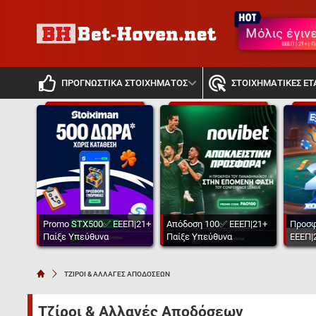
Μόλις έγινε
ΕΕΕΠ | 21+ |
ΠΡΟΓΝΩΣΤΙΚΑ ΣΤΟΙΧΗΜΑΤΟΣ
ΣΤΟΙΧΗΜΑΤΙΚΕΣ ΕΤΑ
Promo STX500✅ ΕΕΕΠ|21+
Απόδοση 100✅ ΕΕΕΠ|21+
Προσφ
Παίξε Υπεύθυνα
Παίξε Υπεύθυνα
ΕΕΕΠ|
ΤΖΙΡΟΙ & ΑΛΛΑΓΕΣ ΑΠΟΔΟΣΕΩΝ
Τζίροι & Αλλαγές Αποδόσεων