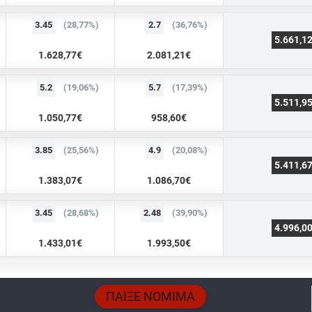
3.45
(28,77%)
2.7
(36,76%)
5.661,1
1.628,77€
2.081,21€
5.2
(19,06%)
5.7
(17,39%)
5.511,9
1.050,77€
958,60€
3.85
(25,56%)
4.9
(20,08%)
5.411,6
1.383,07€
1.086,70€
3.45
(28,68%)
2.48
(39,90%)
4.996,0
1.433,01€
1.993,50€
ΠΑΙΞΕ ΝΟΜΙΜΑ